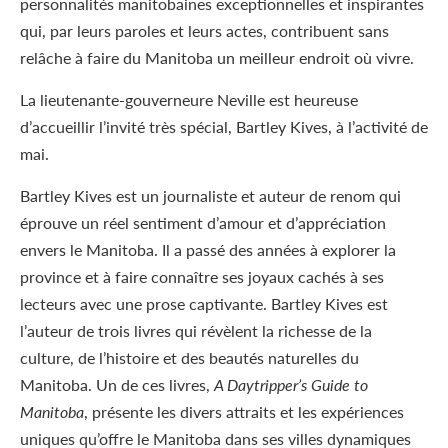
personnalités manitobaines exceptionnelles et inspirantes
qui, par leurs paroles et leurs actes, contribuent sans
relâche à faire du Manitoba un meilleur endroit où vivre.
La lieutenante-gouverneure Neville est heureuse
d’accueillir l’invité très spécial, Bartley Kives, à l’activité de
mai.
Bartley Kives est un journaliste et auteur de renom qui
éprouve un réel sentiment d’amour et d’appréciation
envers le Manitoba. Il a passé des années à explorer la
province et à faire connaître ses joyaux cachés à ses
lecteurs avec une prose captivante. Bartley Kives est
l’auteur de trois livres qui révèlent la richesse de la
culture, de l’histoire et des beautés naturelles du
Manitoba. Un de ces livres,
A Daytripper’s Guide to
Manitoba
, présente les divers attraits et les expériences
uniques qu’offre le Manitoba dans ses villes dynamiques