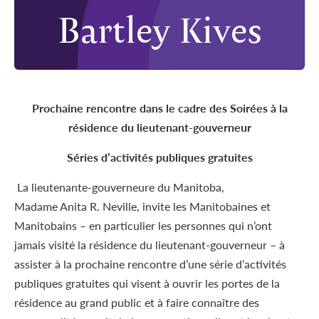
Bartley Kives
Prochaine rencontre dans le cadre des Soirées à la
résidence du lieutenant-gouverneur
Séries d’activités publiques gratuites
La lieutenante-gouverneure du Manitoba,
Madame Anita R. Neville, invite les Manitobaines et
Manitobains – en particulier les personnes qui n’ont
jamais visité la résidence du lieutenant-gouverneur – à
assister à la prochaine rencontre d’une série d’activités
publiques gratuites qui visent à ouvrir les portes de la
résidence au grand public et à faire connaître des