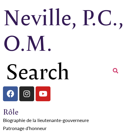
Neville, P.C.,
O.M.
Rôle
Biographie de la lieutenante-gouverneure
Patronage d’honneur