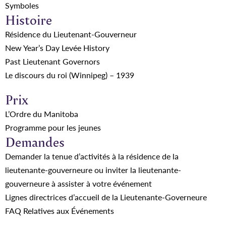
Symboles
Histoire
Résidence du Lieutenant-Gouverneur
New Year’s Day Levée History
Past Lieutenant Governors
Le discours du roi (Winnipeg) – 1939
Prix
L’Ordre du Manitoba
Programme pour les jeunes
Demandes
Demander la tenue d’activités à la résidence de la
lieutenante-gouverneure ou inviter la lieutenante-
gouverneure à assister à votre événement
Lignes directrices d’accueil de la Lieutenante-Governeure
FAQ Relatives aux Événements