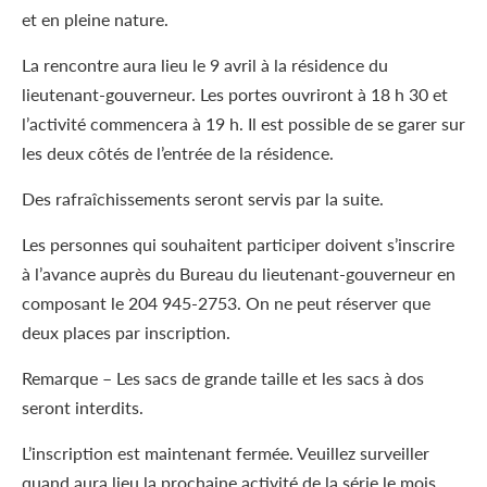
et en pleine nature.
La rencontre aura lieu le 9 avril à la résidence du
lieutenant-gouverneur. Les portes ouvriront à 18 h 30 et
l’activité commencera à 19 h. Il est possible de se garer sur
les deux côtés de l’entrée de la résidence.
Des rafraîchissements seront servis par la suite.
Les personnes qui souhaitent participer doivent s’inscrire
à l’avance auprès du Bureau du lieutenant-gouverneur en
composant le 204 945-2753. On ne peut réserver que
deux places par inscription.
Remarque – Les sacs de grande taille et les sacs à dos
seront interdits.
L’inscription est maintenant fermée. Veuillez surveiller
quand aura lieu la prochaine activité de la série le mois