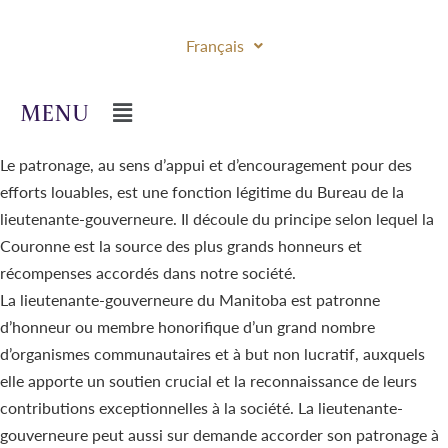
Français
Le patronage, au sens d’appui et d’encouragement pour des
efforts louables, est une fonction légitime du Bureau de la
lieutenante-gouverneure. Il découle du principe selon lequel la
Couronne est la source des plus grands honneurs et
récompenses accordés dans notre société.
La lieutenante-gouverneure du Manitoba est patronne
d’honneur ou membre honorifique d’un grand nombre
d’organismes communautaires et à but non lucratif, auxquels
elle apporte un soutien crucial et la reconnaissance de leurs
contributions exceptionnelles à la société. La lieutenante-
gouverneure peut aussi sur demande accorder son patronage à