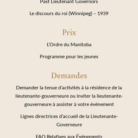
Past Lieutenant Governors
Le discours du roi (Winnipeg) – 1939
Prix
L’Ordre du Manitoba
Programme pour les jeunes
Demandes
Demander la tenue d’activités à la résidence de la
lieutenante-gouverneure ou inviter la lieutenante-
gouverneure à assister à votre événement
Lignes directrices d’accueil de la Lieutenante-
Governeure
FAQ Relatives aux Événements