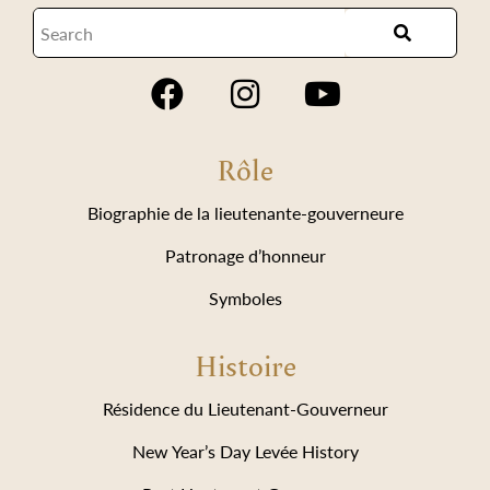
Rôle
Biographie de la lieutenante-gouverneure
Patronage d’honneur
Symboles
Histoire
Résidence du Lieutenant-Gouverneur
New Year’s Day Levée History