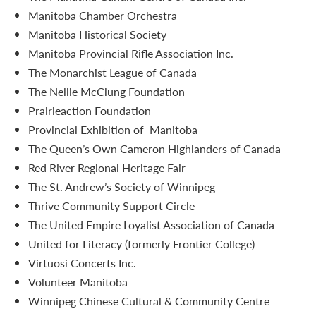
Manitoba Chamber Orchestra
Manitoba Historical Society
Manitoba Provincial Rifle Association Inc.
The Monarchist League of Canada
The Nellie McClung Foundation
Prairieaction Foundation
Provincial Exhibition of Manitoba
The Queen’s Own Cameron Highlanders of Canada
Red River Regional Heritage Fair
The St. Andrew’s Society of Winnipeg
Thrive Community Support Circle
The United Empire Loyalist Association of Canada
United for Literacy (formerly Frontier College)
Virtuosi Concerts Inc.
Volunteer Manitoba
Winnipeg Chinese Cultural & Community Centre