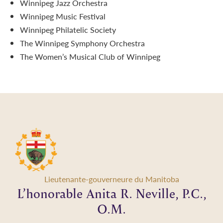
Winnipeg Jazz Orchestra
Winnipeg Music Festival
Winnipeg Philatelic Society
The Winnipeg Symphony Orchestra
The Women’s Musical Club of Winnipeg
Lieutenante-gouverneure du Manitoba
L’honorable Anita R. Neville, P.C.,
O.M.