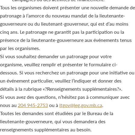
Tous les organismes doivent présenter une nouvelle demande de
patronage à l’amorce du nouveau mandat de la lieutenante-
gouverneure ou du lieutenant-gouverneur, qui est d’au moins
cinq ans. Le patronage ne garantit pas la participation ou la
présence de la lieutenante-gouverneure aux événements tenus
par les organismes.
Si vous souhaitez demander un patronage pour votre
organisme, veuillez remplir et présenter le formulaire ci-
dessous. Si vous recherchez un patronage pour une initiative ou
un événement particulier, veuillez l’indiquer et donner des
détails à la rubrique «?Renseignements supplémentaires?».
Si vous avez des questions, n’hésitez pas à communiquer avec
nous au
204 945-2753
ou à
ltgov@leg.gov.mb.ca
.
Toutes les demandes sont étudiées par le Bureau de la
lieutenante-gouverneure, qui vous demandera des
renseignements supplémentaires au besoin.