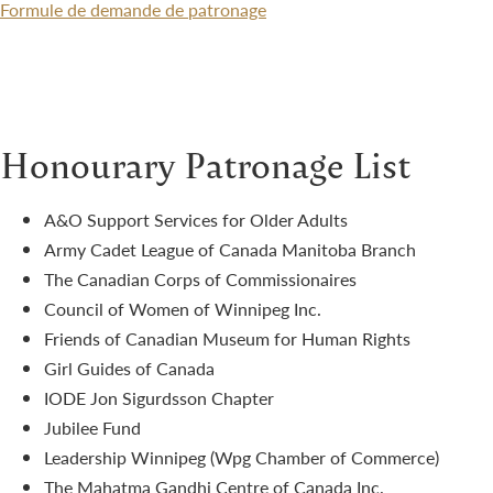
Formule de demande de patronage
Honourary Patronage List
A&O Support Services for Older Adults
Army Cadet League of Canada Manitoba Branch
The Canadian Corps of Commissionaires
Council of Women of Winnipeg Inc.
Friends of Canadian Museum for Human Rights
Girl Guides of Canada
IODE Jon Sigurdsson Chapter
Jubilee Fund
Leadership Winnipeg (Wpg Chamber of Commerce)
The Mahatma Gandhi Centre of Canada Inc.