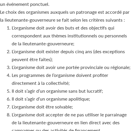
un événement ponctuel.
Le choix des organismes auxquels un patronage est accordé par
la lieutenante-gouverneure se fait selon les critères suivants :
L’organisme doit avoir des buts et des objectifs qui
correspondent aux thèmes institutionnels ou personnels
de la lieutenante-gouverneure;
L’organisme doit exister depuis cinq ans (des exceptions
peuvent être faites);
L’organisme doit avoir une portée provinciale ou régionale;
Les programmes de l’organisme doivent profiter
directement à la collectivité;
Il doit s’agir d’un organisme sans but lucratif;
Il doit s’agir d’un organisme apolitique;
L’organisme doit être solvable;
L’organisme doit accepter de ne pas utiliser le parrainage
de la lieutenante-gouverneure en lien direct avec des
campagnes ou des activités de financement.