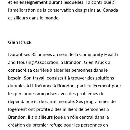
et en enseignement durant lesquelles il a contribué à
l’amélioration de la conservation des grains au Canada
et ailleurs dans le monde.
Glen Kruck
Durant ses 35 années au sein de la Community Health
and Housing Association, à Brandon, Glen Kruck a
consacré sa carrière à aider les personnes dans le
besoin. Son travail consistait à trouver des solutions
durables à l’itinérance à Brandon, particulièrement pour
les personnes aux prises avec des problèmes de
dépendance et de santé mentale. Ses programmes de
logement ont profité à des milliers de personnes à
Brandon. Il a d’ailleurs joué un rôle central dans la
création du premier refuge pour les personnes en