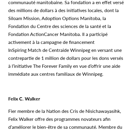
communauté manitobaine. Sa fondation a en effet versé
des millions de dollars à des initiatives locales, dont la
Siloam Mission, Adoption Options Manitoba, la
Fondation du Centre des sciences de la santé et la
Fondation ActionCancer Manitoba. Il a participé
activement à la campagne de financement
InSpiring Match de Centraide Winnipeg en versant une
contrepartie de 1 million de dollars pour les dons versés
à l’initiative The Forever Family en vue d’offrir une aide
immédiate aux centres familiaux de Winnipeg.
Felix C. Walker
Fier membre de la Nation des Cris de Nisichawayasihk,
Felix Walker offre des programmes novateurs afin
d’améliorer le bien-être de sa communauté. Membre du