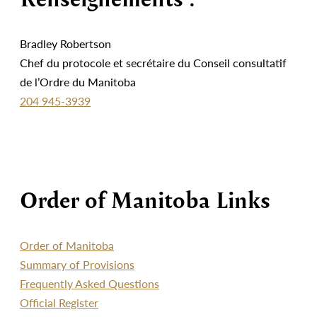
Bradley Robertson
Chef du protocole et secrétaire du Conseil consultatif
de l’Ordre du Manitoba
204 945-3939
Order of Manitoba Links
Order of Manitoba
Summary of Provisions
Frequently Asked Questions
Official Register