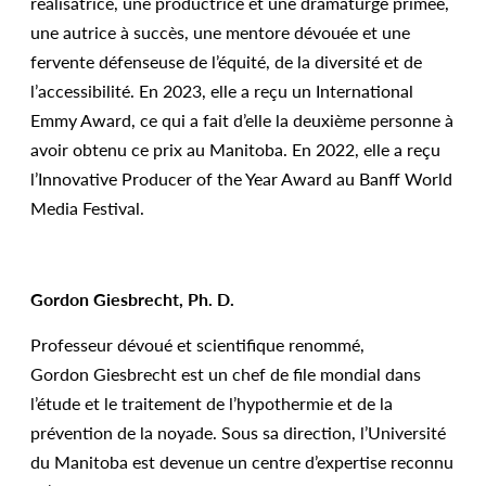
réalisatrice, une productrice et une dramaturge primée,
une autrice à succès, une mentore dévouée et une
fervente défenseuse de l’équité, de la diversité et de
l’accessibilité. En 2023, elle a reçu un International
Emmy Award, ce qui a fait d’elle la deuxième personne à
avoir obtenu ce prix au Manitoba. En 2022, elle a reçu
l’Innovative Producer of the Year Award au Banff World
Media Festival.
Gordon Giesbrecht, Ph. D.
Professeur dévoué et scientifique renommé,
Gordon Giesbrecht est un chef de file mondial dans
l’étude et le traitement de l’hypothermie et de la
prévention de la noyade. Sous sa direction, l’Université
du Manitoba est devenue un centre d’expertise reconnu