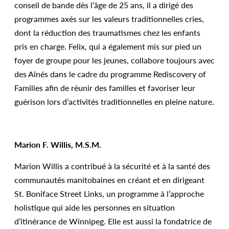
conseil de bande dès l’âge de 25 ans, il a dirigé des
programmes axés sur les valeurs traditionnelles cries,
dont la réduction des traumatismes chez les enfants
pris en charge. Felix, qui a également mis sur pied un
foyer de groupe pour les jeunes, collabore toujours avec
des Aînés dans le cadre du programme Rediscovery of
Families afin de réunir des familles et favoriser leur
guérison lors d’activités traditionnelles en pleine nature.
Marion F. Willis, M.S.M.
Marion Willis a contribué à la sécurité et à la santé des
communautés manitobaines en créant et en dirigeant
St. Boniface Street Links, un programme à l’approche
holistique qui aide les personnes en situation
d’itinérance de Winnipeg. Elle est aussi la fondatrice de