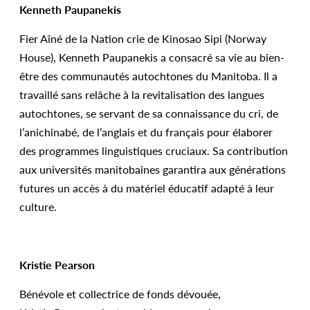
Kenneth Paupanekis
Fier Aîné de la Nation crie de Kinosao Sipi (Norway
House), Kenneth Paupanekis a consacré sa vie au bien-
être des communautés autochtones du Manitoba. Il a
travaillé sans relâche à la revitalisation des langues
autochtones, se servant de sa connaissance du cri, de
l’anichinabé, de l’anglais et du français pour élaborer
des programmes linguistiques cruciaux. Sa contribution
aux universités manitobaines garantira aux générations
futures un accès à du matériel éducatif adapté à leur
culture.
Kristie Pearson
Bénévole et collectrice de fonds dévouée,