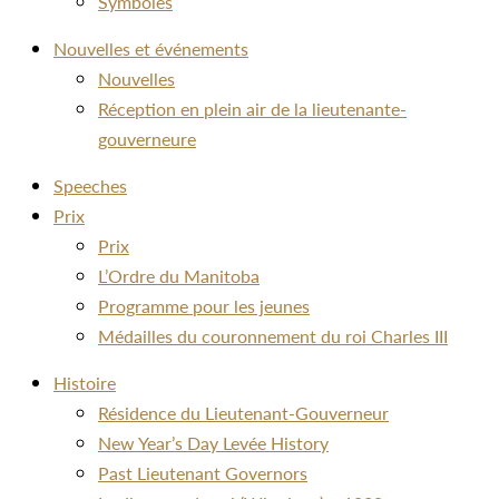
Symboles
Nouvelles et événements
Nouvelles
Réception en plein air de la lieutenante-
gouverneure
Speeches
Prix
Prix
L’Ordre du Manitoba
Programme pour les jeunes
Médailles du couronnement du roi Charles III
Histoire
Résidence du Lieutenant-Gouverneur
New Year’s Day Levée History
Past Lieutenant Governors