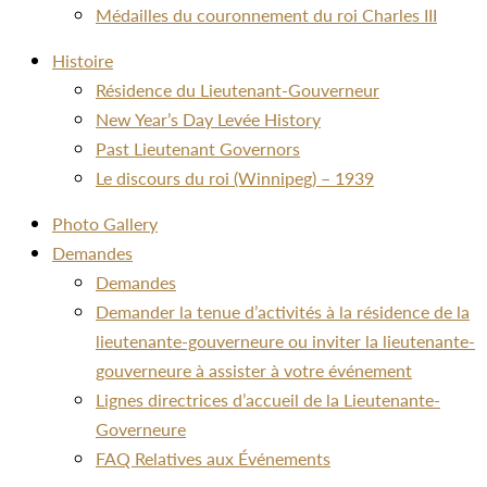
Médailles du couronnement du roi Charles III
Histoire
Résidence du Lieutenant-Gouverneur
New Year’s Day Levée History
Past Lieutenant Governors
Le discours du roi (Winnipeg) – 1939
Photo Gallery
Demandes
Demandes
Demander la tenue d’activités à la résidence de la
lieutenante-gouverneure ou inviter la lieutenante-
gouverneure à assister à votre événement
Lignes directrices d’accueil de la Lieutenante-
Governeure
FAQ Relatives aux Événements