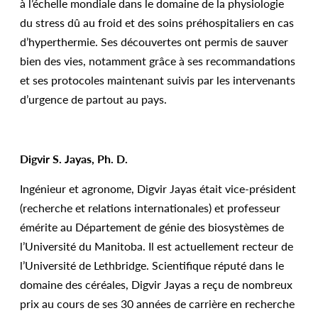
à l’échelle mondiale dans le domaine de la physiologie
du stress dû au froid et des soins préhospitaliers en cas
d’hyperthermie. Ses découvertes ont permis de sauver
bien des vies, notamment grâce à ses recommandations
et ses protocoles maintenant suivis par les intervenants
d’urgence de partout au pays.
Digvir S. Jayas, Ph. D.
Ingénieur et agronome, Digvir Jayas était vice-président
(recherche et relations internationales) et professeur
émérite au Département de génie des biosystèmes de
l’Université du Manitoba. Il est actuellement recteur de
l’Université de Lethbridge. Scientifique réputé dans le
domaine des céréales, Digvir Jayas a reçu de nombreux
prix au cours de ses 30 années de carrière en recherche