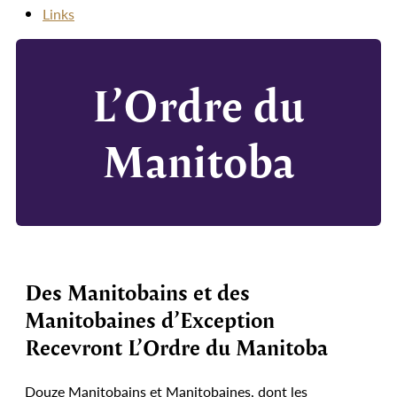
Links
L’Ordre du
Manitoba
Des Manitobains et des
Manitobaines d’Exception
Recevront L’Ordre du Manitoba
Douze Manitobains et Manitobaines, dont les