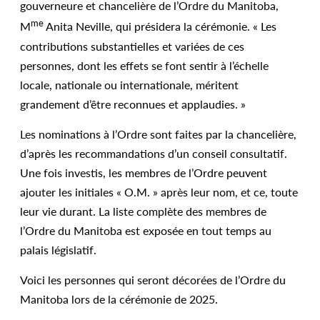
gouverneure et chancelière de l’Ordre du Manitoba,
me
M
Anita Neville, qui présidera la cérémonie. « Les
contributions substantielles et variées de ces
personnes, dont les effets se font sentir à l’échelle
locale, nationale ou internationale, méritent
grandement d’être reconnues et applaudies. »
Les nominations à l’Ordre sont faites par la chancelière,
d’après les recommandations d’un conseil consultatif.
Une fois investis, les membres de l’Ordre peuvent
ajouter les initiales « O.M. » après leur nom, et ce, toute
leur vie durant. La liste complète des membres de
l’Ordre du Manitoba est exposée en tout temps au
palais législatif.
Voici les personnes qui seront décorées de l’Ordre du
Manitoba lors de la cérémonie de 2025.