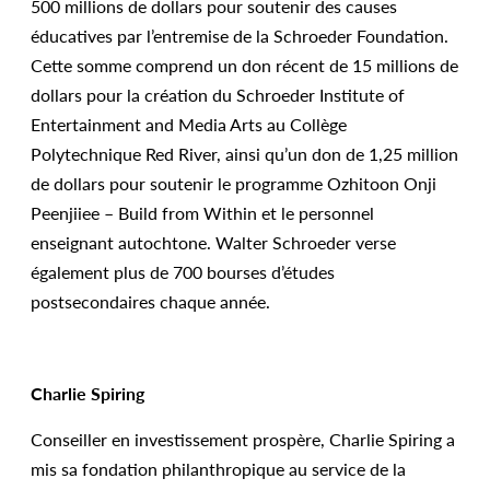
500 millions de dollars pour soutenir des causes
éducatives par l’entremise de la Schroeder Foundation.
Cette somme comprend un don récent de 15 millions de
dollars pour la création du Schroeder Institute of
Entertainment and Media Arts au Collège
Polytechnique Red River, ainsi qu’un don de 1,25 million
de dollars pour soutenir le programme Ozhitoon Onji
Peenjiiee – Build from Within et le personnel
enseignant autochtone. Walter Schroeder verse
également plus de 700 bourses d’études
postsecondaires chaque année.
Charlie Spiring
Conseiller en investissement prospère, Charlie Spiring a
mis sa fondation philanthropique au service de la