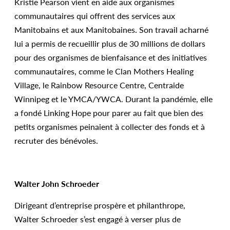
Kristie Pearson vient en aide aux organismes
communautaires qui offrent des services aux
Manitobains et aux Manitobaines. Son travail acharné
lui a permis de recueillir plus de 30 millions de dollars
pour des organismes de bienfaisance et des initiatives
communautaires, comme le Clan Mothers Healing
Village, le Rainbow Resource Centre, Centraide
Winnipeg et le YMCA/YWCA. Durant la pandémie, elle
a fondé Linking Hope pour parer au fait que bien des
petits organismes peinaient à collecter des fonds et à
recruter des bénévoles.
Walter John Schroeder
Dirigeant d’entreprise prospère et philanthrope,
Walter Schroeder s’est engagé à verser plus de