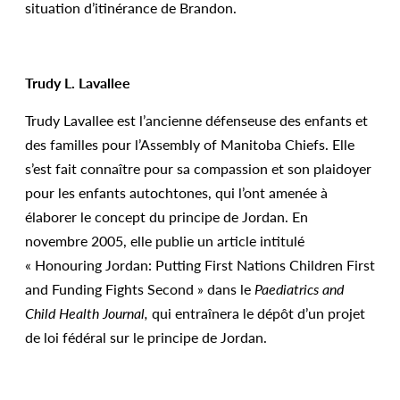
situation d’itinérance de Brandon.
Trudy L. Lavallee
Trudy Lavallee est l’ancienne défenseuse des enfants et
des familles pour l’Assembly of Manitoba Chiefs. Elle
s’est fait connaître pour sa compassion et son plaidoyer
pour les enfants autochtones, qui l’ont amenée à
élaborer le concept du principe de Jordan. En
novembre 2005, elle publie un article intitulé
« Honouring Jordan: Putting First Nations Children First
and Funding Fights Second » dans le
Paediatrics and
Child Health Journal,
qui entraînera le dépôt d’un projet
de loi fédéral sur le principe de Jordan.