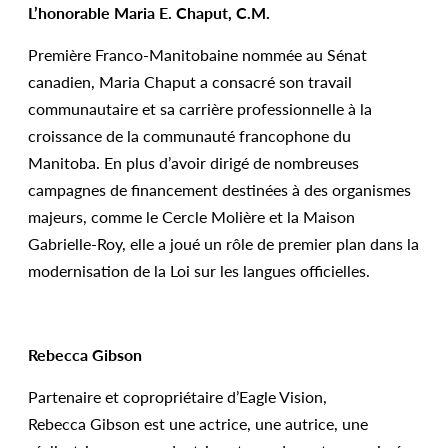
L’honorable Maria E. Chaput, C.M.
Première Franco-Manitobaine nommée au Sénat
canadien, Maria Chaput a consacré son travail
communautaire et sa carrière professionnelle à la
croissance de la communauté francophone du
Manitoba. En plus d’avoir dirigé de nombreuses
campagnes de financement destinées à des organismes
majeurs, comme le Cercle Molière et la Maison
Gabrielle-Roy, elle a joué un rôle de premier plan dans la
modernisation de la Loi sur les langues officielles.
Rebecca Gibson
Partenaire et copropriétaire d’Eagle Vision,
Rebecca Gibson est une actrice, une autrice, une