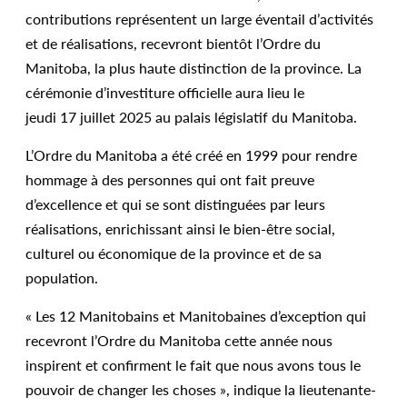
contributions représentent un large éventail d’activités
et de réalisations, recevront bientôt l’Ordre du
Manitoba, la plus haute distinction de la province. La
cérémonie d’investiture officielle aura lieu le
jeudi 17 juillet 2025 au palais législatif du Manitoba.
L’Ordre du Manitoba a été créé en 1999 pour rendre
hommage à des personnes qui ont fait preuve
d’excellence et qui se sont distinguées par leurs
réalisations, enrichissant ainsi le bien-être social,
culturel ou économique de la province et de sa
population.
« Les 12 Manitobains et Manitobaines d’exception qui
recevront l’Ordre du Manitoba cette année nous
inspirent et confirment le fait que nous avons tous le
pouvoir de changer les choses », indique la lieutenante-