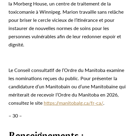
la Morberg House, un centre de traitement de la
toxicomanie à Winnipeg. Marion travaille sans relâche
pour briser le cercle vicieux de l’itinérance et pour
instaurer de nouvelles normes de soins pour les
personnes vulnérables afin de leur redonner espoir et
dignité.
Le Conseil consultatif de l’Ordre du Manitoba examine
les nominations reçues du public. Pour présenter la
candidature d’un Manitobain ou d’une Manitobaine qui
mériterait de recevoir l’Ordre du Manitoba en 2026,
consultez le site
https://manitobalg.ca/fr-ca/
.
– 30 –
Renseignements :