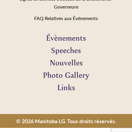
Governeure
FAQ Relatives aux Événements
Évènements
Speeches
Nouvelles
Photo Gallery
Links
© 2026 Manitoba LG. Tous droits réservés.