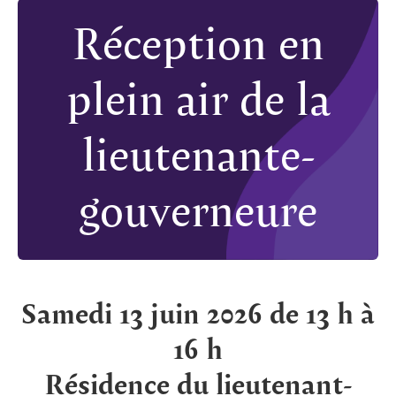
Réception en
plein air de la
lieutenante-
gouverneure
Samedi 13 juin 2026 de 13 h à
16 h
Résidence du lieutenant-