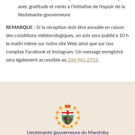
avec gratitude et remis à l’Initiative de l’espoir de la
lieutenante-gouverneure
REMARQUE
: Si la réception doit être annulée en raison
des conditions météorologiques, un avis sera publié à 10 h
le matin même sur notre site Web ainsi que sur nos
comptes Facebook et Instagram. Un message enregistré
sera également accessible au
204 945‑2753
.
Lieutenante-gouverneure du Manitoba