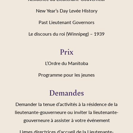
New Year’s Day Levée History
Past Lieutenant Governors
Le discours du roi (Winnipeg) – 1939
Prix
L’Ordre du Manitoba
Programme pour les jeunes
Demandes
Demander la tenue d’activités à la résidence de la
lieutenante-gouverneure ou inviter la lieutenante-
gouverneure à assister à votre événement
Lignes directrices d’accueil de la Lieutenante-