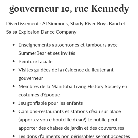
gouverneur 10, rue Kennedy
Divertissement : Al Simmons, Shady River Boys Band et
Salsa Explosion Dance Company!
Enseignements autochtones et tambours avec
SummerBear et ses invités
Peinture faciale
Visites guidées de la résidence du lieutenant-
gouverneur
Membres de la Manitoba Living History Society en
costumes d’époque
Jeu gonflable pour les enfants
Camions-restaurants et stations d’eau sur place
(apportez votre bouteille d’eau!) Le public peut
apporter des chaises de jardin et des couvertures
Les dons d’aliments non périssables seront acceptés