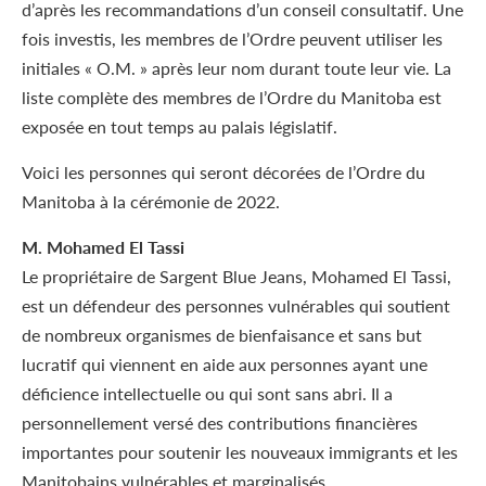
d’après les recommandations d’un conseil consultatif. Une
fois investis, les membres de l’Ordre peuvent utiliser les
initiales « O.M. » après leur nom durant toute leur vie. La
liste complète des membres de l’Ordre du Manitoba est
exposée en tout temps au palais législatif.
Voici les personnes qui seront décorées de l’Ordre du
Manitoba à la cérémonie de 2022.
M. Mohamed El Tassi
Le propriétaire de Sargent Blue Jeans, Mohamed El Tassi,
est un défendeur des personnes vulnérables qui soutient
de nombreux organismes de bienfaisance et sans but
lucratif qui viennent en aide aux personnes ayant une
déficience intellectuelle ou qui sont sans abri. Il a
personnellement versé des contributions financières
importantes pour soutenir les nouveaux immigrants et les
Manitobains vulnérables et marginalisés.