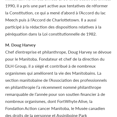
1990, il a pris une part active aux tentatives de réformer
la Constitution, ce qui a mené d’abord à l’Accord du lac
Meech puis à l’Accord de Charlottetown. Il a aussi
participé à la rédaction des dispositions relatives à la
péréquation dans la Loi constitutionnelle de 1982.
M. Doug Harvey
Chef d’entreprise et philanthrope, Doug Harvey se dévoue
pour le Manitoba. Fondateur et chef de la direction du
DLH Group, il a siégé et contribué à de nombreux
organismes qui améliorent la vie des Manitobains. La
section manitobaine de l’Association des professionnels
en philanthropie l’a récemment nommé philanthrope
remarquable de l’année pour son soutien financier à de
nombreux organismes, dont FortWhyte Alive, la
Fondation Action cancer Manitoba, le Musée canadien
des droits de la personne et Assiniboine Park