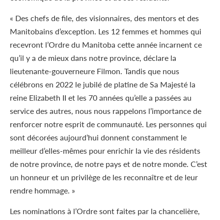
« Des chefs de file, des visionnaires, des mentors et des
Manitobains d’exception. Les 12 femmes et hommes qui
recevront l’Ordre du Manitoba cette année incarnent ce
qu’il y a de mieux dans notre province, déclare la
lieutenante-gouverneure Filmon. Tandis que nous
célébrons en 2022 le jubilé de platine de Sa Majesté la
reine Elizabeth II et les 70 années qu’elle a passées au
service des autres, nous nous rappelons l’importance de
renforcer notre esprit de communauté. Les personnes qui
sont décorées aujourd’hui donnent constamment le
meilleur d’elles-mêmes pour enrichir la vie des résidents
de notre province, de notre pays et de notre monde. C’est
un honneur et un privilège de les reconnaître et de leur
rendre hommage. »
Les nominations à l’Ordre sont faites par la chancelière,