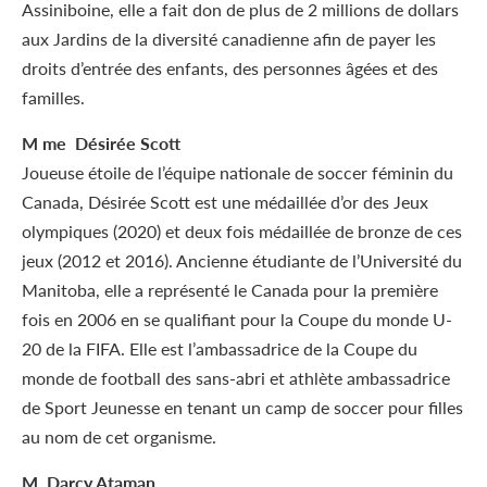
Assiniboine, elle a fait don de plus de 2 millions de dollars
aux Jardins de la diversité canadienne afin de payer les
droits d’entrée des enfants, des personnes âgées et des
familles.
M me Désirée Scott
Joueuse étoile de l’équipe nationale de soccer féminin du
Canada, Désirée Scott est une médaillée d’or des Jeux
olympiques (2020) et deux fois médaillée de bronze de ces
jeux (2012 et 2016). Ancienne étudiante de l’Université du
Manitoba, elle a représenté le Canada pour la première
fois en 2006 en se qualifiant pour la Coupe du monde U-
20 de la FIFA. Elle est l’ambassadrice de la Coupe du
monde de football des sans-abri et athlète ambassadrice
de Sport Jeunesse en tenant un camp de soccer pour filles
au nom de cet organisme.
M. Darcy Ataman