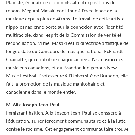
Pianiste, éducatrice et commissaire d’expositions de
renom, Megumi Masaki contribue à l’excellence de la
musique depuis plus de 40 ans. Le travail de cette artiste
nippo-canadienne porte sur la connexion avec l’identité
multiraciale, dans l’esprit de la Commission de vérité et
réconciliation. M me Masaki est la directrice artistique de
longue date du Concours de musique national Eckhardt-
Gramatté, qui contribue chaque année à l’ascension des
musiciens canadiens, et du Brandon Indigenous New
Music Festival. Professeure à l’Université de Brandon, elle
fait la promotion de la musique manitobaine et
canadienne dans le monde entier.
M. Alix Joseph Jean-Paul
Immigrant haïtien, Alix Joseph Jean-Paul se consacre à
l’éducation, au renforcement communautaire et à la lutte
contre le racisme. Cet engagement communautaire trouve