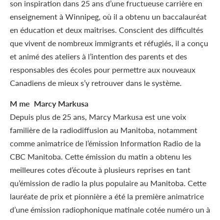
son inspiration dans 25 ans d’une fructueuse carrière en
enseignement à Winnipeg, où il a obtenu un baccalauréat
en éducation et deux maîtrises. Conscient des difficultés
que vivent de nombreux immigrants et réfugiés, il a conçu
et animé des ateliers à l’intention des parents et des
responsables des écoles pour permettre aux nouveaux
Canadiens de mieux s’y retrouver dans le système.
M me Marcy Markusa
Depuis plus de 25 ans, Marcy Markusa est une voix
familière de la radiodiffusion au Manitoba, notamment
comme animatrice de l’émission Information Radio de la
CBC Manitoba. Cette émission du matin a obtenu les
meilleures cotes d’écoute à plusieurs reprises en tant
qu’émission de radio la plus populaire au Manitoba. Cette
lauréate de prix et pionnière a été la première animatrice
d’une émission radiophonique matinale cotée numéro un à