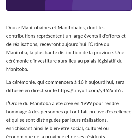
Douze Manitobaines et Manitobains, dont les
contributions représentent un large éventail d’efforts et
de réalisations, recevront aujourd’hui l’Ordre du
Manitoba, la plus haute distinction de la province. Une
cérémonie d’investiture aura lieu au palais législatif du
Manitoba.
La cérémonie, qui commencera à 16 h aujourd’hui, sera
diffusée en direct sur le https://tinyurl.com/y462xnf6 .
L’Ordre du Manitoba a été créé en 1999 pour rendre
hommage à des personnes qui ont fait preuve d’excellence
et qui se sont distinguées par leurs réalisations,
enrichissant ainsi le bien-être social, culturel ou
économique de la province et de ses résidents.