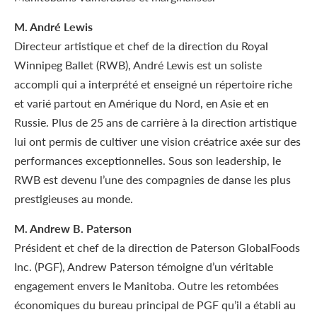
M. André Lewis
Directeur artistique et chef de la direction du Royal
Winnipeg Ballet (RWB), André Lewis est un soliste
accompli qui a interprété et enseigné un répertoire riche
et varié partout en Amérique du Nord, en Asie et en
Russie. Plus de 25 ans de carrière à la direction artistique
lui ont permis de cultiver une vision créatrice axée sur des
performances exceptionnelles. Sous son leadership, le
RWB est devenu l’une des compagnies de danse les plus
prestigieuses au monde.
M. Andrew B. Paterson
Président et chef de la direction de Paterson GlobalFoods
Inc. (PGF), Andrew Paterson témoigne d’un véritable
engagement envers le Manitoba. Outre les retombées
économiques du bureau principal de PGF qu’il a établi au