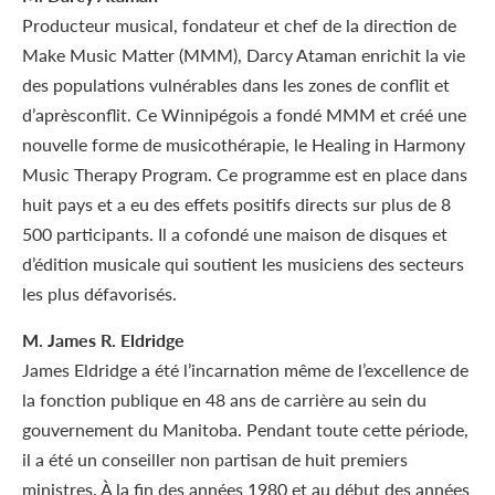
Producteur musical, fondateur et chef de la direction de
Make Music Matter (MMM), Darcy Ataman enrichit la vie
des populations vulnérables dans les zones de conflit et
d’aprèsconflit. Ce Winnipégois a fondé MMM et créé une
nouvelle forme de musicothérapie, le Healing in Harmony
Music Therapy Program. Ce programme est en place dans
huit pays et a eu des effets positifs directs sur plus de 8
500 participants. Il a cofondé une maison de disques et
d’édition musicale qui soutient les musiciens des secteurs
les plus défavorisés.
M. James R. Eldridge
James Eldridge a été l’incarnation même de l’excellence de
la fonction publique en 48 ans de carrière au sein du
gouvernement du Manitoba. Pendant toute cette période,
il a été un conseiller non partisan de huit premiers
ministres. À la fin des années 1980 et au début des années