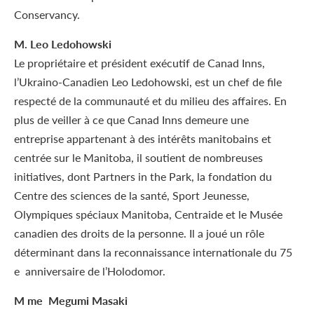
Conservancy.
M. Leo Ledohowski
Le propriétaire et président exécutif de Canad Inns,
l’Ukraino-Canadien Leo Ledohowski, est un chef de file
respecté de la communauté et du milieu des affaires. En
plus de veiller à ce que Canad Inns demeure une
entreprise appartenant à des intérêts manitobains et
centrée sur le Manitoba, il soutient de nombreuses
initiatives, dont Partners in the Park, la fondation du
Centre des sciences de la santé, Sport Jeunesse,
Olympiques spéciaux Manitoba, Centraide et le Musée
canadien des droits de la personne. Il a joué un rôle
déterminant dans la reconnaissance internationale du 75
e anniversaire de l’Holodomor.
M me Megumi Masaki