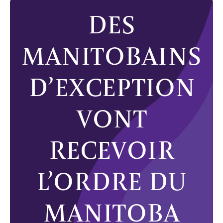
DES
MANITOBAINS
D’EXCEPTION
VONT
RECEVOIR
L’ORDRE DU
MANITOBA