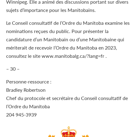
Winnipeg. Elle a animé des discussions portant sur divers
sujets d’importance pour les Manitobains.
Le Conseil consultatif de l’Ordre du Manitoba examine les
nominations reçues du public. Pour présenter la
candidature d’un Manitobain ou d’une Manitobaine qui
mériterait de recevoir l’Ordre du Manitoba en 2023,
consultez le site www.manitobalg.ca/?lang=fr .
– 30 –
Personne-ressource :
Bradley Robertson
Chef du protocole et secrétaire du Conseil consultatif de
l’Ordre du Manitoba
204 945-3939