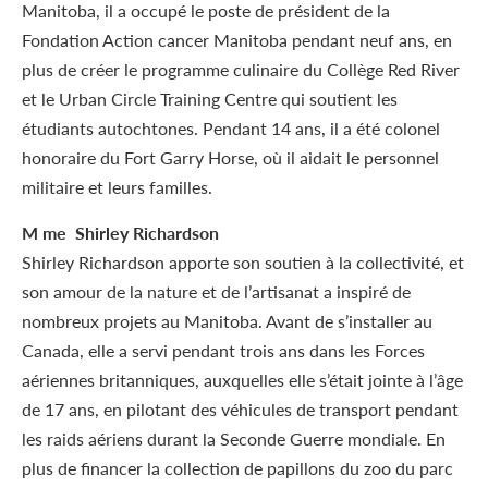
Manitoba, il a occupé le poste de président de la
Fondation Action cancer Manitoba pendant neuf ans, en
plus de créer le programme culinaire du Collège Red River
et le Urban Circle Training Centre qui soutient les
étudiants autochtones. Pendant 14 ans, il a été colonel
honoraire du Fort Garry Horse, où il aidait le personnel
militaire et leurs familles.
M me Shirley Richardson
Shirley Richardson apporte son soutien à la collectivité, et
son amour de la nature et de l’artisanat a inspiré de
nombreux projets au Manitoba. Avant de s’installer au
Canada, elle a servi pendant trois ans dans les Forces
aériennes britanniques, auxquelles elle s’était jointe à l’âge
de 17 ans, en pilotant des véhicules de transport pendant
les raids aériens durant la Seconde Guerre mondiale. En
plus de financer la collection de papillons du zoo du parc