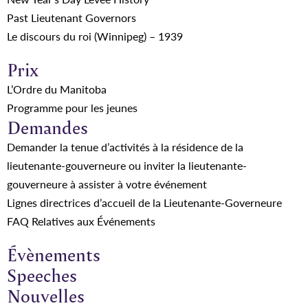
Past Lieutenant Governors
Le discours du roi (Winnipeg) – 1939
Prix
L’Ordre du Manitoba
Programme pour les jeunes
Demandes
Demander la tenue d’activités à la résidence de la
lieutenante-gouverneure ou inviter la lieutenante-
gouverneure à assister à votre événement
Lignes directrices d’accueil de la Lieutenante-Governeure
FAQ Relatives aux Événements
Évènements
Speeches
Nouvelles