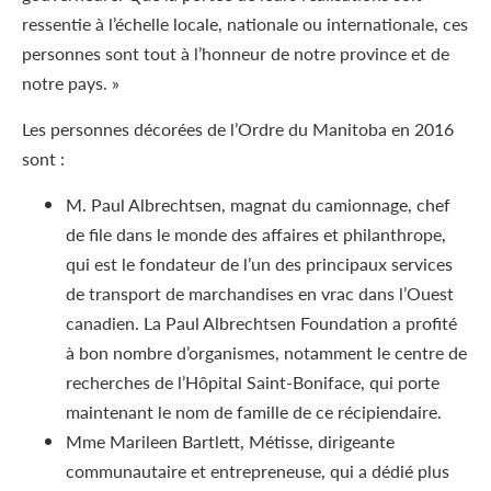
ressentie à l’échelle locale, nationale ou internationale, ces
personnes sont tout à l’honneur de notre province et de
notre pays. »
Les personnes décorées de l’Ordre du Manitoba en 2016
sont :
M. Paul Albrechtsen, magnat du camionnage, chef
de file dans le monde des affaires et philanthrope,
qui est le fondateur de l’un des principaux services
de transport de marchandises en vrac dans l’Ouest
canadien. La Paul Albrechtsen Foundation a profité
à bon nombre d’organismes, notamment le centre de
recherches de l’Hôpital Saint-Boniface, qui porte
maintenant le nom de famille de ce récipiendaire.
Mme Marileen Bartlett, Métisse, dirigeante
communautaire et entrepreneuse, qui a dédié plus