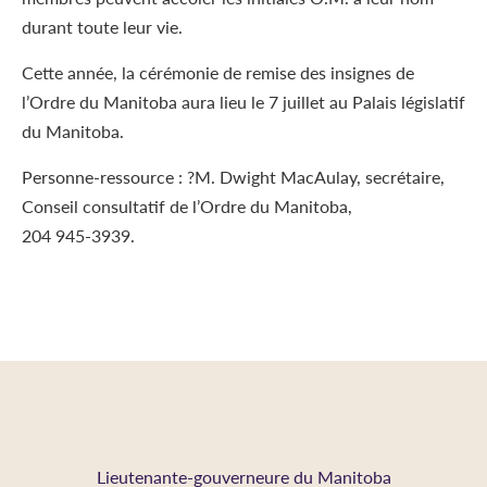
durant toute leur vie.
Cette année, la cérémonie de remise des insignes de
l’Ordre du Manitoba aura lieu le 7 juillet au Palais législatif
du Manitoba.
Personne-ressource : ?M. Dwight MacAulay, secrétaire,
Conseil consultatif de l’Ordre du Manitoba,
204 945-3939.
Lieutenante-gouverneure du Manitoba