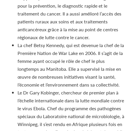
pour la prévention, le diagnostic rapide et le
traitement du cancer. Il a aussi amélioré l’accès des
patients ruraux aux soins et aux traitements
anticancéreux grâce à la mise au point de centres
régionaux de lutte contre le cancer.
La chef Betsy Kennedy, qui est devenue la chef de la
Première Nation de War Lake en 2006. Il s’agit de la
femme ayant occupé le rôle de chef le plus
longtemps au Manitoba. Elle a supervisé la mise en
œuvre de nombreuses initiatives visant la santé,
l’économie et l’environnement dans sa collectivité.
Le Dr Gary Kobinger, chercheur de premier plan à
l’échelle internationale dans la lutte mondiale contre
le virus Ebola. Chef du programme des pathogènes
spéciaux du Laboratoire national de microbiologie, à
Winnipeg, il s’est rendu en Afrique plusieurs fois en