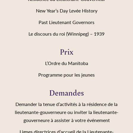
New Year’s Day Levée History
Past Lieutenant Governors
Le discours du roi (Winnipeg) – 1939
Prix
L’Ordre du Manitoba
Programme pour les jeunes
Demandes
Demander la tenue d’activités à la résidence de la
lieutenante-gouverneure ou inviter la lieutenante-
gouverneure à assister à votre événement
Lignes directrices d’accueil de la Lieutenante-