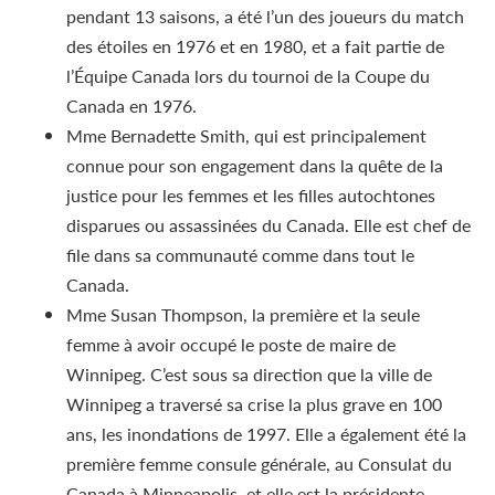
pendant 13 saisons, a été l’un des joueurs du match
des étoiles en 1976 et en 1980, et a fait partie de
l’Équipe Canada lors du tournoi de la Coupe du
Canada en 1976.
Mme Bernadette Smith, qui est principalement
connue pour son engagement dans la quête de la
justice pour les femmes et les filles autochtones
disparues ou assassinées du Canada. Elle est chef de
file dans sa communauté comme dans tout le
Canada.
Mme Susan Thompson, la première et la seule
femme à avoir occupé le poste de maire de
Winnipeg. C’est sous sa direction que la ville de
Winnipeg a traversé sa crise la plus grave en 100
ans, les inondations de 1997. Elle a également été la
première femme consule générale, au Consulat du
Canada à Minneapolis, et elle est la présidente