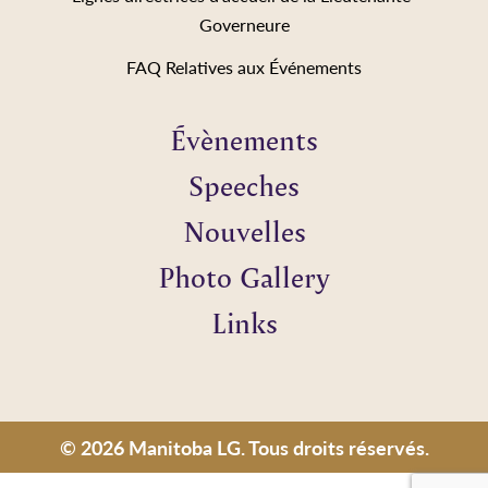
Governeure
FAQ Relatives aux Événements
Évènements
Speeches
Nouvelles
Photo Gallery
Links
© 2026 Manitoba LG. Tous droits réservés.