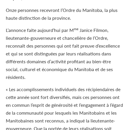
Onze personnes recevront l’Ordre du Manitoba, la plus
haute distinction de la province.
me
L’annonce faite aujourd’hui par M
Janice Filmon,
lieutenante-gouverneure et chancelière de l’Ordre,
reconnaît des personnes qui ont fait preuve d’excellence
et qui se sont distinguées par leurs réalisations dans
différents domaines d’activité profitant au bien-être
social, culturel et économique du Manitoba et de ses
résidents.
« Les accomplissements individuels des récipiendaires de
cette année sont fort diversifiés, mais ces personnes ont
en commun l’esprit de générosité et l’engagement à l’égard
de la communauté pour lesquels les Manitobains et les
Manitobaines sont reconnus, a indiqué la lieutenante-
gouverneure. Que la portée de leurs réalisations soit