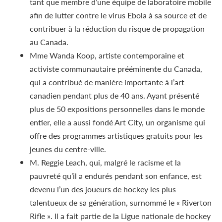
tant que membre d’une équipe de laboratoire mobile
afin de lutter contre le virus Ebola à sa source et de
contribuer à la réduction du risque de propagation
au Canada.
Mme Wanda Koop, artiste contemporaine et
activiste communautaire prééminente du Canada,
qui a contribué de manière importante à l’art
canadien pendant plus de 40 ans. Ayant présenté
plus de 50 expositions personnelles dans le monde
entier, elle a aussi fondé Art City, un organisme qui
offre des programmes artistiques gratuits pour les
jeunes du centre-ville.
M. Reggie Leach, qui, malgré le racisme et la
pauvreté qu’il a endurés pendant son enfance, est
devenu l’un des joueurs de hockey les plus
talentueux de sa génération, surnommé le « Riverton
Rifle ». Il a fait partie de la Ligue nationale de hockey