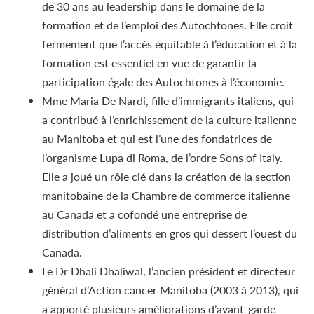
de 30 ans au leadership dans le domaine de la
formation et de l’emploi des Autochtones. Elle croit
fermement que l’accès équitable à l’éducation et à la
formation est essentiel en vue de garantir la
participation égale des Autochtones à l’économie.
Mme Maria De Nardi, fille d’immigrants italiens, qui
a contribué à l’enrichissement de la culture italienne
au Manitoba et qui est l’une des fondatrices de
l’organisme Lupa di Roma, de l’ordre Sons of Italy.
Elle a joué un rôle clé dans la création de la section
manitobaine de la Chambre de commerce italienne
au Canada et a cofondé une entreprise de
distribution d’aliments en gros qui dessert l’ouest du
Canada.
Le Dr Dhali Dhaliwal, l’ancien président et directeur
général d’Action cancer Manitoba (2003 à 2013), qui
a apporté plusieurs améliorations d’avant-garde