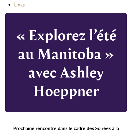
Links
« Explorez l’été
au Manitoba »
avec Ashley
Hoeppner
Prochaine rencontre dans le cadre des Soirées à la