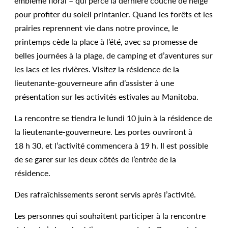
emblème floral – qui perce la dernière couche de neige
pour profiter du soleil printanier. Quand les forêts et les
prairies reprennent vie dans notre province, le
printemps cède la place à l’été, avec sa promesse de
belles journées à la plage, de camping et d’aventures sur
les lacs et les rivières. Visitez la résidence de la
lieutenante-gouverneure afin d’assister à une
présentation sur les activités estivales au Manitoba.
La rencontre se tiendra le lundi 10 juin à la résidence de
la lieutenante-gouverneure. Les portes ouvriront à
18 h 30, et l’activité commencera à 19 h. Il est possible
de se garer sur les deux côtés de l’entrée de la
résidence.
Des rafraîchissements seront servis après l’activité.
Les personnes qui souhaitent participer à la rencontre