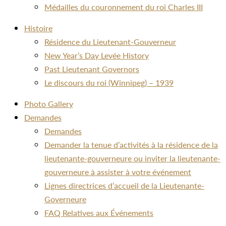
Médailles du couronnement du roi Charles III
Histoire
Résidence du Lieutenant-Gouverneur
New Year’s Day Levée History
Past Lieutenant Governors
Le discours du roi (Winnipeg) – 1939
Photo Gallery
Demandes
Demandes
Demander la tenue d’activités à la résidence de la
lieutenante-gouverneure ou inviter la lieutenante-
gouverneure à assister à votre événement
Lignes directrices d’accueil de la Lieutenante-
Governeure
FAQ Relatives aux Événements