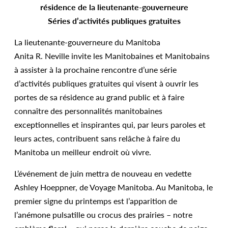
résidence de la lieutenante-gouverneure
Séries d’activités publiques gratuites
La lieutenante-gouverneure du Manitoba
Anita R. Neville invite les Manitobaines et Manitobains
à assister à la prochaine rencontre d’une série
d’activités publiques gratuites qui visent à ouvrir les
portes de sa résidence au grand public et à faire
connaître des personnalités manitobaines
exceptionnelles et inspirantes qui, par leurs paroles et
leurs actes, contribuent sans relâche à faire du
Manitoba un meilleur endroit où vivre.
L’événement de juin mettra de nouveau en vedette
Ashley Hoeppner, de Voyage Manitoba. Au Manitoba, le
premier signe du printemps est l’apparition de
l’anémone pulsatille ou crocus des prairies – notre