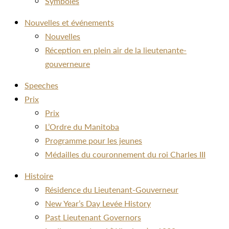
Symboles
Nouvelles et événements
Nouvelles
Réception en plein air de la lieutenante-
gouverneure
Speeches
Prix
Prix
L’Ordre du Manitoba
Programme pour les jeunes
Médailles du couronnement du roi Charles III
Histoire
Résidence du Lieutenant-Gouverneur
New Year’s Day Levée History
Past Lieutenant Governors