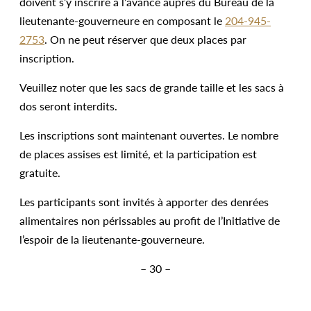
doivent s’y inscrire à l’avance auprès du Bureau de la
lieutenante-gouverneure en composant le
204-945-
2753
. On ne peut réserver que deux places par
inscription.
Veuillez noter que les sacs de grande taille et les sacs à
dos seront interdits.
Les inscriptions sont maintenant ouvertes. Le nombre
de places assises est limité, et la participation est
gratuite.
Les participants sont invités à apporter des denrées
alimentaires non périssables au profit de l’Initiative de
l’espoir de la lieutenante-gouverneure.
– 30 –