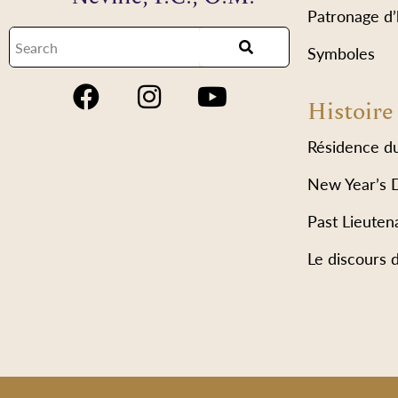
Patronage d
Symboles
Histoire
Résidence d
New Year’s 
Past Lieuten
Le discours 