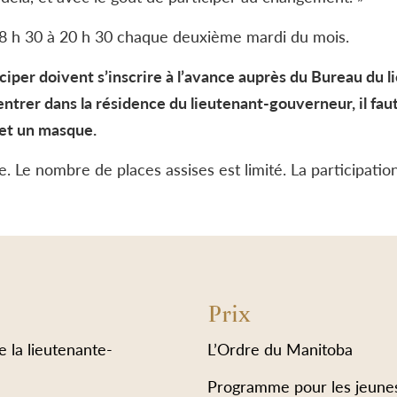
8 h 30 à 20 h 30 chaque deuxième mardi du mois.
ciper doivent s’inscrire à l’avance auprès du Bureau du
trer dans la résidence du lieutenant-gouverneur, il faut
 et un masque.
. Le nombre de places assises est limité. La participation
Prix
e la lieutenante-
L’Ordre du Manitoba
Programme pour les jeune