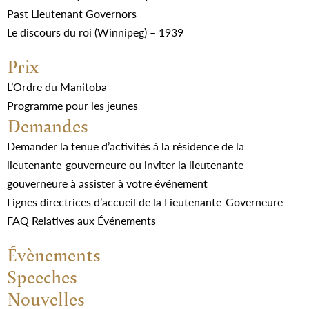
Past Lieutenant Governors
Le discours du roi (Winnipeg) – 1939
Prix
L’Ordre du Manitoba
Programme pour les jeunes
Demandes
Demander la tenue d’activités à la résidence de la
lieutenante-gouverneure ou inviter la lieutenante-
gouverneure à assister à votre événement
Lignes directrices d’accueil de la Lieutenante-Governeure
FAQ Relatives aux Événements
Évènements
Speeches
Nouvelles