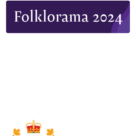
Folklorama 2024