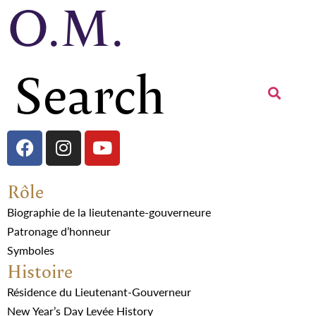
O.M.
Rôle
Biographie de la lieutenante-gouverneure
Patronage d’honneur
Symboles
Histoire
Résidence du Lieutenant-Gouverneur
New Year’s Day Levée History