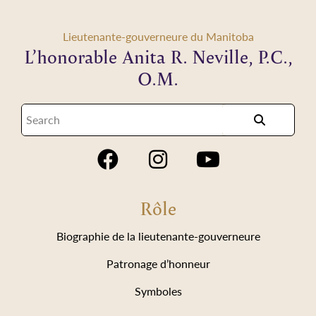
Lieutenante-gouverneure du Manitoba
L’honorable Anita R. Neville, P.C.,
O.M.
Rôle
Biographie de la lieutenante-gouverneure
Patronage d’honneur
Symboles