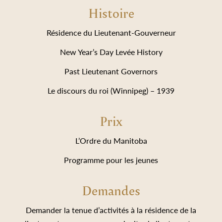
Histoire
Résidence du Lieutenant-Gouverneur
New Year’s Day Levée History
Past Lieutenant Governors
Le discours du roi (Winnipeg) – 1939
Prix
L’Ordre du Manitoba
Programme pour les jeunes
Demandes
Demander la tenue d’activités à la résidence de la