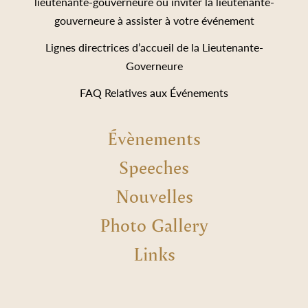
lieutenante-gouverneure ou inviter la lieutenante-
gouverneure à assister à votre événement
Lignes directrices d’accueil de la Lieutenante-
Governeure
FAQ Relatives aux Événements
Évènements
Speeches
Nouvelles
Photo Gallery
Links