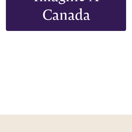
Canada