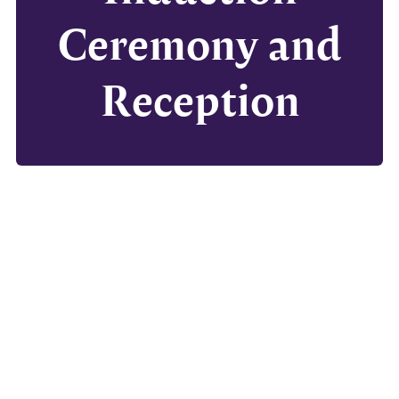
Ceremony and
Reception