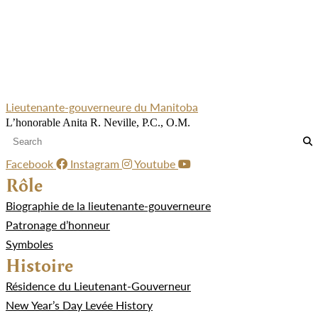
Lieutenante-gouverneure du Manitoba
L’honorable Anita R. Neville, P.C., O.M.
Facebook
Instagram
Youtube
Rôle
Biographie de la lieutenante-gouverneure
Patronage d’honneur
Symboles
Histoire
Résidence du Lieutenant-Gouverneur
New Year’s Day Levée History