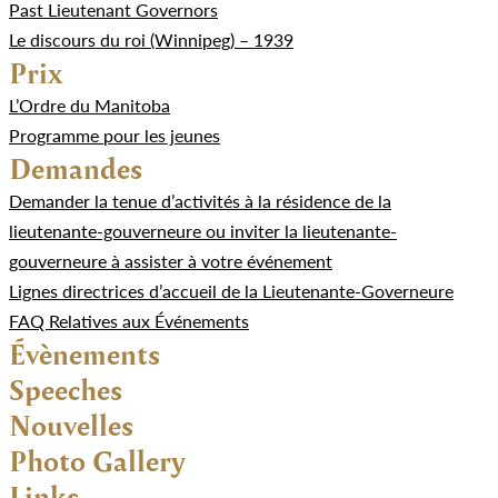
Past Lieutenant Governors
Le discours du roi (Winnipeg) – 1939
Prix
L’Ordre du Manitoba
Programme pour les jeunes
Demandes
Demander la tenue d’activités à la résidence de la
lieutenante-gouverneure ou inviter la lieutenante-
gouverneure à assister à votre événement
Lignes directrices d’accueil de la Lieutenante-Governeure
FAQ Relatives aux Événements
Évènements
Speeches
Nouvelles
Photo Gallery
Links