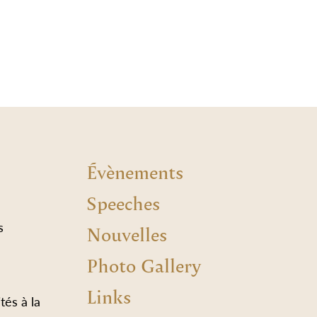
Évènements
Speeches
s
Nouvelles
Photo Gallery
Links
tés à la