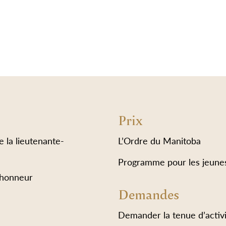
Prix
e la lieutenante-
L’Ordre du Manitoba
Programme pour les jeune
’honneur
Demandes
Demander la tenue d’activi