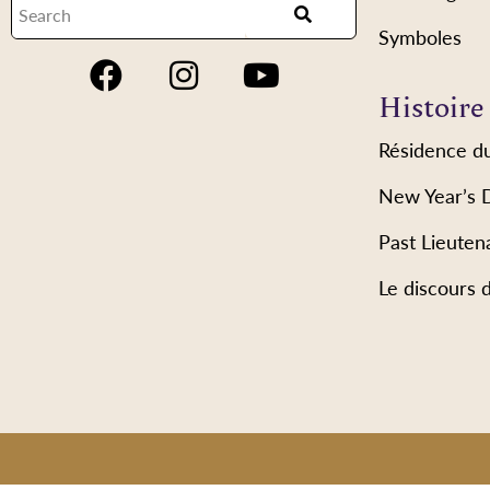
Symboles
Histoire
Résidence d
New Year’s 
Past Lieuten
Le discours 