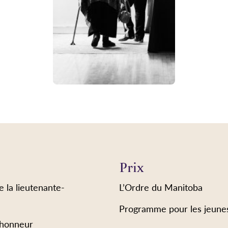
Prix
e la lieutenante-
L’Ordre du Manitoba
Programme pour les jeune
’honneur