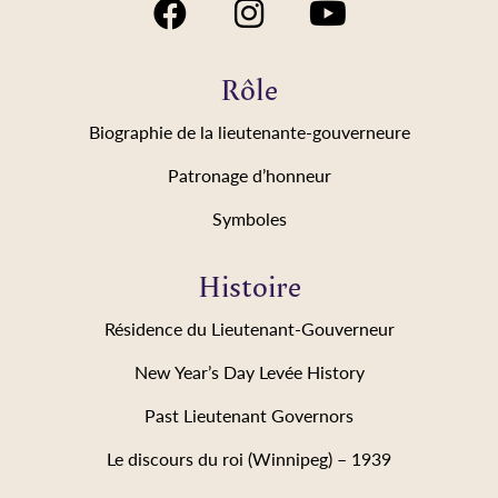
Rôle
Biographie de la lieutenante-gouverneure
Patronage d’honneur
Symboles
Histoire
Résidence du Lieutenant-Gouverneur
New Year’s Day Levée History
Past Lieutenant Governors
Le discours du roi (Winnipeg) – 1939