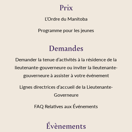
Prix
L’Ordre du Manitoba
Programme pour les jeunes
Demandes
Demander la tenue d’activités à la résidence de la
lieutenante-gouverneure ou inviter la lieutenante-
gouverneure à assister à votre événement
Lignes directrices d’accueil de la Lieutenante-
Governeure
FAQ Relatives aux Événements
Évènements