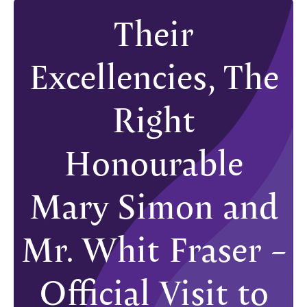
Their
Excellencies, The
Right
Honourable
Mary Simon and
Mr. Whit Fraser –
Official Visit to