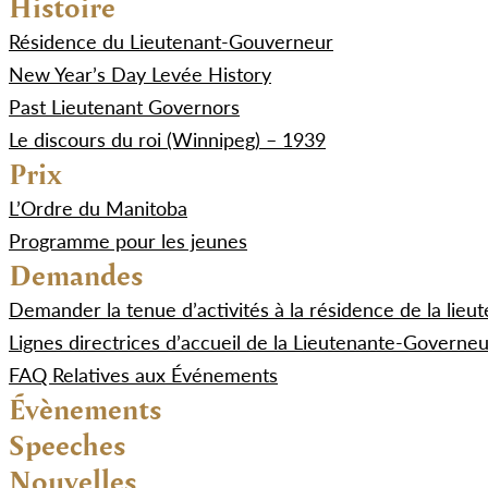
Histoire
Résidence du Lieutenant-Gouverneur
New Year’s Day Levée History
Past Lieutenant Governors
Le discours du roi (Winnipeg) – 1939
Prix
L’Ordre du Manitoba
Programme pour les jeunes
Demandes
Demander la tenue d’activités à la résidence de la lie
Lignes directrices d’accueil de la Lieutenante-Governe
FAQ Relatives aux Événements
Évènements
Speeches
Nouvelles