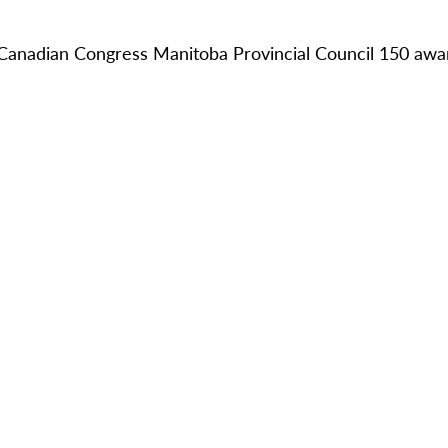
Canadian Congress Manitoba Provincial Council 150 awa