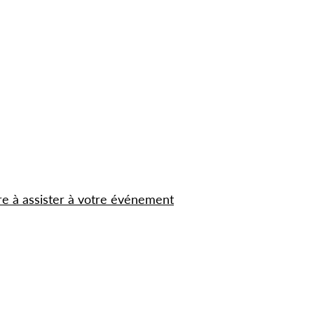
re à assister à votre événement