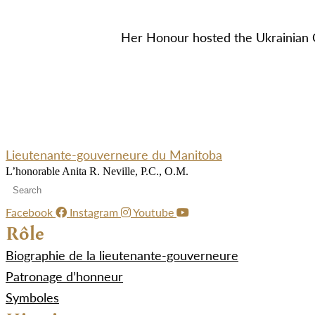
Her Honour hosted the Ukrainian 
Lieutenante-gouverneure du Manitoba
L’honorable Anita R. Neville, P.C., O.M.
Facebook
Instagram
Youtube
Rôle
Biographie de la lieutenante-gouverneure
Patronage d’honneur
Symboles