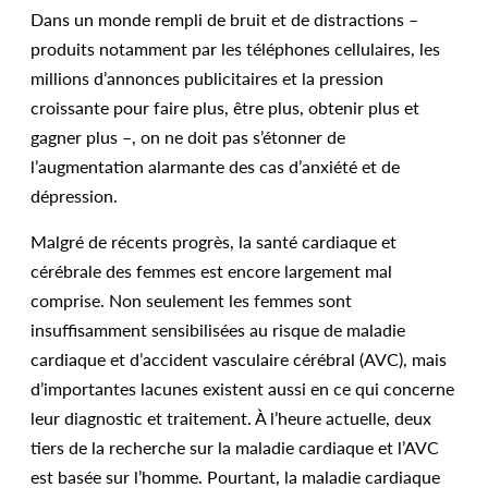
Dans un monde rempli de bruit et de distractions –
produits notamment par les téléphones cellulaires, les
millions d’annonces publicitaires et la pression
croissante pour faire plus, être plus, obtenir plus et
gagner plus –, on ne doit pas s’étonner de
l’augmentation alarmante des cas d’anxiété et de
dépression.
Malgré de récents progrès, la santé cardiaque et
cérébrale des femmes est encore largement mal
comprise. Non seulement les femmes sont
insuffisamment sensibilisées au risque de maladie
cardiaque et d’accident vasculaire cérébral (AVC), mais
d’importantes lacunes existent aussi en ce qui concerne
leur diagnostic et traitement. À l’heure actuelle, deux
tiers de la recherche sur la maladie cardiaque et l’AVC
est basée sur l’homme. Pourtant, la maladie cardiaque