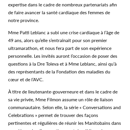
expertise dans le cadre de nombreux partenariats afin
de faire avancer la santé cardiaque des femmes de
notre province.
Mme Patti Leblanc a subi une crise cardiaque à l’âge de
49 ans, alors qu’elle s’entraînait pour son premier
ultramarathon, et nous fera part de son expérience
personnelle. Les invités auront l’occasion de poser des
questions à la Dre Toleva et à Mme Leblanc, ainsi qu’à
des représentants de la Fondation des maladies du
cœur et de l’AVC.
À titre de lieutenante-gouverneure et dans le cadre de
sa vie privée, Mme Filmon assume un rôle de liaison
communautaire. Selon elle, la série « Conversations and
Celebrations » permet de trouver des façons
pertinentes et régulières de réunir les Manitobains dans