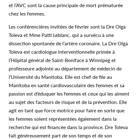
et l’AVC sont la cause principale de mort prématurée
chez les femmes.
Les conférencières invitées de février sont la Dre Olga
Toleva et Mme Patti Leblanc, qui a survécu à une
dissection spontanée de l’artère coronaire. La Dre Olga
Toleva est cardiologue interventionnelle primée à
l’Hôpital général de Saint-Boniface à Winnipeg et
professeure adjointe au département de médecin de
l’Université du Manitoba. Elle est chef de file au
Manitoba en santé cardiovasculaire des femmes et sa
passion est d’éduquer les femmes et ceux qui les aiment
au sujet des facteurs de risque et de la prévention. Elle
agit en tant que force motrice pour faire en sorte que
les femmes soient représentées également dans la
recherche qui est financée dans la province. Dre Toleva
fait généreusement part de son temps et de son