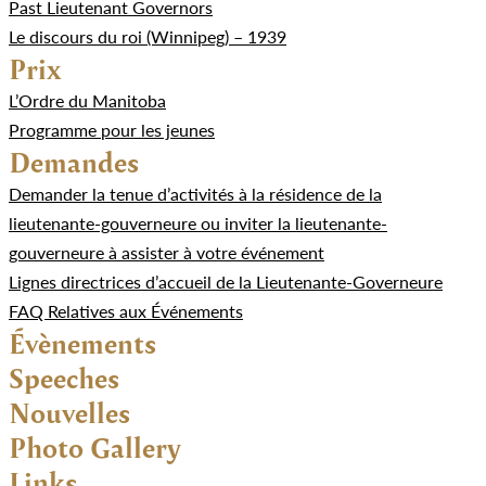
Past Lieutenant Governors
Le discours du roi (Winnipeg) – 1939
Prix
L’Ordre du Manitoba
Programme pour les jeunes
Demandes
Demander la tenue d’activités à la résidence de la
lieutenante-gouverneure ou inviter la lieutenante-
gouverneure à assister à votre événement
Lignes directrices d’accueil de la Lieutenante-Governeure
FAQ Relatives aux Événements
Évènements
Speeches
Nouvelles
Photo Gallery
Links