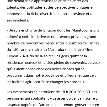
une démarche d’apprentissage et de célébrer des
talents, des aptitudes et des perspectives uniques en
embrassant la riche diversité de notre province et de
ses résidents.
« Je suis enchanté de la façon dont les Manitobains ont
adhéré à cette initiative et nous avons prévu un grand
nombre de rencontres marquantes durant toute l’année
du 150e anniversaire du Manitoba », a déclaré Mme
Filmon. « À la fin de la soirée, les gens quittent la
résidence heureux et la tête pleine de souvenirs. Je veux
qu’ils aient conscience des belles choses qui se
produisent dans notre province et ailleurs, et que cela
les incite à agir pour faire changer les choses. »
Les événements se déroulent de 18 h 30 à 20 h 30. Les
personnes qui souhaitent y assister doivent s’inscrire à
l’avance auprès du Bureau du lieutenant-gouverneur en