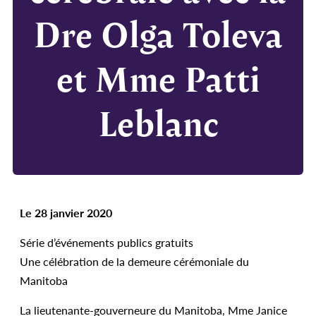
Dre Olga Toleva
et Mme Patti
Leblanc
Le 28 janvier 2020
Série d’événements publics gratuits
Une célébration de la demeure cérémoniale du
Manitoba
La lieutenante-gouverneure du Manitoba, Mme Janice