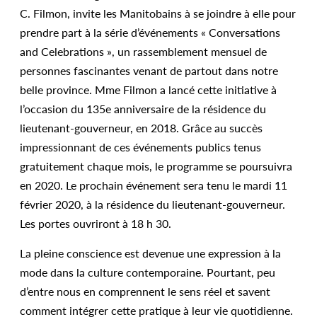
C. Filmon, invite les Manitobains à se joindre à elle pour
prendre part à la série d’événements « Conversations
and Celebrations », un rassemblement mensuel de
personnes fascinantes venant de partout dans notre
belle province. Mme Filmon a lancé cette initiative à
l’occasion du 135e anniversaire de la résidence du
lieutenant-gouverneur, en 2018. Grâce au succès
impressionnant de ces événements publics tenus
gratuitement chaque mois, le programme se poursuivra
en 2020. Le prochain événement sera tenu le mardi 11
février 2020, à la résidence du lieutenant-gouverneur.
Les portes ouvriront à 18 h 30.
La pleine conscience est devenue une expression à la
mode dans la culture contemporaine. Pourtant, peu
d’entre nous en comprennent le sens réel et savent
comment intégrer cette pratique à leur vie quotidienne.