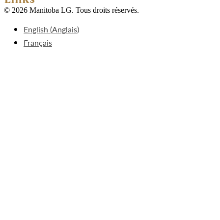
© 2026 Manitoba LG. Tous droits réservés.
English
(
Anglais
)
Français