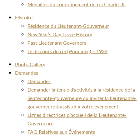
Médailles du couronnement du roi Charles III
Histoire
Résidence du Lieutenant-Gouverneur
New Year’s Day Levée History
Past Lieutenant Governors
Le discours du roi (Winnipeg) – 1939
Photo Gallery
Demandes
Demandes
Demander la tenue d’activités à la résidence de la
lieutenante-gouverneure ou inviter la lieutenante-
gouverneure à assister à votre événement
Lignes directrices d’accueil de la Lieutenante-
Governeure
FAQ Relatives aux Événements