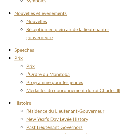
Symboles
Nouvelles et événements
Nouvelles
Réception en plein air de la lieutenante-
gouverneure
Speeches
Prix
Prix
L’Ordre du Manitoba
Programme pour les jeunes
Médailles du couronnement du roi Charles III
Histoire
Résidence du Lieutenant-Gouverneur
New Year’s Day Levée History
Past Lieutenant Governors