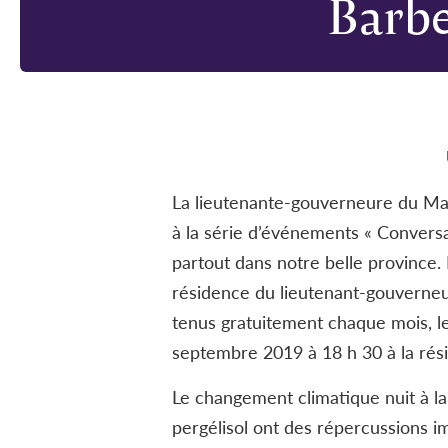
Barbe
La lieutenante-gouverneure du Mani
à la série d’événements « Convers
partout dans notre belle province.
résidence du lieutenant-gouverneu
tenus gratuitement chaque mois, l
septembre 2019 à 18 h 30 à la rés
Le changement climatique nuit à la
pergélisol ont des répercussions i