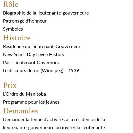
Rôle
Biographie de la lieutenante-gouverneure
Patronage d’honneur
Symboles
Histoire
Résidence du Lieutenant-Gouverneur
New Year’s Day Levée History
Past Lieutenant Governors
Le discours du roi (Winnipeg) – 1939
Prix
L’Ordre du Manitoba
Programme pour les jeunes
Demandes
Demander la tenue d’activités à la résidence de la
lieutenante-gouverneure ou inviter la lieutenante-