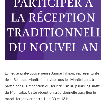
PARTICIPER À
LA RÉCEPTION
TRADITIONNELL
DU NOUVEL AN
La lieutenante-gouverneure Janice Filmon, représentante
de la Reine au Manitoba, invite tous les Manitobains à
participer à la réception du Jour de l’an au palais législatif
du Manitoba. Cette réception traditionnelle aura lieu le
mardi 1er janvier entre 14 h 30 et 16 h.