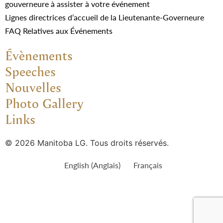
gouverneure à assister à votre événement
Lignes directrices d’accueil de la Lieutenante-Governeure
FAQ Relatives aux Événements
Évènements
Speeches
Nouvelles
Photo Gallery
Links
© 2026 Manitoba LG. Tous droits réservés.
English
(
Anglais
)
Français