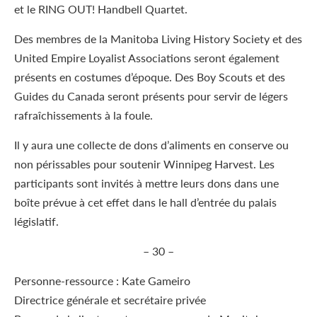
et le RING OUT! Handbell Quartet.
Des membres de la Manitoba Living History Society et des
United Empire Loyalist Associations seront également
présents en costumes d’époque. Des Boy Scouts et des
Guides du Canada seront présents pour servir de légers
rafraîchissements à la foule.
Il y aura une collecte de dons d’aliments en conserve ou
non périssables pour soutenir Winnipeg Harvest. Les
participants sont invités à mettre leurs dons dans une
boîte prévue à cet effet dans le hall d’entrée du palais
législatif.
– 30 –
Personne-ressource : Kate Gameiro
Directrice générale et secrétaire privée