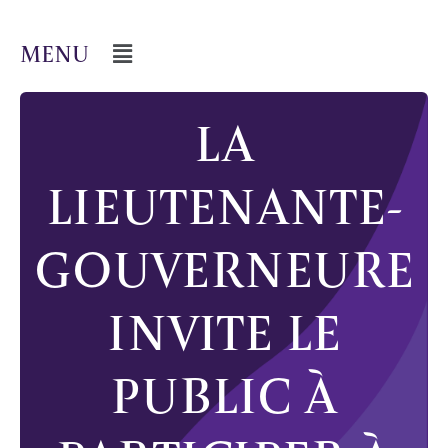
LA
LIEUTENANTE-
GOUVERNEURE
INVITE LE
PUBLIC À