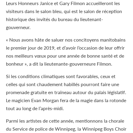
Leurs Honneurs Janice et Gary Filmon accueilleront les
visiteurs dans le salon bleu, qui est le salon de réception
historique des invités du bureau du lieutenant-
gouverneur.
« Nous avons hâte de saluer nos concitoyens manitobains
le premier jour de 2019, et d’avoir l’occasion de leur offrir
nos meilleurs vœux pour une année de bonne santé et de
bonheur », a dit la lieutenante-gouverneure Filmon.
Si les conditions climatiques sont favorables, ceux et
celles qui sont chaudement habillés pourront faire une
promenade gratuite en traîneau autour du palais législatif.
Le magicien Evan Morgan fera de la magie dans la rotonde
tout au long de l’après-midi.
Parmi les artistes de cette année, mentionnons la chorale
du Service de police de Winnipeg, la Winnipeg Boys Choir