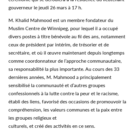
gouverneur le jeudi 26 mars à 17 h.
M. Khalid Mahmood est un membre fondateur du
Muslim Centre de Winnipeg, pour lequel il a occupé
divers postes à titre bénévole au fil des ans, notamment
ceux de président par intérim, de trésorier et de
secrétaire, et où il œuvre maintenant depuis longtemps
comme coordonnateur de l’approche communautaire,
sa responsabilité la plus importante. Au cours des 33
dernières années, M. Mahmood a principalement
sensibilisé la communauté et d’autres groupes
confessionnels à la lutte contre la peur et le racisme,
établi des liens, favorisé des occasions de promouvoir la
compréhension, les valeurs communes et la paix entre
les groupes religieux et
culturels, et créé des activités en ce sens.