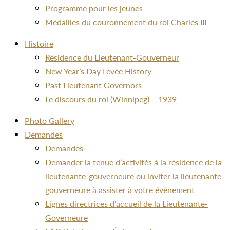
Programme pour les jeunes
Médailles du couronnement du roi Charles III
Histoire
Résidence du Lieutenant-Gouverneur
New Year’s Day Levée History
Past Lieutenant Governors
Le discours du roi (Winnipeg) – 1939
Photo Gallery
Demandes
Demandes
Demander la tenue d’activités à la résidence de la
lieutenante-gouverneure ou inviter la lieutenante-
gouverneure à assister à votre événement
Lignes directrices d’accueil de la Lieutenante-
Governeure