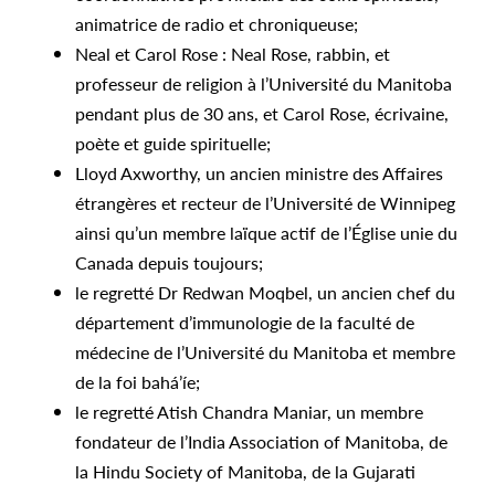
animatrice de radio et chroniqueuse;
Neal et Carol Rose : Neal Rose, rabbin, et
professeur de religion à l’Université du Manitoba
pendant plus de 30 ans, et Carol Rose, écrivaine,
poète et guide spirituelle;
Lloyd Axworthy, un ancien ministre des Affaires
étrangères et recteur de l’Université de Winnipeg
ainsi qu’un membre laïque actif de l’Église unie du
Canada depuis toujours;
le regretté Dr Redwan Moqbel, un ancien chef du
département d’immunologie de la faculté de
médecine de l’Université du Manitoba et membre
de la foi bahá’íe;
le regretté Atish Chandra Maniar, un membre
fondateur de l’India Association of Manitoba, de
la Hindu Society of Manitoba, de la Gujarati