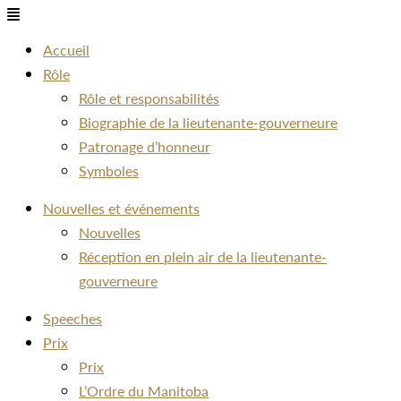
Menu
Accueil
Rôle
Rôle et responsabilités
Biographie de la lieutenante-gouverneure
Patronage d’honneur
Symboles
Nouvelles et événements
Nouvelles
Réception en plein air de la lieutenante-
gouverneure
Speeches
Prix
Prix
L’Ordre du Manitoba