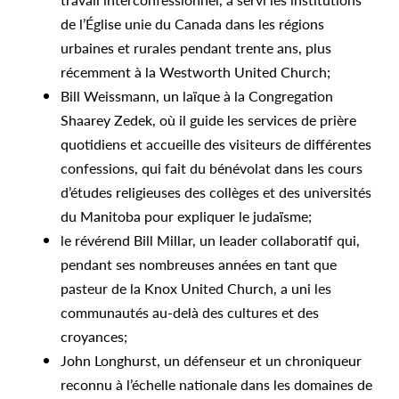
de l’Église unie du Canada dans les régions
urbaines et rurales pendant trente ans, plus
récemment à la Westworth United Church;
Bill Weissmann, un laïque à la Congregation
Shaarey Zedek, où il guide les services de prière
quotidiens et accueille des visiteurs de différentes
confessions, qui fait du bénévolat dans les cours
d’études religieuses des collèges et des universités
du Manitoba pour expliquer le judaïsme;
le révérend Bill Millar, un leader collaboratif qui,
pendant ses nombreuses années en tant que
pasteur de la Knox United Church, a uni les
communautés au-delà des cultures et des
croyances;
John Longhurst, un défenseur et un chroniqueur
reconnu à l’échelle nationale dans les domaines de