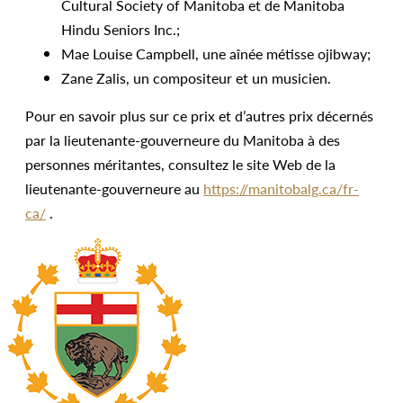
Cultural Society of Manitoba et de Manitoba
Hindu Seniors Inc.;
Mae Louise Campbell, une aînée métisse ojibway;
Zane Zalis, un compositeur et un musicien.
Pour en savoir plus sur ce prix et d’autres prix décernés
par la lieutenante-gouverneure du Manitoba à des
personnes méritantes, consultez le site Web de la
lieutenante-gouverneure au
https://manitobalg.ca/fr-
ca/
.