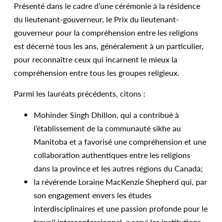
Présenté dans le cadre d’une cérémonie à la résidence
du lieutenant-gouverneur, le Prix du lieutenant-
gouverneur pour la compréhension entre les religions
est décerné tous les ans, généralement à un particulier,
pour reconnaître ceux qui incarnent le mieux la
compréhension entre tous les groupes religieux.
Parmi les lauréats précédents, citons :
Mohinder Singh Dhillon, qui a contribué à
l’établissement de la communauté sikhe au
Manitoba et a favorisé une compréhension et une
collaboration authentiques entre les religions
dans la province et les autres régions du Canada;
la révérende Loraine MacKenzie Shepherd qui, par
son engagement envers les études
interdisciplinaires et une passion profonde pour le
travail interconfessionnel, a servi les institutions