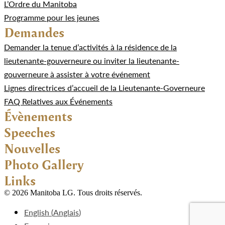
L’Ordre du Manitoba
Programme pour les jeunes
Demandes
Demander la tenue d’activités à la résidence de la
lieutenante-gouverneure ou inviter la lieutenante-
gouverneure à assister à votre événement
Lignes directrices d’accueil de la Lieutenante-Governeure
FAQ Relatives aux Événements
Évènements
Speeches
Nouvelles
Photo Gallery
Links
© 2026 Manitoba LG. Tous droits réservés.
English
(
Anglais
)