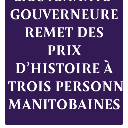
GOUVERNEURE
REMET DES
PRIX
D’HISTOIRE À
TROIS PERSONNA
MANITOBAINES