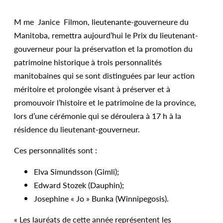
M me Janice Filmon, lieutenante-gouverneure du
Manitoba, remettra aujourd’hui le Prix du lieutenant-
gouverneur pour la préservation et la promotion du
patrimoine historique à trois personnalités
manitobaines qui se sont distinguées par leur action
méritoire et prolongée visant à préserver et à
promouvoir l’histoire et le patrimoine de la province,
lors d’une cérémonie qui se déroulera à 17 h à la
résidence du lieutenant-gouverneur.
Ces personnalités sont :
Elva Simundsson (Gimli);
Edward Stozek (Dauphin);
Josephine « Jo » Bunka (Winnipegosis).
« Les lauréats de cette année représentent les