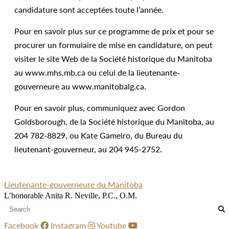
candidature sont acceptées toute l’année.
Pour en savoir plus sur ce programme de prix et pour se
procurer un formulaire de mise en candidature, on peut
visiter le site Web de la Société historique du Manitoba
au www.mhs.mb.ca ou celui de la lieutenante-
gouverneure au www.manitobalg.ca.
Pour en savoir plus, communiquez avec Gordon
Goldsborough, de la Société historique du Manitoba, au
204 782-8829, ou Kate Gameiro, du Bureau du
lieutenant-gouverneur, au 204 945-2752.
Lieutenante-gouverneure du Manitoba
L’honorable Anita R. Neville, P.C., O.M.
Facebook
Instagram
Youtube