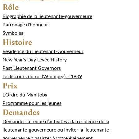
Rôle
Biographie de la lieutenante-gouverneure
Patronage d’honneur
Symboles
Histoire
Résidence du Lieutenant-Gouverneur
New Year’s Day Levée History
Past Lieutenant Governors
Le discours du roi (Winnipeg) – 1939
Prix
L’Ordre du Manitoba
Programme pour les jeunes
Demandes
Demander la tenue d’activités à la résidence de la
lieutenante-gouverneure ou inviter la lieutenante-
gouverneure à assister à votre événement