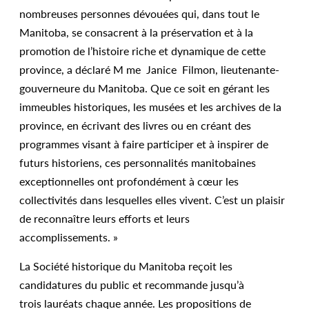
nombreuses personnes dévouées qui, dans tout le
Manitoba, se consacrent à la préservation et à la
promotion de l’histoire riche et dynamique de cette
province, a déclaré M me Janice Filmon, lieutenante-
gouverneure du Manitoba. Que ce soit en gérant les
immeubles historiques, les musées et les archives de la
province, en écrivant des livres ou en créant des
programmes visant à faire participer et à inspirer de
futurs historiens, ces personnalités manitobaines
exceptionnelles ont profondément à cœur les
collectivités dans lesquelles elles vivent. C’est un plaisir
de reconnaître leurs efforts et leurs
accomplissements. »
La Société historique du Manitoba reçoit les
candidatures du public et recommande jusqu’à
trois lauréats chaque année. Les propositions de