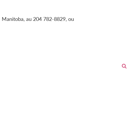
u Manitoba, au 204 782-8829, ou