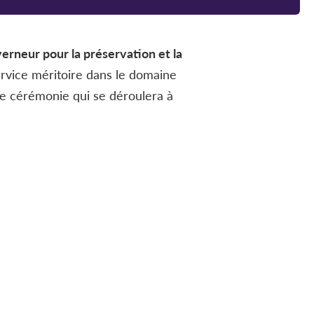
erneur pour la préservation et la
ervice méritoire dans le domaine
une cérémonie qui se déroulera à