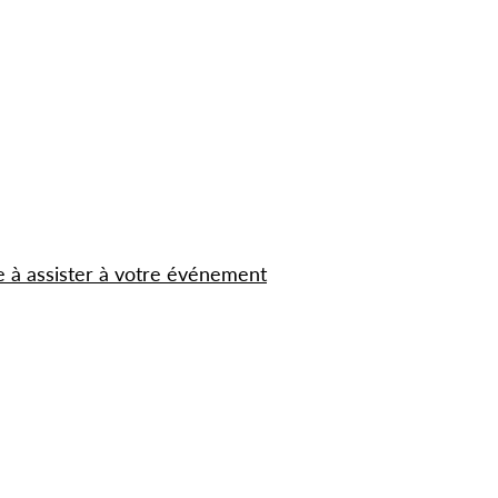
e à assister à votre événement