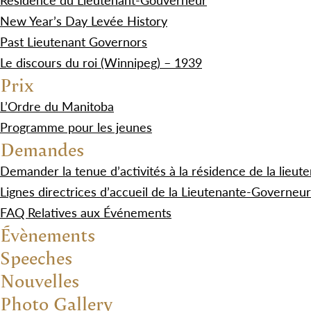
New Year’s Day Levée History
Past Lieutenant Governors
Le discours du roi (Winnipeg) – 1939
Prix
L’Ordre du Manitoba
Programme pour les jeunes
Demandes
Demander la tenue d’activités à la résidence de la lieu
Lignes directrices d’accueil de la Lieutenante-Governeu
FAQ Relatives aux Événements
Évènements
Speeches
Nouvelles
Photo Gallery