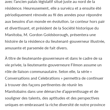
avec l’ancien palais législatif situé juste au nord de la
résidence. Heureusement, elle a survécu et a ensuite été
périodiquement rénovée au fil des années pour répondre
aux besoins d’un monde en évolution. Le conteur hors pair
et divertissant, et président de la Société historique du
Manitoba, M. Gordon Goldsborough, présentera une
histoire de la résidence du lieutenant-gouverneur illustrée,
amusante et parsemée de fait divers.
À titre de lieutenante-gouverneure et dans le cadre de sa
vie privée, la lieutenante-gouverneure Filmon assume un
rôle de liaison communautaire. Selon elle, la série «
Conversations and Celebrations » permettra de continuer
à trouver des façons pertinentes de réunir les
Manitobains dans une démarche d’apprentissage et de
souligner des talents, des aptitudes et des perspectives
uniques en embrassant la riche diversité de notre province