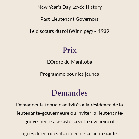
New Year’s Day Levée History
Past Lieutenant Governors
Le discours du roi (Winnipeg) – 1939
Prix
L’Ordre du Manitoba
Programme pour les jeunes
Demandes
Demander la tenue d’activités à la résidence de la
lieutenante-gouverneure ou inviter la lieutenante-
gouverneure à assister à votre événement
Lignes directrices d’accueil de la Lieutenante-