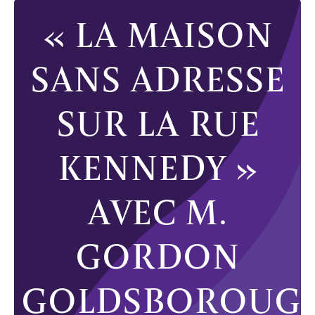
« LA MAISON
SANS ADRESSE
SUR LA RUE
KENNEDY »
AVEC M.
GORDON
GOLDSBOROUG