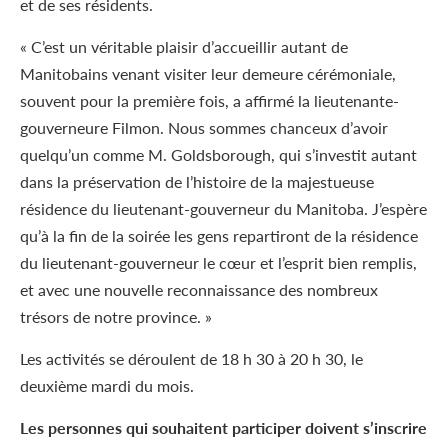
et de ses résidents.
« C’est un véritable plaisir d’accueillir autant de
Manitobains venant visiter leur demeure cérémoniale,
souvent pour la première fois, a affirmé la lieutenante-
gouverneure Filmon. Nous sommes chanceux d’avoir
quelqu’un comme M. Goldsborough, qui s’investit autant
dans la préservation de l’histoire de la majestueuse
résidence du lieutenant-gouverneur du Manitoba. J’espère
qu’à la fin de la soirée les gens repartiront de la résidence
du lieutenant-gouverneur le cœur et l’esprit bien remplis,
et avec une nouvelle reconnaissance des nombreux
trésors de notre province. »
Les activités se déroulent de 18 h 30 à 20 h 30, le
deuxième mardi du mois.
Les personnes qui souhaitent participer doivent s’inscrire