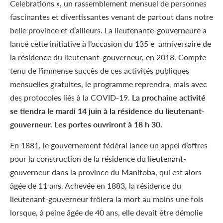
Celebrations », un rassemblement mensuel de personnes
fascinantes et divertissantes venant de partout dans notre
belle province et d’ailleurs. La lieutenante-gouverneure a
lancé cette initiative à l’occasion du 135 e anniversaire de
la résidence du lieutenant-gouverneur, en 2018. Compte
tenu de l’immense succès de ces activités publiques
mensuelles gratuites, le programme reprendra, mais avec
des protocoles liés à la COVID-19.
La prochaine activité
se tiendra le mardi 14 juin à la résidence du lieutenant-
gouverneur. Les portes ouvriront à 18 h 30.
En 1881, le gouvernement fédéral lance un appel d’offres
pour la construction de la résidence du lieutenant-
gouverneur dans la province du Manitoba, qui est alors
âgée de 11 ans. Achevée en 1883, la résidence du
lieutenant-gouverneur frôlera la mort au moins une fois
lorsque, à peine âgée de 40 ans, elle devait être démolie