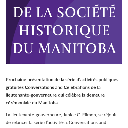
DE LA SOCIÉTÉ
HISTORIQUE
DU MANITOBA
Prochaine présentation de la série d’activités publiques
gratuites Conversations and Celebrations de la
lieutenante-gouverneure qui célèbre la demeure
cérémoniale du Manitoba
La lieutenante-gouverneure, Janice C. Filmon, se réjouit
de relancer la série d’activités « Conversations and