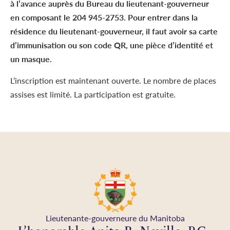
à l’avance auprès du Bureau du lieutenant-gouverneur
en composant le 204 945-2753. Pour entrer dans la
résidence du lieutenant-gouverneur, il faut avoir sa carte
d’immunisation ou son code QR, une pièce d’identité et
un masque.
L’inscription est maintenant ouverte. Le nombre de places
assises est limité. La participation est gratuite.
Lieutenante-gouverneure du Manitoba