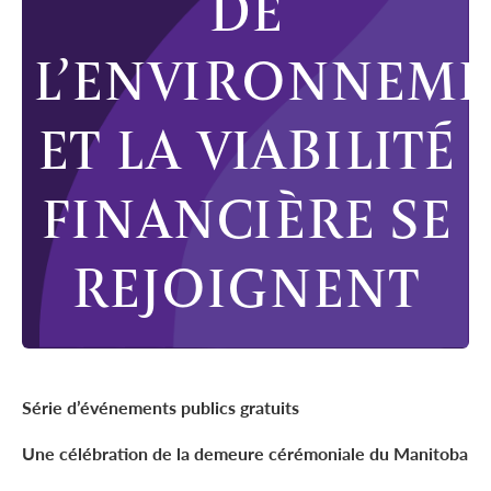
DE
L’ENVIRONNEM
ET LA VIABILITÉ
FINANCIÈRE SE
REJOIGNENT
Série d’événements publics gratuits
Une célébration de la demeure cérémoniale du Manitoba