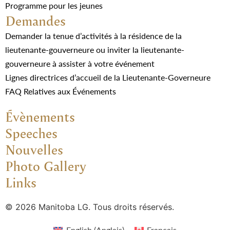
Programme pour les jeunes
Demandes
Demander la tenue d’activités à la résidence de la
lieutenante-gouverneure ou inviter la lieutenante-
gouverneure à assister à votre événement
Lignes directrices d’accueil de la Lieutenante-Governeure
FAQ Relatives aux Événements
Évènements
Speeches
Nouvelles
Photo Gallery
Links
© 2026 Manitoba LG. Tous droits réservés.
English
(
Anglais
)
Français