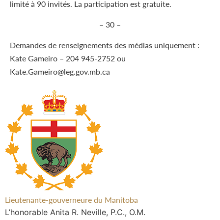
limité à 90 invités. La participation est gratuite.
– 30 –
Demandes de renseignements des médias uniquement :
Kate Gameiro – 204 945-2752 ou
Kate.Gameiro@leg.gov.mb.ca
Lieutenante-gouverneure du Manitoba
L’honorable Anita R. Neville, P.C., O.M.