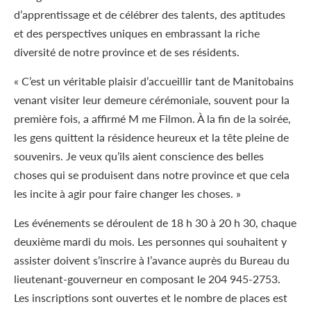
d’apprentissage et de célébrer des talents, des aptitudes
et des perspectives uniques en embrassant la riche
diversité de notre province et de ses résidents.
« C’est un véritable plaisir d’accueillir tant de Manitobains
venant visiter leur demeure cérémoniale, souvent pour la
première fois, a affirmé M me Filmon. À la fin de la soirée,
les gens quittent la résidence heureux et la tête pleine de
souvenirs. Je veux qu’ils aient conscience des belles
choses qui se produisent dans notre province et que cela
les incite à agir pour faire changer les choses. »
Les événements se déroulent de 18 h 30 à 20 h 30, chaque
deuxième mardi du mois. Les personnes qui souhaitent y
assister doivent s’inscrire à l’avance auprès du Bureau du
lieutenant-gouverneur en composant le 204 945-2753.
Les inscriptions sont ouvertes et le nombre de places est