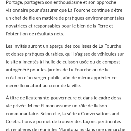
Portage, partagera son enthousiasme et son approche
visionnaire pour s’assurer que La Fourche continue d’être
un chef de file en matière de pratiques environnementales
novatrices et responsables pour le bien de la Terre et
l’obtention de résultats nets.
Les invités auront un aperçu des coulisses de La Fourche
et de ses pratiques durables, qu’il s’agisse de véhicules sur
le site alimentés à l’huile de cuisson usée ou de compost
autogénéré pour les jardins de La Fourche ou de la
création d’un verger public, afin de mieux apprécier ce
merveilleux atout au cœur de la ville.
À titre de lieutenante-gouverneure et dans le cadre de sa
vie privée, M me Filmon assume un rôle de liaison
communautaire. Selon elle, la série « Conversations and
Celebrations » permet de trouver des façons pertinentes
et régulières de réunir les Manitobains dans une démarche