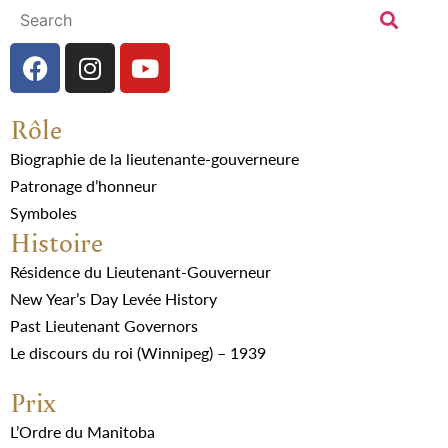
Rôle
Biographie de la lieutenante-gouverneure
Patronage d’honneur
Symboles
Histoire
Résidence du Lieutenant-Gouverneur
New Year’s Day Levée History
Past Lieutenant Governors
Le discours du roi (Winnipeg) – 1939
Prix
L’Ordre du Manitoba