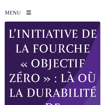
L’INITIATIVE DE
LA FOURCHE
« OBJECTIF
ZÉRO » : LÀ OÙ
LA DURABILITÉ