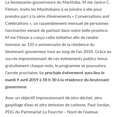
La lieutenante-gouverneure du Manitoba, M me Janice C.
Filmon, invite les Manitobains à se joindre à elle pour
prendre part à la série d’événements « Conversations and
Celebrations », un rassemblement mensuel de personnes
fascinantes venant de partout dans notre belle province.
M me Filmon a conçu cette initiative afin de rendre
honneur au 135 e anniversaire de la résidence du
lieutenant-gouverneur tout au long de l’an 2018. Grâce au
succès impressionnant de ces événements publics tenus
gratuitement chaque mois, le programme se poursuivra
l’année prochaine.
Le prochain événement aura lieu le
mardi 9 avril 2019 à 18 h 30 à la résidence du lieutenant-
gouverneur.
Avec un objectif impressionnant de zéro déchet, zéro
gaspillage d’eau et zéro émission de carbone, Paul Jordan,
PDG du Partenariat La Fourche – Nord de l’avenue