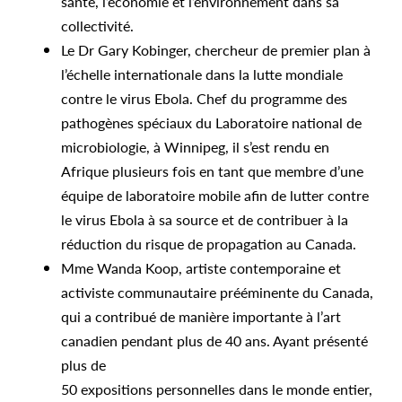
santé, l’économie et l’environnement dans sa
collectivité.
Le Dr Gary Kobinger, chercheur de premier plan à
l’échelle internationale dans la lutte mondiale
contre le virus Ebola. Chef du programme des
pathogènes spéciaux du Laboratoire national de
microbiologie, à Winnipeg, il s’est rendu en
Afrique plusieurs fois en tant que membre d’une
équipe de laboratoire mobile afin de lutter contre
le virus Ebola à sa source et de contribuer à la
réduction du risque de propagation au Canada.
Mme Wanda Koop, artiste contemporaine et
activiste communautaire prééminente du Canada,
qui a contribué de manière importante à l’art
canadien pendant plus de 40 ans. Ayant présenté
plus de
50 expositions personnelles dans le monde entier,