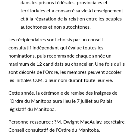
dans les prisons fédérales, provinciales et
territoriales et a consacré sa vie à l’enseignement
et à la réparation de la relation entre les peuples
autochtones et non autochtones.
Les récipiendaires sont choisis par un conseil
consultatif indépendant qui évalue toutes les
nominations, puis recommande chaque année un
maximum de 12 candidats au chancelier. Une fois qu’ils
sont décorés de l’Ordre, les membres peuvent accoler
les initiales O.M. à leur nom durant toute leur vie.
Cette année, la cérémonie de remise des insignes de
l’Ordre du Manitoba aura lieu le 7 juillet au Palais
législatif du Manitoba.
Personne-ressource : ?M. Dwight MacAulay, secrétaire,
Conseil consultatif de l’Ordre du Manitoba,