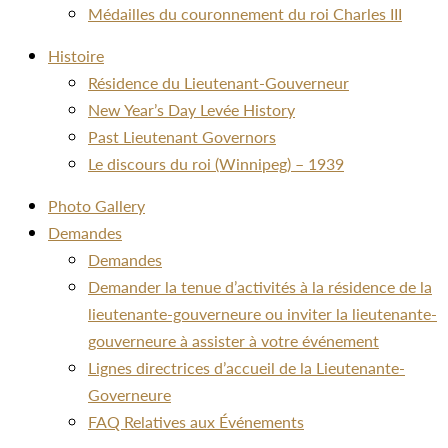
Médailles du couronnement du roi Charles III
Histoire
Résidence du Lieutenant-Gouverneur
New Year’s Day Levée History
Past Lieutenant Governors
Le discours du roi (Winnipeg) – 1939
Photo Gallery
Demandes
Demandes
Demander la tenue d’activités à la résidence de la
lieutenante-gouverneure ou inviter la lieutenante-
gouverneure à assister à votre événement
Lignes directrices d’accueil de la Lieutenante-
Governeure
FAQ Relatives aux Événements