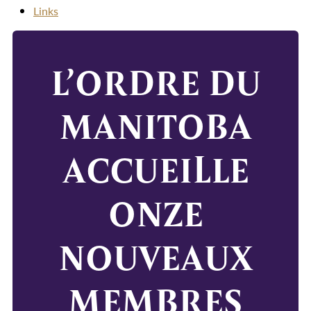
Links
L’ORDRE DU
MANITOBA
ACCUEILLE
ONZE
NOUVEAUX
MEMBRES