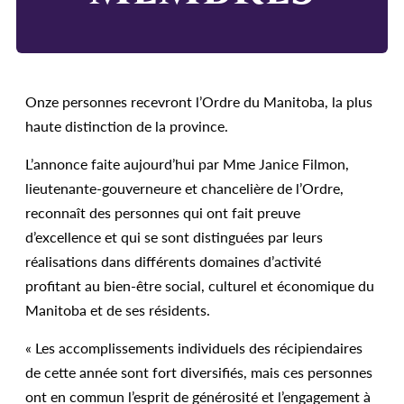
Onze personnes recevront l’Ordre du Manitoba, la plus
haute distinction de la province.
L’annonce faite aujourd’hui par Mme Janice Filmon,
lieutenante-gouverneure et chancelière de l’Ordre,
reconnaît des personnes qui ont fait preuve
d’excellence et qui se sont distinguées par leurs
réalisations dans différents domaines d’activité
profitant au bien-être social, culturel et économique du
Manitoba et de ses résidents.
« Les accomplissements individuels des récipiendaires
de cette année sont fort diversifiés, mais ces personnes
ont en commun l’esprit de générosité et l’engagement à