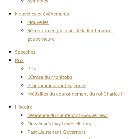
Symboles
Nouvelles et événements
Nouvelles
Réception en plein air de la lieutenante-
gouverneure
Speeches
Prix
Prix
L’Ordre du Manitoba
Programme pour les jeunes
Médailles du couronnement du roi Charles III
Histoire
Résidence du Lieutenant-Gouverneur
New Year’s Day Levée History
Past Lieutenant Governors