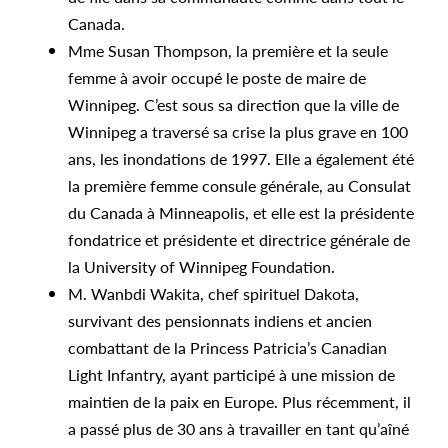
Canada.
Mme Susan Thompson, la première et la seule
femme à avoir occupé le poste de maire de
Winnipeg. C’est sous sa direction que la ville de
Winnipeg a traversé sa crise la plus grave en 100
ans, les inondations de 1997. Elle a également été
la première femme consule générale, au Consulat
du Canada à Minneapolis, et elle est la présidente
fondatrice et présidente et directrice générale de
la University of Winnipeg Foundation.
M. Wanbdi Wakita, chef spirituel Dakota,
survivant des pensionnats indiens et ancien
combattant de la Princess Patricia’s Canadian
Light Infantry, ayant participé à une mission de
maintien de la paix en Europe. Plus récemment, il
a passé plus de 30 ans à travailler en tant qu’aîné