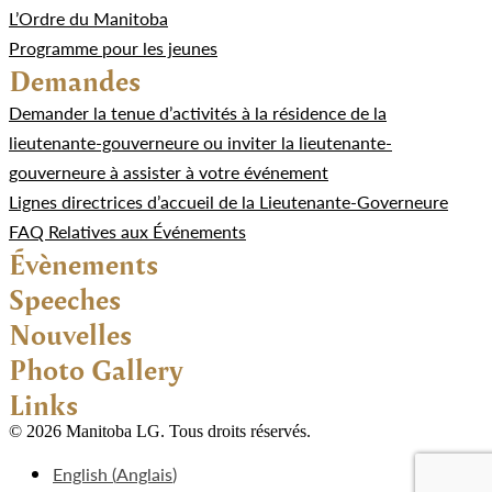
L’Ordre du Manitoba
Programme pour les jeunes
Demandes
Demander la tenue d’activités à la résidence de la
lieutenante-gouverneure ou inviter la lieutenante-
gouverneure à assister à votre événement
Lignes directrices d’accueil de la Lieutenante-Governeure
FAQ Relatives aux Événements
Évènements
Speeches
Nouvelles
Photo Gallery
Links
© 2026 Manitoba LG. Tous droits réservés.
English
(
Anglais
)