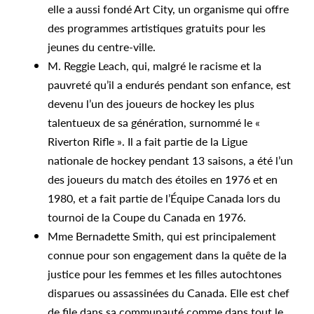
elle a aussi fondé Art City, un organisme qui offre
des programmes artistiques gratuits pour les
jeunes du centre-ville.
M. Reggie Leach, qui, malgré le racisme et la
pauvreté qu’il a endurés pendant son enfance, est
devenu l’un des joueurs de hockey les plus
talentueux de sa génération, surnommé le «
Riverton Rifle ». Il a fait partie de la Ligue
nationale de hockey pendant 13 saisons, a été l’un
des joueurs du match des étoiles en 1976 et en
1980, et a fait partie de l’Équipe Canada lors du
tournoi de la Coupe du Canada en 1976.
Mme Bernadette Smith, qui est principalement
connue pour son engagement dans la quête de la
justice pour les femmes et les filles autochtones
disparues ou assassinées du Canada. Elle est chef
de file dans sa communauté comme dans tout le