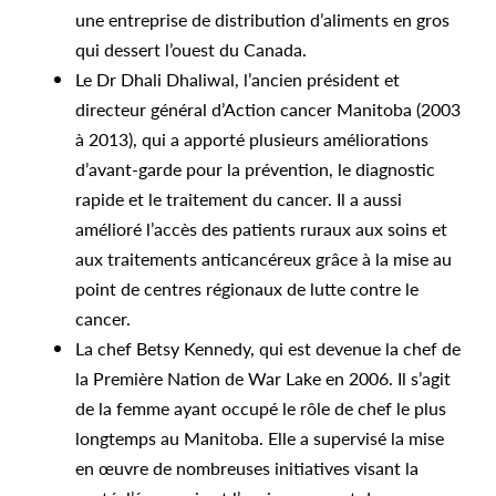
une entreprise de distribution d’aliments en gros
qui dessert l’ouest du Canada.
Le Dr Dhali Dhaliwal, l’ancien président et
directeur général d’Action cancer Manitoba (2003
à 2013), qui a apporté plusieurs améliorations
d’avant-garde pour la prévention, le diagnostic
rapide et le traitement du cancer. Il a aussi
amélioré l’accès des patients ruraux aux soins et
aux traitements anticancéreux grâce à la mise au
point de centres régionaux de lutte contre le
cancer.
La chef Betsy Kennedy, qui est devenue la chef de
la Première Nation de War Lake en 2006. Il s’agit
de la femme ayant occupé le rôle de chef le plus
longtemps au Manitoba. Elle a supervisé la mise
en œuvre de nombreuses initiatives visant la