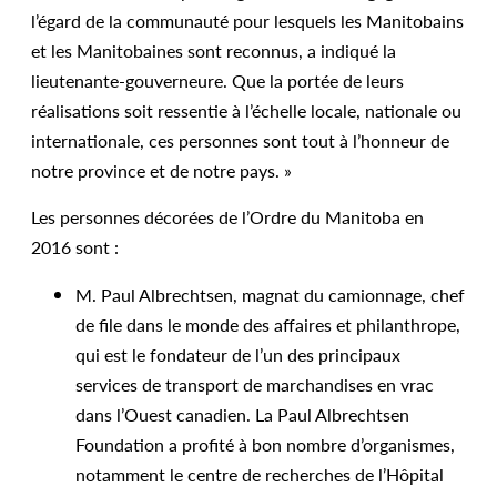
l’égard de la communauté pour lesquels les Manitobains
et les Manitobaines sont reconnus, a indiqué la
lieutenante-gouverneure. Que la portée de leurs
réalisations soit ressentie à l’échelle locale, nationale ou
internationale, ces personnes sont tout à l’honneur de
notre province et de notre pays. »
Les personnes décorées de l’Ordre du Manitoba en
2016 sont :
M. Paul Albrechtsen, magnat du camionnage, chef
de file dans le monde des affaires et philanthrope,
qui est le fondateur de l’un des principaux
services de transport de marchandises en vrac
dans l’Ouest canadien. La Paul Albrechtsen
Foundation a profité à bon nombre d’organismes,
notamment le centre de recherches de l’Hôpital