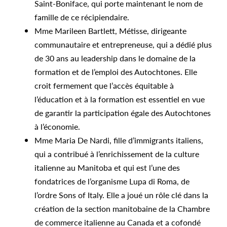
Saint-Boniface, qui porte maintenant le nom de
famille de ce récipiendaire.
Mme Marileen Bartlett, Métisse, dirigeante
communautaire et entrepreneuse, qui a dédié plus
de 30 ans au leadership dans le domaine de la
formation et de l’emploi des Autochtones. Elle
croit fermement que l’accès équitable à
l’éducation et à la formation est essentiel en vue
de garantir la participation égale des Autochtones
à l’économie.
Mme Maria De Nardi, fille d’immigrants italiens,
qui a contribué à l’enrichissement de la culture
italienne au Manitoba et qui est l’une des
fondatrices de l’organisme Lupa di Roma, de
l’ordre Sons of Italy. Elle a joué un rôle clé dans la
création de la section manitobaine de la Chambre
de commerce italienne au Canada et a cofondé