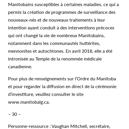
Manitobains susceptibles à certaines maladies, ce qui a
permis la création de programmes de surveillance des
nouveaux-nés et de nouveaux traitements à leur
intention ayant conduit à des interventions précoces
qui ont changé la vie de nombreux Manitobains,
notamment dans les communautés huttérites,
mennonites et autochtones. En avril 2018, elle a été
intronisée au Temple de la renommée médicale
canadienne.
Pour plus de renseignements sur l’Ordre du Manitoba
et pour regarder la diffusion en direct de la cérémonie
d’investiture, veuillez consulter le site
www.manitobalg.ca.
– 30 –
Personne-ressource : Vaughan Mitchell, secrétaire,