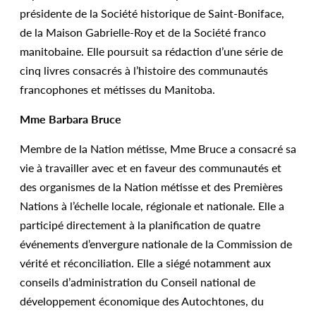
présidente de la Société historique de Saint-Boniface,
de la Maison Gabrielle-Roy et de la Société franco
manitobaine. Elle poursuit sa rédaction d’une série de
cinq livres consacrés à l’histoire des communautés
francophones et métisses du Manitoba.
Mme Barbara Bruce
Membre de la Nation métisse, Mme Bruce a consacré sa
vie à travailler avec et en faveur des communautés et
des organismes de la Nation métisse et des Premières
Nations à l’échelle locale, régionale et nationale. Elle a
participé directement à la planification de quatre
événements d’envergure nationale de la Commission de
vérité et réconciliation. Elle a siégé notamment aux
conseils d’administration du Conseil national de
développement économique des Autochtones, du