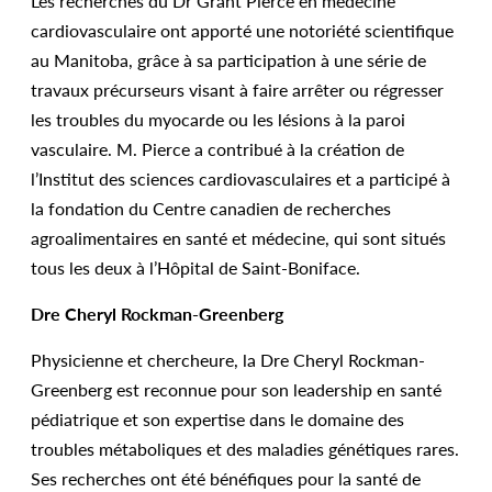
Les recherches du Dr Grant Pierce en médecine
cardiovasculaire ont apporté une notoriété scientifique
au Manitoba, grâce à sa participation à une série de
travaux précurseurs visant à faire arrêter ou régresser
les troubles du myocarde ou les lésions à la paroi
vasculaire. M. Pierce a contribué à la création de
l’Institut des sciences cardiovasculaires et a participé à
la fondation du Centre canadien de recherches
agroalimentaires en santé et médecine, qui sont situés
tous les deux à l’Hôpital de Saint-Boniface.
Dre Cheryl Rockman-Greenberg
Physicienne et chercheure, la Dre Cheryl Rockman-
Greenberg est reconnue pour son leadership en santé
pédiatrique et son expertise dans le domaine des
troubles métaboliques et des maladies génétiques rares.
Ses recherches ont été bénéfiques pour la santé de