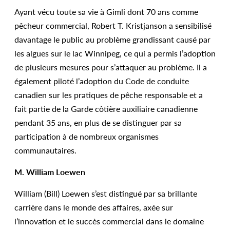
Ayant vécu toute sa vie à Gimli dont 70 ans comme
pêcheur commercial, Robert T. Kristjanson a sensibilisé
davantage le public au problème grandissant causé par
les algues sur le lac Winnipeg, ce qui a permis l’adoption
de plusieurs mesures pour s’attaquer au problème. Il a
également piloté l’adoption du Code de conduite
canadien sur les pratiques de pêche responsable et a
fait partie de la Garde côtière auxiliaire canadienne
pendant 35 ans, en plus de se distinguer par sa
participation à de nombreux organismes
communautaires.
M. William Loewen
William (Bill) Loewen s’est distingué par sa brillante
carrière dans le monde des affaires, axée sur
l’innovation et le succès commercial dans le domaine