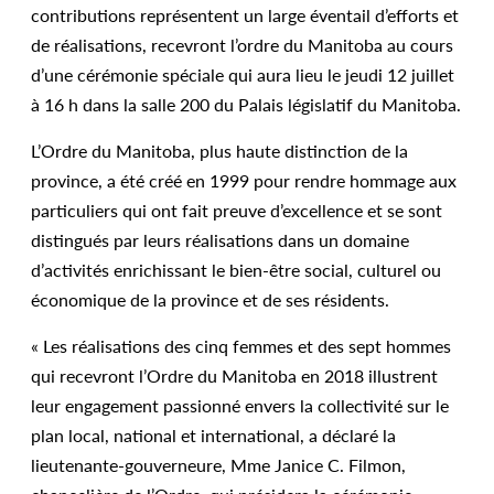
contributions représentent un large éventail d’efforts et
de réalisations, recevront l’ordre du Manitoba au cours
d’une cérémonie spéciale qui aura lieu le jeudi 12 juillet
à 16 h dans la salle 200 du Palais législatif du Manitoba.
L’Ordre du Manitoba, plus haute distinction de la
province, a été créé en 1999 pour rendre hommage aux
particuliers qui ont fait preuve d’excellence et se sont
distingués par leurs réalisations dans un domaine
d’activités enrichissant le bien-être social, culturel ou
économique de la province et de ses résidents.
« Les réalisations des cinq femmes et des sept hommes
qui recevront l’Ordre du Manitoba en 2018 illustrent
leur engagement passionné envers la collectivité sur le
plan local, national et international, a déclaré la
lieutenante-gouverneure, Mme Janice C. Filmon,