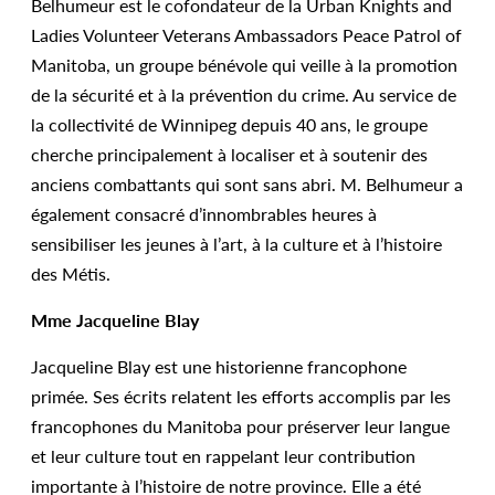
Belhumeur est le cofondateur de la Urban Knights and
Ladies Volunteer Veterans Ambassadors Peace Patrol of
Manitoba, un groupe bénévole qui veille à la promotion
de la sécurité et à la prévention du crime. Au service de
la collectivité de Winnipeg depuis 40 ans, le groupe
cherche principalement à localiser et à soutenir des
anciens combattants qui sont sans abri. M. Belhumeur a
également consacré d’innombrables heures à
sensibiliser les jeunes à l’art, à la culture et à l’histoire
des Métis.
Mme Jacqueline Blay
Jacqueline Blay est une historienne francophone
primée. Ses écrits relatent les efforts accomplis par les
francophones du Manitoba pour préserver leur langue
et leur culture tout en rappelant leur contribution
importante à l’histoire de notre province. Elle a été