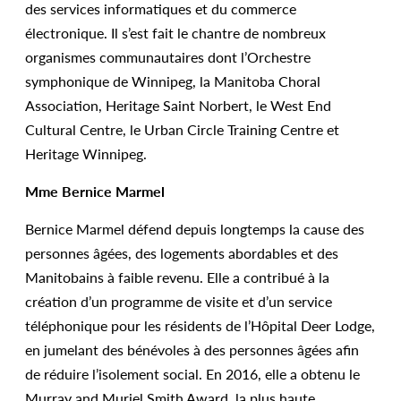
des services informatiques et du commerce
électronique. Il s’est fait le chantre de nombreux
organismes communautaires dont l’Orchestre
symphonique de Winnipeg, la Manitoba Choral
Association, Heritage Saint Norbert, le West End
Cultural Centre, le Urban Circle Training Centre et
Heritage Winnipeg.
Mme Bernice Marmel
Bernice Marmel défend depuis longtemps la cause des
personnes âgées, des logements abordables et des
Manitobains à faible revenu. Elle a contribué à la
création d’un programme de visite et d’un service
téléphonique pour les résidents de l’Hôpital Deer Lodge,
en jumelant des bénévoles à des personnes âgées afin
de réduire l’isolement social. En 2016, elle a obtenu le
Murray and Muriel Smith Award, la plus haute