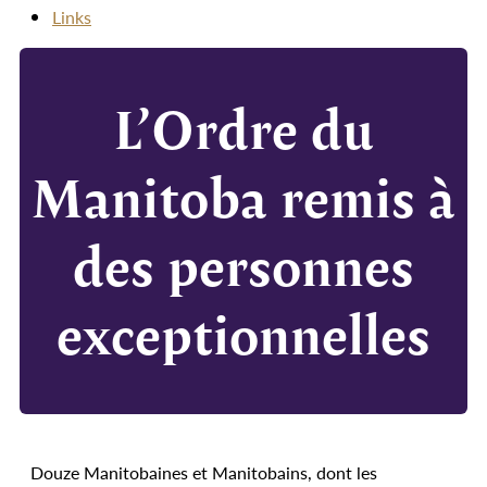
Links
L’Ordre du
Manitoba remis à
des personnes
exceptionnelles
Douze Manitobaines et Manitobains, dont les