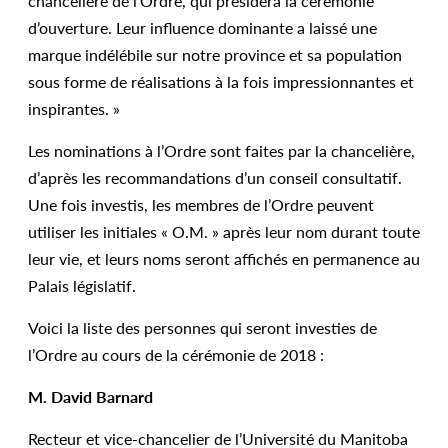
chancelière de l’Ordre, qui présidera la cérémonie
d’ouverture. Leur influence dominante a laissé une
marque indélébile sur notre province et sa population
sous forme de réalisations à la fois impressionnantes et
inspirantes. »
Les nominations à l’Ordre sont faites par la chancelière,
d’après les recommandations d’un conseil consultatif.
Une fois investis, les membres de l’Ordre peuvent
utiliser les initiales « O.M. » après leur nom durant toute
leur vie, et leurs noms seront affichés en permanence au
Palais législatif.
Voici la liste des personnes qui seront investies de
l’Ordre au cours de la cérémonie de 2018 :
M. David Barnard
Recteur et vice-chancelier de l’Université du Manitoba