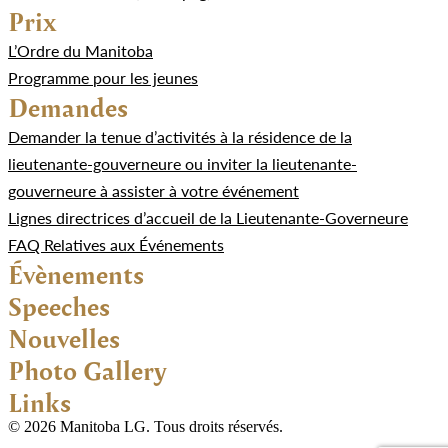
Prix
L’Ordre du Manitoba
Programme pour les jeunes
Demandes
Demander la tenue d’activités à la résidence de la
lieutenante-gouverneure ou inviter la lieutenante-
gouverneure à assister à votre événement
Lignes directrices d’accueil de la Lieutenante-Governeure
FAQ Relatives aux Événements
Évènements
Speeches
Nouvelles
Photo Gallery
Links
© 2026 Manitoba LG. Tous droits réservés.