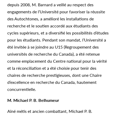
depuis 2008, M. Barnard a veillé au respect des
engagements de l’Université pour favoriser la réussite
des Autochtones, a amélioré les installations de
recherche et le soutien accordé aux étudiants des
cycles supérieurs, et a diversifié les possibilités d’études
pour les étudiants. Pendant son mandat, l’Université a
été invitée à se joindre au U15 (Regroupement des
universités de recherche du Canada), a été retenue
comme emplacement du Centre national pour la vérité
et la réconciliation et a été choisie pour tenir des
chaires de recherche prestigieuses, dont une Chaire
d’excellence en recherche du Canada, hautement
concurrentielle.
M. Michael P. B. Belhumeur
Aîné métis et ancien combattant, Michael P. B.