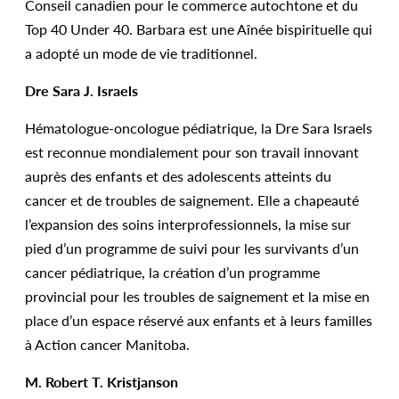
Conseil canadien pour le commerce autochtone et du
Top 40 Under 40. Barbara est une Aînée bispirituelle qui
a adopté un mode de vie traditionnel.
Dre Sara J. Israels
Hématologue-oncologue pédiatrique, la Dre Sara Israels
est reconnue mondialement pour son travail innovant
auprès des enfants et des adolescents atteints du
cancer et de troubles de saignement. Elle a chapeauté
l’expansion des soins interprofessionnels, la mise sur
pied d’un programme de suivi pour les survivants d’un
cancer pédiatrique, la création d’un programme
provincial pour les troubles de saignement et la mise en
place d’un espace réservé aux enfants et à leurs familles
à Action cancer Manitoba.
M. Robert T. Kristjanson