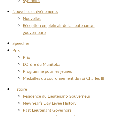
Symboles
Nouvelles et événements
Nouvelles
Réception en plein air de la lieutenante-
gouverneure
Speeches
Prix
Prix
L’Ordre du Manitoba
Programme pour les jeunes
Médailles du couronnement du roi Charles III
Histoire
Résidence du Lieutenant-Gouverneur
New Year’s Day Levée History
Past Lieutenant Governors