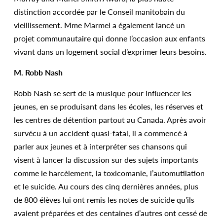
distinction accordée par le Conseil manitobain du
vieillissement. Mme Marmel a également lancé un
projet communautaire qui donne l’occasion aux enfants
vivant dans un logement social d’exprimer leurs besoins.
M. Robb Nash
Robb Nash se sert de la musique pour influencer les
jeunes, en se produisant dans les écoles, les réserves et
les centres de détention partout au Canada. Après avoir
survécu à un accident quasi-fatal, il a commencé à
parler aux jeunes et à interpréter ses chansons qui
visent à lancer la discussion sur des sujets importants
comme le harcèlement, la toxicomanie, l’automutilation
et le suicide. Au cours des cinq dernières années, plus
de 800 élèves lui ont remis les notes de suicide qu’ils
avaient préparées et des centaines d’autres ont cessé de