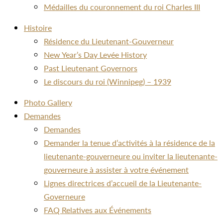
Médailles du couronnement du roi Charles III
Histoire
Résidence du Lieutenant-Gouverneur
New Year’s Day Levée History
Past Lieutenant Governors
Le discours du roi (Winnipeg) – 1939
Photo Gallery
Demandes
Demandes
Demander la tenue d’activités à la résidence de la
lieutenante-gouverneure ou inviter la lieutenante-
gouverneure à assister à votre événement
Lignes directrices d’accueil de la Lieutenante-
Governeure
FAQ Relatives aux Événements