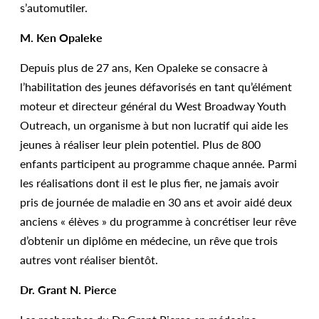
s’automutiler.
M. Ken Opaleke
Depuis plus de 27 ans, Ken Opaleke se consacre à
l’habilitation des jeunes défavorisés en tant qu’élément
moteur et directeur général du West Broadway Youth
Outreach, un organisme à but non lucratif qui aide les
jeunes à réaliser leur plein potentiel. Plus de 800
enfants participent au programme chaque année. Parmi
les réalisations dont il est le plus fier, ne jamais avoir
pris de journée de maladie en 30 ans et avoir aidé deux
anciens « élèves » du programme à concrétiser leur rêve
d’obtenir un diplôme en médecine, un rêve que trois
autres vont réaliser bientôt.
Dr. Grant N. Pierce