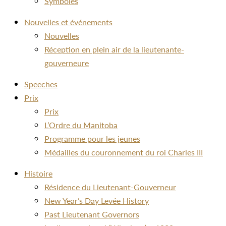
Symboles
Nouvelles et événements
Nouvelles
Réception en plein air de la lieutenante-
gouverneure
Speeches
Prix
Prix
L’Ordre du Manitoba
Programme pour les jeunes
Médailles du couronnement du roi Charles III
Histoire
Résidence du Lieutenant-Gouverneur
New Year’s Day Levée History
Past Lieutenant Governors