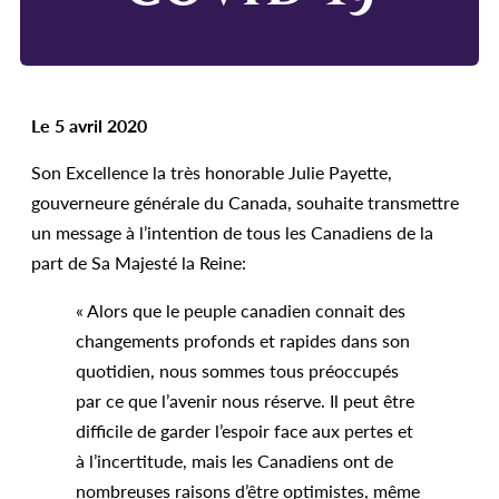
Le 5 avril 2020
Son Excellence la très honorable Julie Payette,
gouverneure générale du Canada, souhaite transmettre
un message à l’intention de tous les Canadiens de la
part de Sa Majesté la Reine:
« Alors que le peuple canadien connait des
changements profonds et rapides dans son
quotidien, nous sommes tous préoccupés
par ce que l’avenir nous réserve. Il peut être
difficile de garder l’espoir face aux pertes et
à l’incertitude, mais les Canadiens ont de
nombreuses raisons d’être optimistes, même