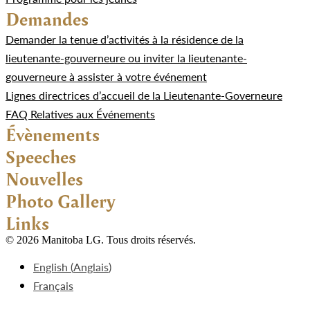
Demandes
Demander la tenue d’activités à la résidence de la
lieutenante-gouverneure ou inviter la lieutenante-
gouverneure à assister à votre événement
Lignes directrices d’accueil de la Lieutenante-Governeure
FAQ Relatives aux Événements
Évènements
Speeches
Nouvelles
Photo Gallery
Links
© 2026 Manitoba LG. Tous droits réservés.
English
(
Anglais
)
Français