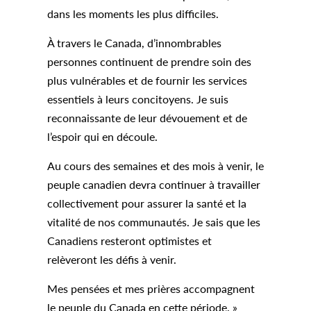
dans les moments les plus difficiles.
À travers le Canada, d’innombrables
personnes continuent de prendre soin des
plus vulnérables et de fournir les services
essentiels à leurs concitoyens. Je suis
reconnaissante de leur dévouement et de
l’espoir qui en découle.
Au cours des semaines et des mois à venir, le
peuple canadien devra continuer à travailler
collectivement pour assurer la santé et la
vitalité de nos communautés. Je sais que les
Canadiens resteront optimistes et
relèveront les défis à venir.
Mes pensées et mes prières accompagnent
le peuple du Canada en cette période. »