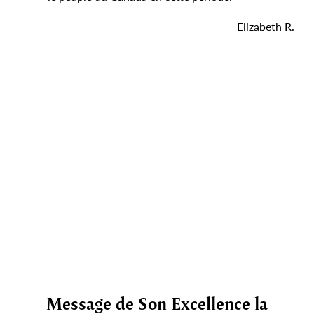
Elizabeth R.
Message de Son Excellence la