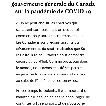
gouverneure générale du Canada
sur la pandémie de COVID-19
« On ne peut choisir les épreuves qui
s’abattent sur nous, mais on peut choisir
comment on y fait face en temps de crise.
Les Canadiens sont reconnaissants du
dévouement et du soutien absolus que Sa
Majesté la reine Elizabeth nous démontre
encore aujourd’hui. Comme beaucoup dans
le monde, nous avons écouté ses paroles
inspirantes lors de son discours à la nation
au sujet de l’épidémie de coronavirus.
En ces temps turbulents, il est important de
maintenir le cap, de ne pas se décourager, de
continuer à faire sa part. Et de s’accrocher