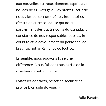
aux nouvelles qui nous donnent espoir, aux
bouées de sauvetage qui existent autour de
nous : les personnes guéries, les histoires
d’entraide et de solidarité qui nous
parviennent des quatre coins du Canada, la
constance de nos responsables publics, le
courage et le dévouement du personnel de
la santé, notre résilience collective.
Ensemble, nous pouvons faire une
différence. Nous faisons tous partie de la
résistance contre le virus.
Évitez les contacts, restez en sécurité et
prenez bien soin de vous. »
Julie Payette