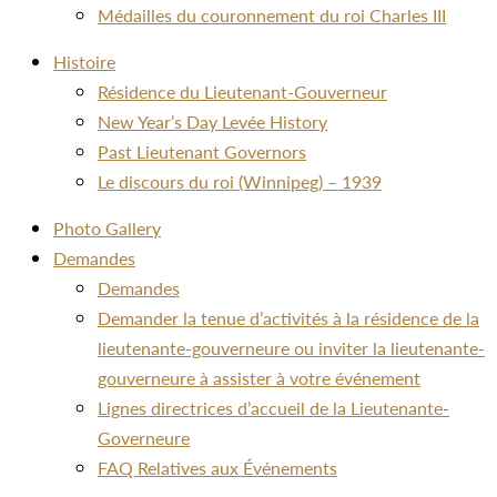
Médailles du couronnement du roi Charles III
Histoire
Résidence du Lieutenant-Gouverneur
New Year’s Day Levée History
Past Lieutenant Governors
Le discours du roi (Winnipeg) – 1939
Photo Gallery
Demandes
Demandes
Demander la tenue d’activités à la résidence de la
lieutenante-gouverneure ou inviter la lieutenante-
gouverneure à assister à votre événement
Lignes directrices d’accueil de la Lieutenante-
Governeure
FAQ Relatives aux Événements