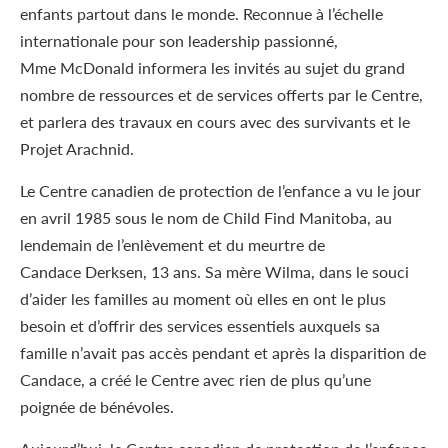
enfants partout dans le monde. Reconnue à l’échelle
internationale pour son leadership passionné,
M
me
McDonald informera les invités au sujet du grand
nombre de ressources et de services offerts par le Centre,
et parlera des travaux en cours avec des survivants et le
Projet Arachnid.
Le Centre canadien de protection de l’enfance a vu le jour
en avril 1985 sous le nom de Child Find Manitoba, au
lendemain de l’enlèvement et du meurtre de
Candace Derksen, 13 ans. Sa mère Wilma, dans le souci
d’aider les familles au moment où elles en ont le plus
besoin et d’offrir des services essentiels auxquels sa
famille n’avait pas accès pendant et après la disparition de
Candace, a créé le Centre avec rien de plus qu’une
poignée de bénévoles.