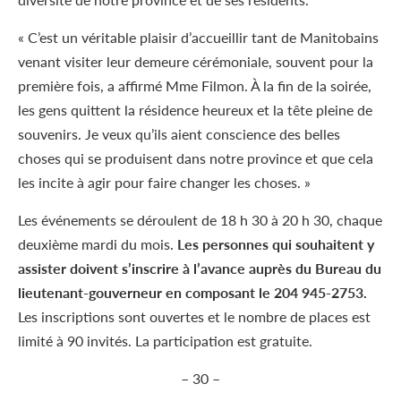
« C’est un véritable plaisir d’accueillir tant de Manitobains
venant visiter leur demeure cérémoniale, souvent pour la
première fois, a affirmé M
me
Filmon. À la fin de la soirée,
les gens quittent la résidence heureux et la tête pleine de
souvenirs. Je veux qu’ils aient conscience des belles
choses qui se produisent dans notre province et que cela
les incite à agir pour faire changer les choses. »
Les événements se déroulent de 18 h 30 à 20 h 30, chaque
deuxième mardi du mois.
Les personnes qui souhaitent y
assister doivent s’inscrire à l’avance auprès du Bureau du
lieutenant-gouverneur en composant le 204 945-2753.
Les inscriptions sont ouvertes et le nombre de places est
limité à 90 invités. La participation est gratuite.
– 30 –