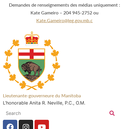
Demandes de renseignements des médias uniquement :
Kate Gameiro – 204 945-2752 ou
Kate.Gameiro@leg.gov.mb.c
Lieutenante-gouverneure du Manitoba
L’honorable Anita R. Neville, P.C., O.M.