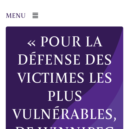
« POUR LA
DÉFENSE DES
VICTIMES LES
PLUS
VULNÉRABLES,