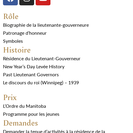
Rôle
Biographie de la lieutenante-gouverneure
Patronage d’honneur
Symboles
Histoire
Résidence du Lieutenant-Gouverneur
New Year’s Day Levée History
Past Lieutenant Governors
Le discours du roi (Winnipeg) – 1939
Prix
L’Ordre du Manitoba
Programme pour les jeunes
Demandes
Demander la tenue d’activités à la résidence de la