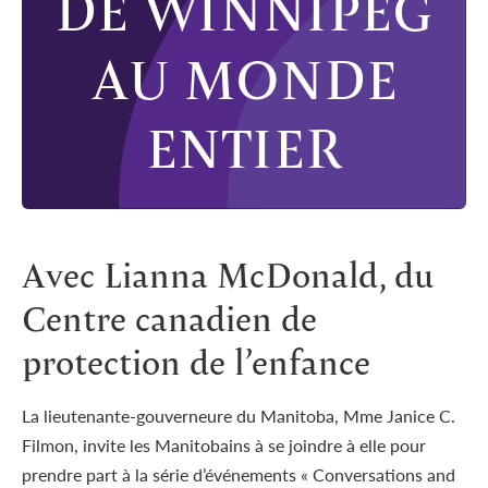
DE WINNIPEG
AU MONDE
ENTIER
Avec Lianna McDonald, du
Centre canadien de
protection de l’enfance
La lieutenante-gouverneure du Manitoba, M
me
Janice C.
Filmon, invite les Manitobains à se joindre à elle pour
prendre part à la série d’événements « Conversations and