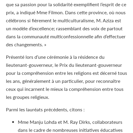
que sa passion pour la solidarité exemplifient l’esprit de ce
prix, a indiqué Mme Filmon. Dans cette province, où nous
célébrons si fièrement le multiculturalisme, M. Aziza est
un modèle d’excellence; rassemblant des voix de partout
dans la communauté multiconfessionnelle afin d’effectuer
des changements. »
Présenté lors d’une cérémonie à la résidence du
lieutenant-gouverneur, le Prix du lieutenant-gouverneur
pour la compréhension entre les religions est décerné tous
les ans, généralement à un particulier, pour reconnaître
ceux qui incarnent le mieux la compréhension entre tous
les groupes religieux.
Parmi les lauréats précédents, citons :
Mme Manju Lohda et M. Ray Dirks, collaborateurs
dans le cadre de nombreuses initiatives éducatives