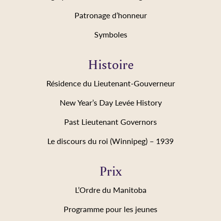
Patronage d’honneur
Symboles
Histoire
Résidence du Lieutenant-Gouverneur
New Year’s Day Levée History
Past Lieutenant Governors
Le discours du roi (Winnipeg) – 1939
Prix
L’Ordre du Manitoba
Programme pour les jeunes