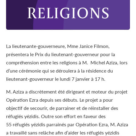
RELIGIONS
La lieutenante-gouverneure, Mme Janice Filmon,
présentera le Prix du lieutenant-gouverneur pour la
compréhension entre les religions à M. Michel Aziza, lors
d’une cérémonie qui se déroulera à la résidence du
lieutenant-gouverneur le lundi 7 janvier à 17 h.
M. Aziza a discrètement été dirigeant et moteur du projet
Opération Ezra depuis ses débuts. Le projet a pour
objectif de secourir, de parrainer et de réinstaller des
réfugiés yézidis. Outre son effort en faveur des
55 réfugiés yézidis parrainés par Opération Ezra, M. Aziza
a travaillé sans relâche afin d’aider les réfugiés yézidis