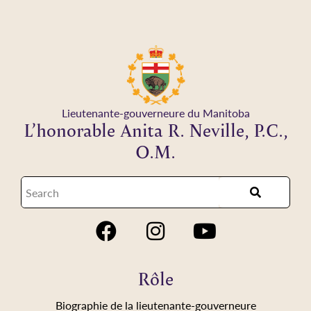
Lieutenante-gouverneure du Manitoba
L’honorable Anita R. Neville, P.C.,
O.M.
Rôle
Biographie de la lieutenante-gouverneure