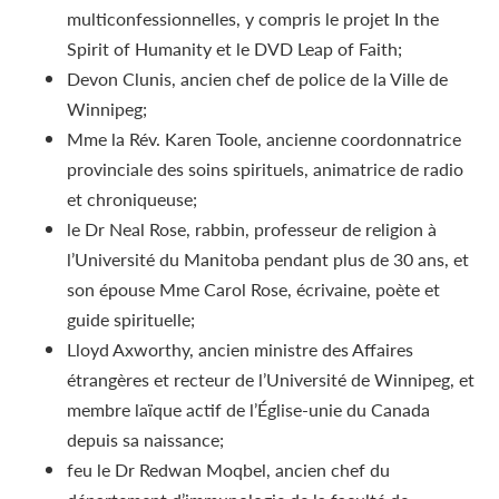
multiconfessionnelles, y compris le projet In the
Spirit of Humanity et le DVD Leap of Faith;
Devon Clunis, ancien chef de police de la Ville de
Winnipeg;
Mme la Rév. Karen Toole, ancienne coordonnatrice
provinciale des soins spirituels, animatrice de radio
et chroniqueuse;
le Dr Neal Rose, rabbin, professeur de religion à
l’Université du Manitoba pendant plus de 30 ans, et
son épouse Mme Carol Rose, écrivaine, poète et
guide spirituelle;
Lloyd Axworthy, ancien ministre des Affaires
étrangères et recteur de l’Université de Winnipeg, et
membre laïque actif de l’Église-unie du Canada
depuis sa naissance;
feu le Dr Redwan Moqbel, ancien chef du