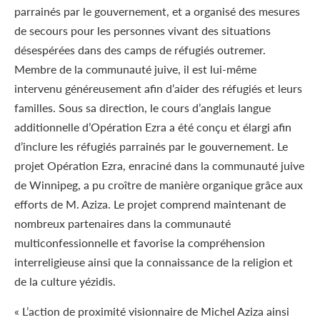
parrainés par le gouvernement, et a organisé des mesures
de secours pour les personnes vivant des situations
désespérées dans des camps de réfugiés outremer.
Membre de la communauté juive, il est lui-même
intervenu généreusement afin d’aider des réfugiés et leurs
familles. Sous sa direction, le cours d’anglais langue
additionnelle d’Opération Ezra a été conçu et élargi afin
d’inclure les réfugiés parrainés par le gouvernement. Le
projet Opération Ezra, enraciné dans la communauté juive
de Winnipeg, a pu croître de manière organique grâce aux
efforts de M. Aziza. Le projet comprend maintenant de
nombreux partenaires dans la communauté
multiconfessionnelle et favorise la compréhension
interreligieuse ainsi que la connaissance de la religion et
de la culture yézidis.
« L’action de proximité visionnaire de Michel Aziza ainsi