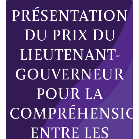
PRÉSENTATION
DU PRIX DU
LIEUTENANT-
GOUVERNEUR
POUR LA
COMPRÉHENSI
ENTRE LES