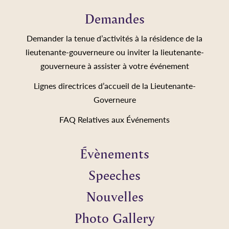
Demandes
Demander la tenue d’activités à la résidence de la
lieutenante-gouverneure ou inviter la lieutenante-
gouverneure à assister à votre événement
Lignes directrices d’accueil de la Lieutenante-
Governeure
FAQ Relatives aux Événements
Évènements
Speeches
Nouvelles
Photo Gallery