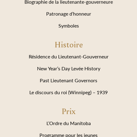
Biographie de la lieutenante-gouverneure
Patronage d’honneur
Symboles
Histoire
Résidence du Lieutenant-Gouverneur
New Year’s Day Levée History
Past Lieutenant Governors
Le discours du roi (Winnipeg) – 1939
Prix
L’Ordre du Manitoba
Programme pour les jeunes