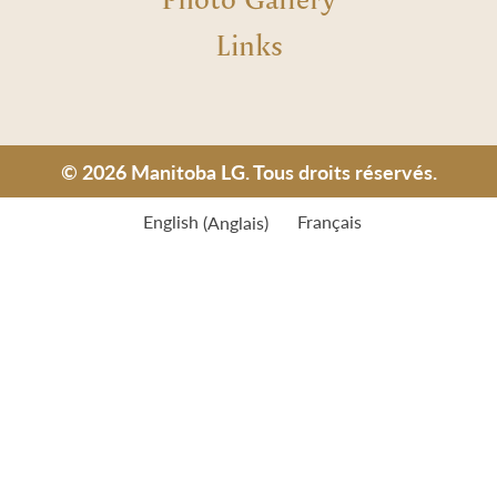
Links
© 2026 Manitoba LG. Tous droits réservés.
English
(
Anglais
)
Français