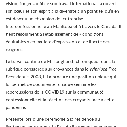
vision, forgée au fil de son travail international, a ouvert
son cœur et son esprit à la diversité à un point tel qu’il en
est devenu un champion de l’entreprise
interconfessionnelle au Manitoba et à travers le Canada. Il
tient résolument à l’établissement de « conditions
équitables » en matière d’expression et de liberté des
religions.
Le travail continu de M. Longhurst, chroniqueur dans la
rubrique consacrée aux croyances dans le
Winnipeg Free
Press
depuis 2003, lui a procuré une position unique qui
lui permet de documenter chaque semaine les
répercussions de la COVID19 sur la communauté
confessionnelle et la réaction des croyants face à cette
pandémie.
Présenté lors d’une cérémonie à la résidence du
lieutenant-gouverneur, le Prix du lieutenant-gouverneur