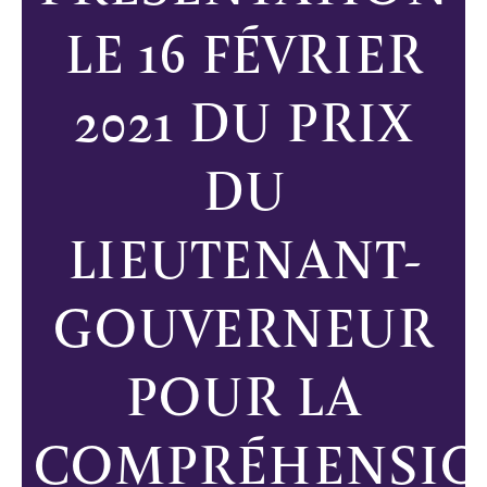
LE 16 FÉVRIER
2021 DU PRIX
DU
LIEUTENANT-
GOUVERNEUR
POUR LA
COMPRÉHENSI