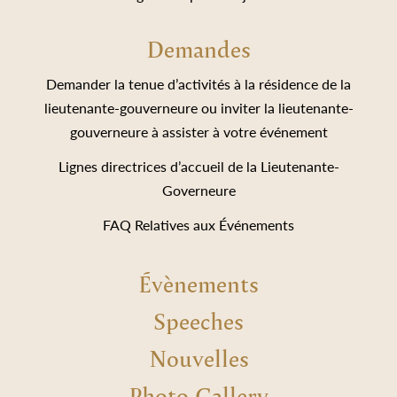
Demandes
Demander la tenue d’activités à la résidence de la
lieutenante-gouverneure ou inviter la lieutenante-
gouverneure à assister à votre événement
Lignes directrices d’accueil de la Lieutenante-
Governeure
FAQ Relatives aux Événements
Évènements
Speeches
Nouvelles
Photo Gallery