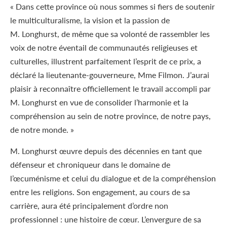
« Dans cette province où nous sommes si fiers de soutenir
le multiculturalisme, la vision et la passion de
M. Longhurst, de même que sa volonté de rassembler les
voix de notre éventail de communautés religieuses et
culturelles, illustrent parfaitement l’esprit de ce prix, a
déclaré la lieutenante-gouverneure, M
me
Filmon. J’aurai
plaisir à reconnaître officiellement le travail accompli par
M. Longhurst en vue de consolider l’harmonie et la
compréhension au sein de notre province, de notre pays,
de notre monde. »
M. Longhurst œuvre depuis des décennies en tant que
défenseur et chroniqueur dans le domaine de
l’œcuménisme et celui du dialogue et de la compréhension
entre les religions. Son engagement, au cours de sa
carrière, aura été principalement d’ordre non
professionnel : une histoire de cœur. L’envergure de sa