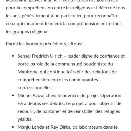
pour la compréhension entre les religions est décerné tous
les ans, généralement à un particulier, pour reconnaître
ceux qui incarnent le mieux la compréhension entre tous
les groupes religieux.
Parmi les lauréats précédents, citons :
Sensei Fredrich Ulrich – leader digne de confiance et
porte-parole de la communauté bouddhiste du
Manitoba, qui continue à établir des relations de
compréhension entre les communautés
confessionnelles.
Michel Aziza, cheville ouvrière du projet Opération
Ezra depuis ses débuts. Le projet a pour objectif de
secourir, de parrainer et de réinstaller des réfugiés
yézidis;
Manju Lohda et Ray Dirks, collaborateurs dans le