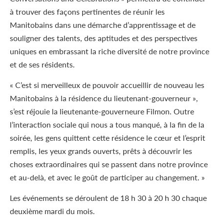
à trouver des façons pertinentes de réunir les
Manitobains dans une démarche d’apprentissage et de
souligner des talents, des aptitudes et des perspectives
uniques en embrassant la riche diversité de notre province
et de ses résidents.
« C’est si merveilleux de pouvoir accueillir de nouveau les
Manitobains à la résidence du lieutenant-gouverneur »,
s’est réjouie la lieutenante-gouverneure Filmon. Outre
l’interaction sociale qui nous a tous manqué, à la fin de la
soirée, les gens quittent cette résidence le cœur et l’esprit
remplis, les yeux grands ouverts, prêts à découvrir les
choses extraordinaires qui se passent dans notre province
et au-delà, et avec le goût de participer au changement. »
Les événements se déroulent de 18 h 30 à 20 h 30 chaque
deuxième mardi du mois.