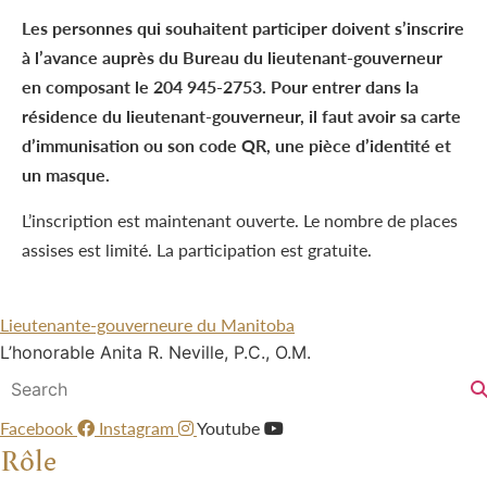
Les personnes qui souhaitent participer doivent s’inscrire
à l’avance auprès du Bureau du lieutenant-gouverneur
en composant le 204 945-2753. Pour entrer dans la
résidence du lieutenant-gouverneur, il faut avoir sa carte
d’immunisation ou son code QR, une pièce d’identité et
un masque.
L’inscription est maintenant ouverte. Le nombre de places
assises est limité. La participation est gratuite.
Lieutenante-gouverneure du Manitoba
L’honorable Anita R. Neville, P.C., O.M.
Facebook
Instagram
Youtube
Rôle