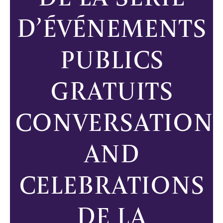
D’ÉVÉNEMENTS
PUBLICS
GRATUITS
CONVERSATION
AND
CELEBRATIONS
DE LA