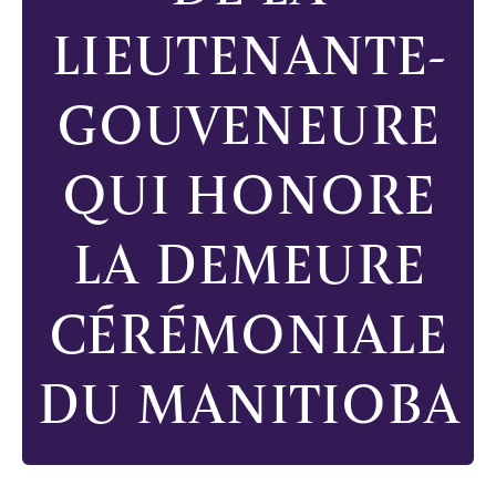
LIEUTENANTE-
GOUVENEURE
QUI HONORE
LA DEMEURE
CÉRÉMONIALE
DU MANITIOBA