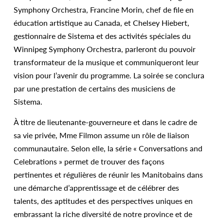
Symphony Orchestra, Francine Morin, chef de file en
éducation artistique au Canada, et Chelsey Hiebert,
gestionnaire de Sistema et des activités spéciales du
Winnipeg Symphony Orchestra, parleront du pouvoir
transformateur de la musique et communiqueront leur
vision pour l’avenir du programme. La soirée se conclura
par une prestation de certains des musiciens de
Sistema.
À titre de lieutenante-gouverneure et dans le cadre de
sa vie privée, Mme Filmon assume un rôle de liaison
communautaire. Selon elle, la série « Conversations and
Celebrations » permet de trouver des façons
pertinentes et régulières de réunir les Manitobains dans
une démarche d’apprentissage et de célébrer des
talents, des aptitudes et des perspectives uniques en
embrassant la riche diversité de notre province et de