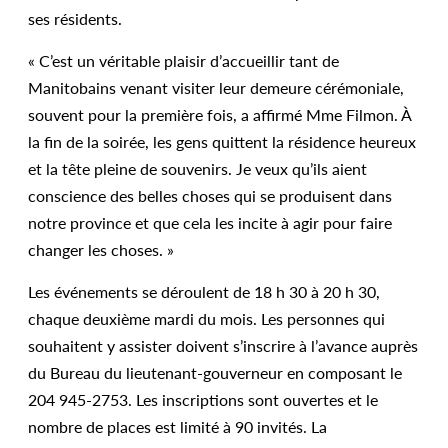
ses résidents.
« C’est un véritable plaisir d’accueillir tant de
Manitobains venant visiter leur demeure cérémoniale,
souvent pour la première fois, a affirmé Mme Filmon. À
la fin de la soirée, les gens quittent la résidence heureux
et la tête pleine de souvenirs. Je veux qu’ils aient
conscience des belles choses qui se produisent dans
notre province et que cela les incite à agir pour faire
changer les choses. »
Les événements se déroulent de 18 h 30 à 20 h 30,
chaque deuxième mardi du mois. Les personnes qui
souhaitent y assister doivent s’inscrire à l’avance auprès
du Bureau du lieutenant-gouverneur en composant le
204 945-2753. Les inscriptions sont ouvertes et le
nombre de places est limité à 90 invités. La