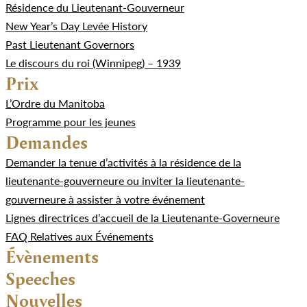
Résidence du Lieutenant-Gouverneur
New Year’s Day Levée History
Past Lieutenant Governors
Le discours du roi (Winnipeg) – 1939
Prix
L’Ordre du Manitoba
Programme pour les jeunes
Demandes
Demander la tenue d’activités à la résidence de la
lieutenante-gouverneure ou inviter la lieutenante-
gouverneure à assister à votre événement
Lignes directrices d’accueil de la Lieutenante-Governeure
FAQ Relatives aux Événements
Évènements
Speeches
Nouvelles