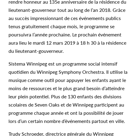
rendre honneur au 135e anniversaire de la résidence du
lieutenant-gouverneur tout au long de l’an 2018. Grâce
au succès impressionnant de ces événements publics
tenus gratuitement chaque mois, le programme se
poursuivra l’année prochaine. Le prochain événement
aura lieu le mardi 12 mars 2019 à 18 h 30 à la résidence
du lieutenant-gouverneur.
Sistema Winnipeg est un programme social intensif
quotidien du Winnipeg Symphony Orchestra. Il utilise la
musique comme outil pour appuyer les enfants ayant le
moins de ressources et le plus grand besoin d’atteindre
leur plein potentiel. Plus de 130 enfants des divisions
scolaires de Seven Oaks et de Winnipeg participent au
programme chaque année et ont la possibilité de jouer
lors d’un certain nombre d’événements partout en ville.
Trudy Schroeder, directrice générale du Winnipeg