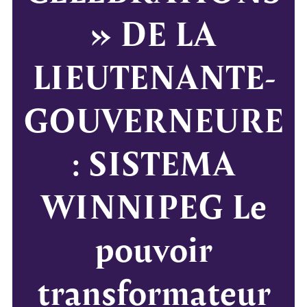
» DE LA
LIEUTENANTE-
GOUVERNEURE
: SISTEMA
WINNIPEG Le
pouvoir
transformateur