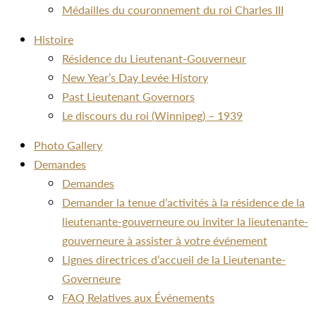
Médailles du couronnement du roi Charles III
Histoire
Résidence du Lieutenant-Gouverneur
New Year’s Day Levée History
Past Lieutenant Governors
Le discours du roi (Winnipeg) – 1939
Photo Gallery
Demandes
Demandes
Demander la tenue d’activités à la résidence de la
lieutenante-gouverneure ou inviter la lieutenante-
gouverneure à assister à votre événement
Lignes directrices d’accueil de la Lieutenante-
Governeure
FAQ Relatives aux Événements