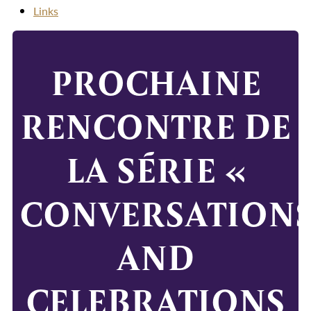
Links
PROCHAINE
RENCONTRE DE
LA SÉRIE «
CONVERSATION
AND
CELEBRATIONS