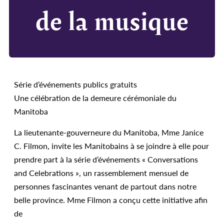
de la musique
Série d’événements publics gratuits
Une célébration de la demeure cérémoniale du
Manitoba
La lieutenante-gouverneure du Manitoba, Mme Janice
C. Filmon, invite les Manitobains à se joindre à elle pour
prendre part à la série d’événements « Conversations
and Celebrations », un rassemblement mensuel de
personnes fascinantes venant de partout dans notre
belle province. Mme Filmon a conçu cette initiative afin
de