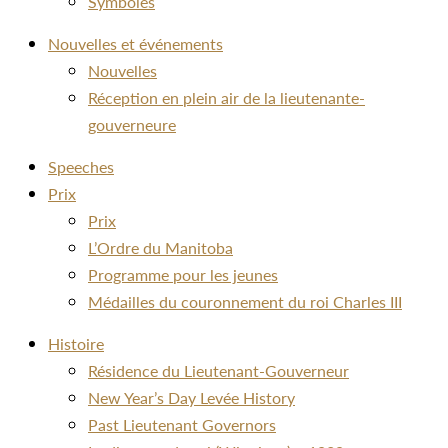
Symboles
Nouvelles et événements
Nouvelles
Réception en plein air de la lieutenante-
gouverneure
Speeches
Prix
Prix
L’Ordre du Manitoba
Programme pour les jeunes
Médailles du couronnement du roi Charles III
Histoire
Résidence du Lieutenant-Gouverneur
New Year’s Day Levée History
Past Lieutenant Governors