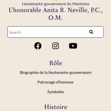
Lieutenante-gouverneure du Manitoba
L’honorable Anita R. Neville, P.C.,
O.M.
Rôle
Biographie de la lieutenante-gouverneure
Patronage d’honneur
Symboles
Histoire