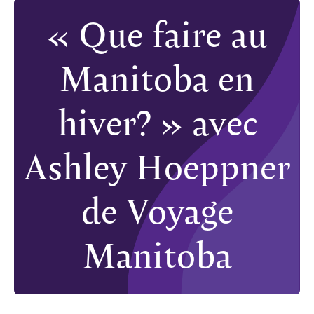
« Que faire au
Manitoba en
hiver? » avec
Ashley Hoeppner
de Voyage
Manitoba