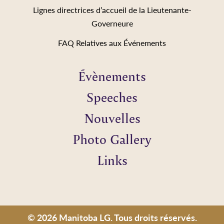
Lignes directrices d’accueil de la Lieutenante-
Governeure
FAQ Relatives aux Événements
Évènements
Speeches
Nouvelles
Photo Gallery
Links
© 2026 Manitoba LG. Tous droits réservés.