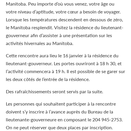
Manitoba. Peu importe d’où vous venez, votre âge ou
votre niveau d’aptitude, votre cœur a besoin de voyager.
Lorsque les températures descendent en dessous de zéro,
le Manitoba resplendit. Visitez la résidence du lieutenant-
gouverneur afin d’assister à une présentation sur les
activités hivernales au Manitoba.
Cette rencontre aura lieu le 16 janvier à la résidence du
lieutenant-gouverneur. Les portes ouvriront à 18 h 30, et
l’activité commencera à 19 h. Il est possible de se garer sur
les deux côtés de l’entrée de la résidence.
Des rafraîchissements seront servis par la suite.
Les personnes qui souhaitent participer à la rencontre
doivent s’y inscrire à l’avance auprès du Bureau de la
lieutenante-gouverneure en composant le 204 945-2753.
On ne peut réserver que deux places par inscription.