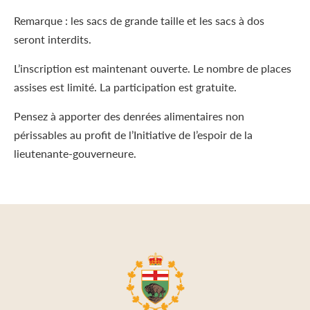
Remarque : les sacs de grande taille et les sacs à dos
seront interdits.
L’inscription est maintenant ouverte. Le nombre de places
assises est limité. La participation est gratuite.
Pensez à apporter des denrées alimentaires non
périssables au profit de l’Initiative de l’espoir de la
lieutenante-gouverneure.