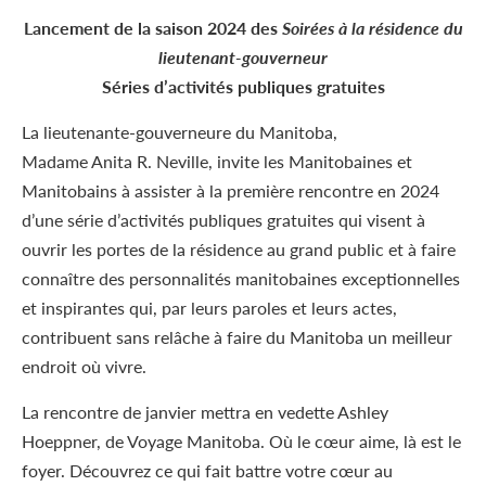
Lancement de la saison 2024 des
Soirées à la résidence du
lieutenant-gouverneur
Séries d’activités publiques gratuites
La lieutenante-gouverneure du Manitoba,
Madame Anita R. Neville, invite les Manitobaines et
Manitobains à assister à la première rencontre en 2024
d’une série d’activités publiques gratuites qui visent à
ouvrir les portes de la résidence au grand public et à faire
connaître des personnalités manitobaines exceptionnelles
et inspirantes qui, par leurs paroles et leurs actes,
contribuent sans relâche à faire du Manitoba un meilleur
endroit où vivre.
La rencontre de janvier mettra en vedette Ashley
Hoeppner, de Voyage Manitoba. Où le cœur aime, là est le
foyer. Découvrez ce qui fait battre votre cœur au