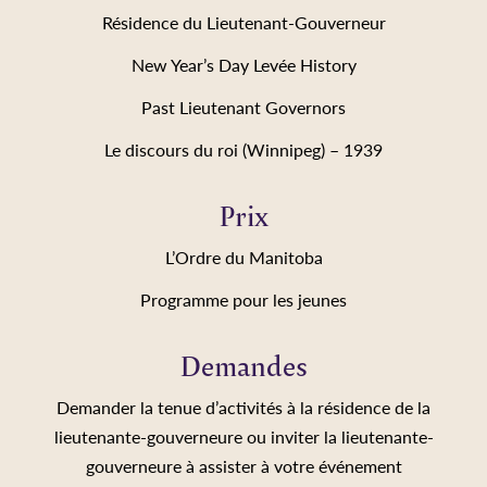
Résidence du Lieutenant-Gouverneur
New Year’s Day Levée History
Past Lieutenant Governors
Le discours du roi (Winnipeg) – 1939
Prix
L’Ordre du Manitoba
Programme pour les jeunes
Demandes
Demander la tenue d’activités à la résidence de la
lieutenante-gouverneure ou inviter la lieutenante-
gouverneure à assister à votre événement