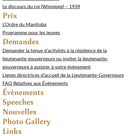
Le discours du roi (Winnipeg) – 1939
Prix
L’Ordre du Manitoba
Programme pour les jeunes
Demandes
Demander la tenue d’activités à la résidence de la
lieutenante-gouverneure ou inviter la lieutenante-
gouverneure à assister à votre événement
Lignes directrices d’accueil de la Lieutenante-Governeure
FAQ Relatives aux Événements
Évènements
Speeches
Nouvelles
Photo Gallery
Links