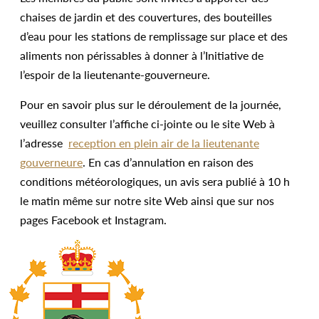
chaises de jardin et des couvertures, des bouteilles
d’eau pour les stations de remplissage sur place et des
aliments non périssables à donner à l’Initiative de
l’espoir de la lieutenante-gouverneure.
Pour en savoir plus sur le déroulement de la journée,
veuillez consulter l’affiche ci-jointe ou le site Web à
l’adresse
reception en plein air de la lieutenante
gouverneure
. En cas d’annulation en raison des
conditions météorologiques, un avis sera publié à 10 h
le matin même sur notre site Web ainsi que sur nos
pages Facebook et Instagram.