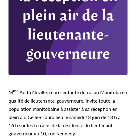
plein air de la
lieutenante-
gouverneure
me
M
Anita Neville, représentante du roi au Manitoba en
qualité de lieutenante-gouverneure, invite toute la
population manitobaine à assister à sa réception en
plein air. Celle-ci aura lieu le samedi 13 juin de 13 h à
16 h sur les terrains de la résidence du lieutenant-
gouverneur au 10, rue Kennedy.