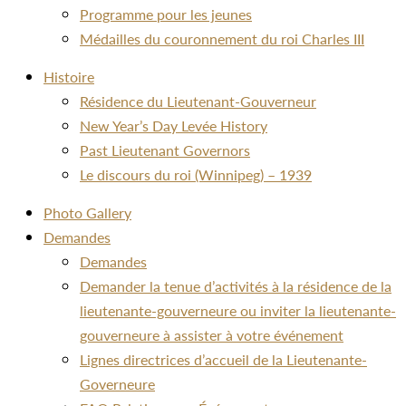
Programme pour les jeunes
Médailles du couronnement du roi Charles III
Histoire
Résidence du Lieutenant-Gouverneur
New Year’s Day Levée History
Past Lieutenant Governors
Le discours du roi (Winnipeg) – 1939
Photo Gallery
Demandes
Demandes
Demander la tenue d’activités à la résidence de la
lieutenante-gouverneure ou inviter la lieutenante-
gouverneure à assister à votre événement
Lignes directrices d’accueil de la Lieutenante-
Governeure