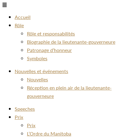
Menu
Accueil
Rôle
Rôle et responsabilités
Biographie de la lieutenante-gouverneure
Patronage d’honneur
Symboles
Nouvelles et événements
Nouvelles
Réception en plein air de la lieutenante-
gouverneure
Speeches
Prix
Prix
L’Ordre du Manitoba