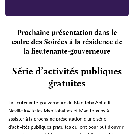
Prochaine présentation dans le
cadre des Soirées à la résidence de
la lieutenante-
gouverneure
Série d’activités publiques
gratuites
La lieutenante-gouverneure du Manitoba Anita R.
Neville invite les Manitobaines et Manitobains à
assister à la prochaine présentation d’une série
d’activités publiques gratuites qui ont pour but d’ouvrir