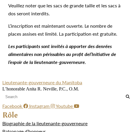
Veuillez noter que les sacs de grande taille et les sacs à
dos seront interdits.
L’inscription est maintenant ouverte. Le nombre de
places assises est limité. La participation est gratuite.
Les participants sont invités à apporter des denrées
alimentaires non périssables au profit de
l’Initiative de
l’espoir de la lieutenante-gouverneure.
Lieutenante-gouverneure du Manitoba
L’honorable Anita R. Neville, P.C., O.M.
Facebook
Instagram
Youtube
Rôle
Biographie de la lieutenante-gouverneure
Patronage d’honneur