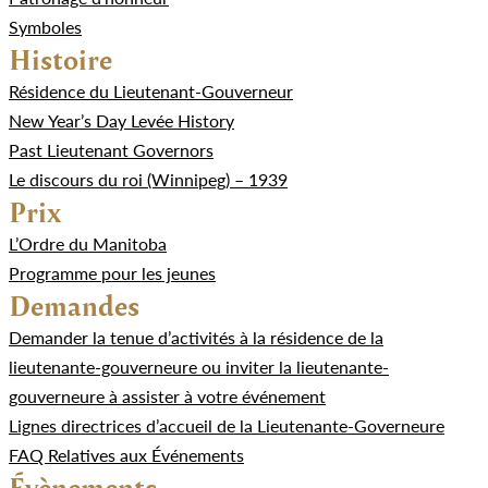
Symboles
Histoire
Résidence du Lieutenant-Gouverneur
New Year’s Day Levée History
Past Lieutenant Governors
Le discours du roi (Winnipeg) – 1939
Prix
L’Ordre du Manitoba
Programme pour les jeunes
Demandes
Demander la tenue d’activités à la résidence de la
lieutenante-gouverneure ou inviter la lieutenante-
gouverneure à assister à votre événement
Lignes directrices d’accueil de la Lieutenante-Governeure
FAQ Relatives aux Événements
Évènements