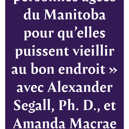
du Manitoba
pour qu’elles
puissent vieillir
au bon endroit »
avec Alexander
Segall, Ph. D., et
Amanda Macrae