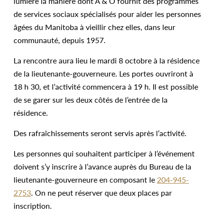
lumière la manière dont A & O fournit des programmes
de services sociaux spécialisés pour aider les personnes
âgées du Manitoba à vieillir chez elles, dans leur
communauté, depuis 1957.
La rencontre aura lieu le mardi 8 octobre à la résidence
de la lieutenante-gouverneure. Les portes ouvriront à
18 h 30, et l’activité commencera à 19 h. Il est possible
de se garer sur les deux côtés de l’entrée de la
résidence.
Des rafraîchissements seront servis après l’activité.
Les personnes qui souhaitent participer à l’événement
doivent s’y inscrire à l’avance auprès du Bureau de la
lieutenante-gouverneure en composant le
204-945-
2753
. On ne peut réserver que deux places par
inscription.