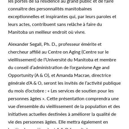
les portes de sa résidence au grand public et de faire
connaître des personnalités manitobaines
exceptionnelles et inspirantes qui, par leurs paroles et
leurs actes, contribuent sans relâche à faire du
Manitoba un meilleur endroit où vivre.
Alexander Segall, Ph. D., professeur émérite et
chercheur affilié au Centre on Aging (Centre sur le
vieillissement) de l’Université du Manitoba et membre
du conseil d’administration de l’organisme Age and
Opportunity (A & O), et Amanda Macrae, directrice
générale d’A & O, seront les invités de l’activité publique
du mois d’octobre : « Les services de soutien pour les
personnes âgées ». Cette présentation comprendra une
vue d’ensemble du vieillissement de la population et des
initiatives actuelles destinées à améliorer la qualité de
vie des personnes âgées. Elle mettra également en