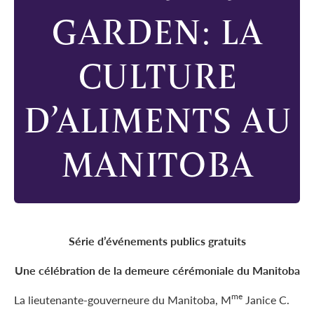
GARDEN: LA
CULTURE
D’ALIMENTS AU
MANITOBA
Série d’événements publics gratuits
Une célébration de la demeure cérémoniale du Manitoba
me
La lieutenante-gouverneure du Manitoba, M
Janice C.