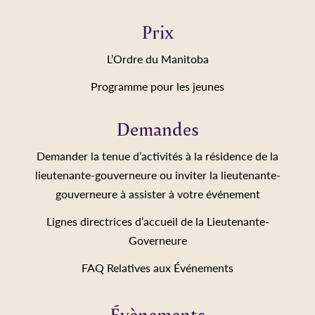
Prix
L’Ordre du Manitoba
Programme pour les jeunes
Demandes
Demander la tenue d’activités à la résidence de la
lieutenante-gouverneure ou inviter la lieutenante-
gouverneure à assister à votre événement
Lignes directrices d’accueil de la Lieutenante-
Governeure
FAQ Relatives aux Événements
Évènements