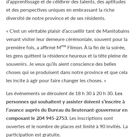
d’apprentissage et de célébrer des talents, des aptitudes
et des perspectives uniques en embrassant la riche
diversité de notre province et de ses résidents.
« C’est un véritable plaisir d’accueillir tant de Manitobains
venant visiter leur demeure cérémoniale, souvent pour la
me
première fois, a affirmé M
Filmon. À la fin de la soirée,
les gens quittent la résidence heureux et la tête pleine de
souvenirs. Je veux qu’ils aient conscience des belles
choses qui se produisent dans notre province et que cela
les incite à agir pour faire changer les choses. »
Les événements se déroulent de 18 h 30 à 20 h 30.
Les
personnes qui souhaitent y assister doivent s’inscrire à
l’avance auprès du Bureau du lieutenant-gouverneur en
composant le 204 945-2753.
Les inscriptions sont
ouvertes et le nombre de places est limité à 90 invités. La
participation est gratuite.