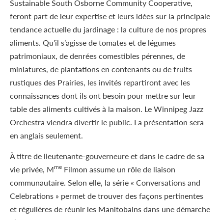
Sustainable South Osborne Community Cooperative,
feront part de leur expertise et leurs idées sur la principale
tendance actuelle du jardinage : la culture de nos propres
aliments. Qu’il s’agisse de tomates et de légumes
patrimoniaux, de denrées comestibles pérennes, de
miniatures, de plantations en contenants ou de fruits
rustiques des Prairies, les invités repartiront avec les
connaissances dont ils ont besoin pour mettre sur leur
table des aliments cultivés à la maison. Le Winnipeg Jazz
Orchestra viendra divertir le public. La présentation sera
en anglais seulement.
À titre de lieutenante-gouverneure et dans le cadre de sa
me
vie privée, M
Filmon assume un rôle de liaison
communautaire. Selon elle, la série « Conversations and
Celebrations » permet de trouver des façons pertinentes
et régulières de réunir les Manitobains dans une démarche