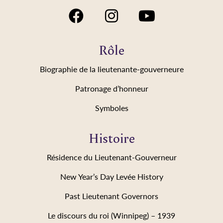
Rôle
Biographie de la lieutenante-gouverneure
Patronage d’honneur
Symboles
Histoire
Résidence du Lieutenant-Gouverneur
New Year’s Day Levée History
Past Lieutenant Governors
Le discours du roi (Winnipeg) – 1939