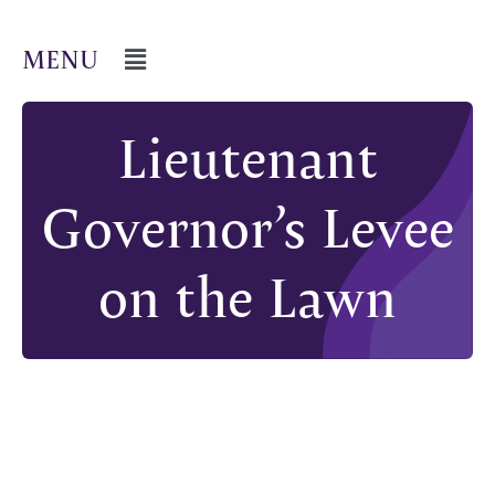
Lieutenant
Governor’s Levee
on the Lawn