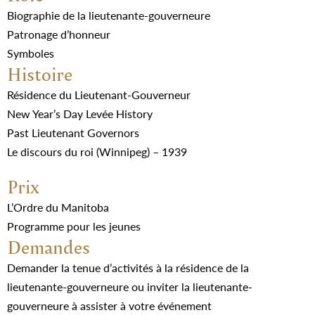
Biographie de la lieutenante-gouverneure
Patronage d’honneur
Symboles
Histoire
Résidence du Lieutenant-Gouverneur
New Year’s Day Levée History
Past Lieutenant Governors
Le discours du roi (Winnipeg) – 1939
Prix
L’Ordre du Manitoba
Programme pour les jeunes
Demandes
Demander la tenue d’activités à la résidence de la
lieutenante-gouverneure ou inviter la lieutenante-
gouverneure à assister à votre événement