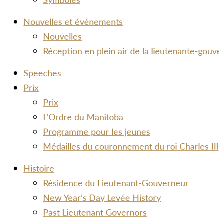
Nouvelles et événements
Nouvelles
Réception en plein air de la lieutenante-gou
Speeches
Prix
Prix
L’Ordre du Manitoba
Programme pour les jeunes
Médailles du couronnement du roi Charles III
Histoire
Résidence du Lieutenant-Gouverneur
New Year’s Day Levée History
Past Lieutenant Governors