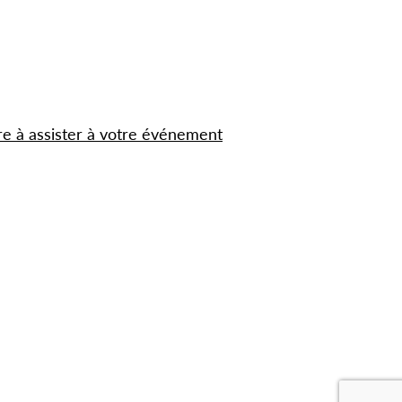
re à assister à votre événement