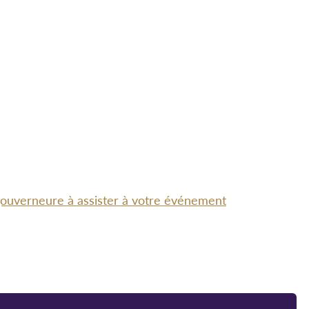
-gouverneure à assister à votre événement