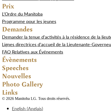
Prix
L’Ordre du Manitoba
Programme pour les jeunes
Demandes
Demander la tenue d’activités à la résidence de la lie
Lignes directrices d’accueil de la Lieutenante-Governe
FAQ Relatives aux Événements
Évènements
Speeches
Nouvelles
Photo Gallery
Links
© 2026 Manitoba LG. Tous droits réservés.
English
(
Anglais
)