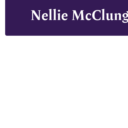
Nellie McClung