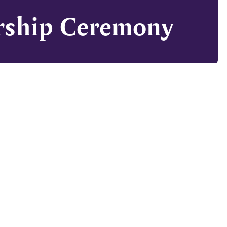
arship Ceremony