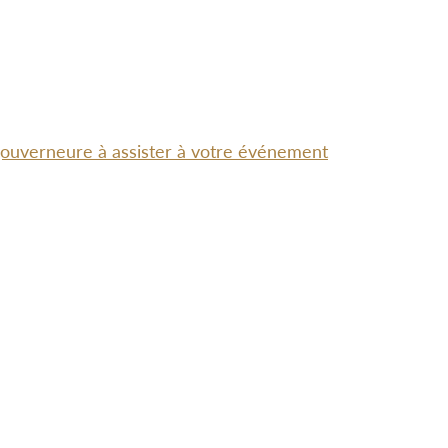
-gouverneure à assister à votre événement