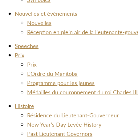
Nouvelles et événements
Nouvelles
Réception en plein air de la lieutenante-gou
Speeches
Prix
Prix
L’Ordre du Manitoba
Programme pour les jeunes
Médailles du couronnement du roi Charles III
Histoire
Résidence du Lieutenant-Gouverneur
New Year’s Day Levée History
Past Lieutenant Governors