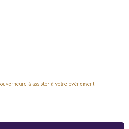
-gouverneure à assister à votre événement