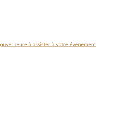
-gouverneure à assister à votre événement