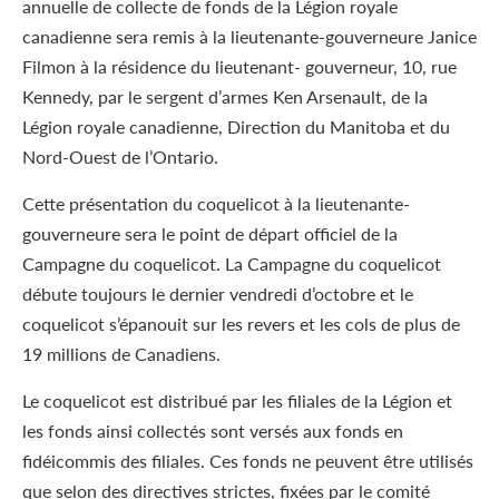
annuelle de collecte de fonds de la Légion royale
canadienne sera remis à la lieutenante-gouverneure Janice
Filmon à la résidence du lieutenant- gouverneur, 10, rue
Kennedy, par le sergent d’armes Ken Arsenault, de la
Légion royale canadienne, Direction du Manitoba et du
Nord-Ouest de l’Ontario.
Cette présentation du coquelicot à la lieutenante-
gouverneure sera le point de départ officiel de la
Campagne du coquelicot. La Campagne du coquelicot
débute toujours le dernier vendredi d’octobre et le
coquelicot s’épanouit sur les revers et les cols de plus de
19 millions de Canadiens.
Le coquelicot est distribué par les filiales de la Légion et
les fonds ainsi collectés sont versés aux fonds en
fidéicommis des filiales. Ces fonds ne peuvent être utilisés
que selon des directives strictes, fixées par le comité