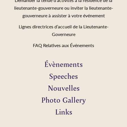
Demander la tenue d’activités à la résidence de la
lieutenante-gouverneure ou inviter la lieutenante-
gouverneure à assister à votre événement
Lignes directrices d’accueil de la Lieutenante-
Governeure
FAQ Relatives aux Événements
Évènements
Speeches
Nouvelles
Photo Gallery
Links