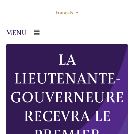
Français
LA
LIEUTENANTE-
GOUVERNEURE
RECEVRA LE