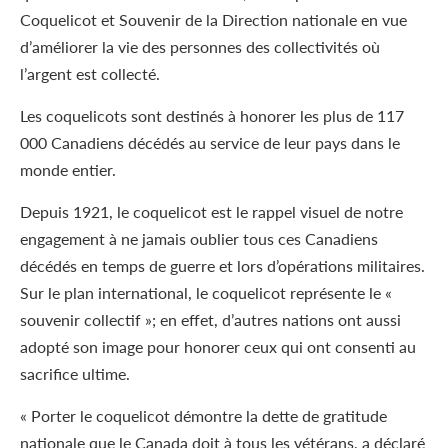
Coquelicot et Souvenir de la Direction nationale en vue
d’améliorer la vie des personnes des collectivités où
l’argent est collecté.
Les coquelicots sont destinés à honorer les plus de 117
000 Canadiens décédés au service de leur pays dans le
monde entier.
Depuis 1921, le coquelicot est le rappel visuel de notre
engagement à ne jamais oublier tous ces Canadiens
décédés en temps de guerre et lors d’opérations militaires.
Sur le plan international, le coquelicot représente le «
souvenir collectif »; en effet, d’autres nations ont aussi
adopté son image pour honorer ceux qui ont consenti au
sacrifice ultime.
« Porter le coquelicot démontre la dette de gratitude
nationale que le Canada doit à tous les vétérans, a déclaré