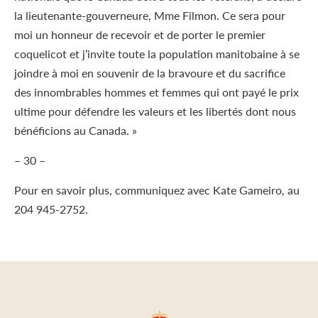
la lieutenante-gouverneure, Mme Filmon. Ce sera pour
moi un honneur de recevoir et de porter le premier
coquelicot et j’invite toute la population manitobaine à se
joindre à moi en souvenir de la bravoure et du sacrifice
des innombrables hommes et femmes qui ont payé le prix
ultime pour défendre les valeurs et les libertés dont nous
bénéficions au Canada. »
– 30 –
Pour en savoir plus, communiquez avec Kate Gameiro, au
204 945-2752.