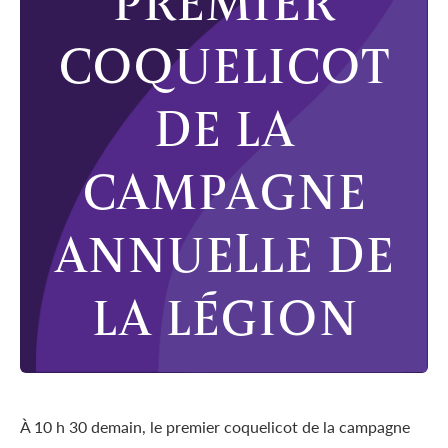
PREMIER
COQUELICOT
DE LA
CAMPAGNE
ANNUELLE DE
LA LÉGION
À 10 h 30 demain, le premier coquelicot de la campagne