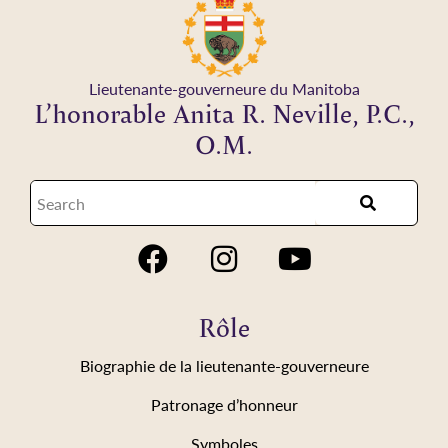
Lieutenante-gouverneure du Manitoba
L’honorable Anita R. Neville, P.C.,
O.M.
Rôle
Biographie de la lieutenante-gouverneure
Patronage d’honneur
Symboles