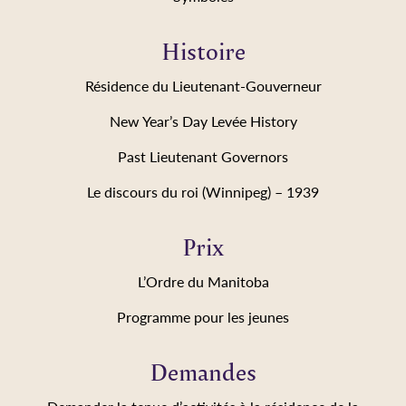
Histoire
Résidence du Lieutenant-Gouverneur
New Year’s Day Levée History
Past Lieutenant Governors
Le discours du roi (Winnipeg) – 1939
Prix
L’Ordre du Manitoba
Programme pour les jeunes
Demandes