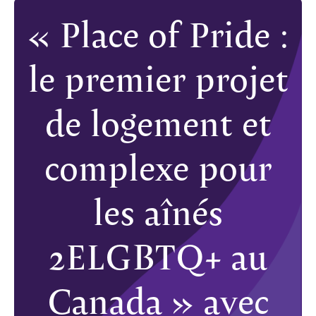
« Place of Pride :
le premier projet
de logement et
complexe pour
les aînés
2ELGBTQ+ au
Canada » avec