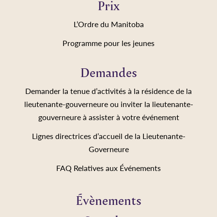
Prix
L’Ordre du Manitoba
Programme pour les jeunes
Demandes
Demander la tenue d’activités à la résidence de la
lieutenante-gouverneure ou inviter la lieutenante-
gouverneure à assister à votre événement
Lignes directrices d’accueil de la Lieutenante-
Governeure
FAQ Relatives aux Événements
Évènements