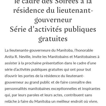
le cadre des Soirées à la
résidence du lieutenant-
gouverneur
Série d’activités publiques
gratuites
La lieutenante-gouverneure du Manitoba, l’honorable
Anita R. Neville, invite les Manitobains et Manitobaines à
assister à la prochaine présentation dans le cadre d’une
série d’activités publiques gratuites qui ont pour but
d’ouvrir les portes de la résidence du lieutenant-
gouverneur au grand public et de faire connaître des
personnalités manitobaines exceptionnelles et inspirantes
qui, par leurs paroles et leurs actes, contribuent sans
relâche à faire du Manitoba un meilleur endroit où vivre.