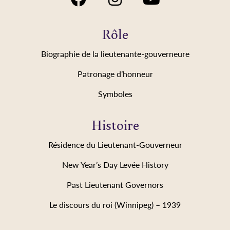
Rôle
Biographie de la lieutenante-gouverneure
Patronage d’honneur
Symboles
Histoire
Résidence du Lieutenant-Gouverneur
New Year’s Day Levée History
Past Lieutenant Governors
Le discours du roi (Winnipeg) – 1939