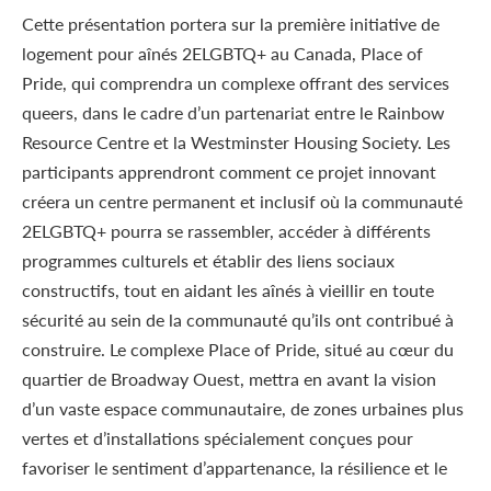
Cette présentation portera sur la première initiative de
logement pour aînés 2ELGBTQ+ au Canada, Place of
Pride, qui comprendra un complexe offrant des services
queers, dans le cadre d’un partenariat entre le Rainbow
Resource Centre et la Westminster Housing Society. Les
participants apprendront comment ce projet innovant
créera un centre permanent et inclusif où la communauté
2ELGBTQ+ pourra se rassembler, accéder à différents
programmes culturels et établir des liens sociaux
constructifs, tout en aidant les aînés à vieillir en toute
sécurité au sein de la communauté qu’ils ont contribué à
construire. Le complexe Place of Pride, situé au cœur du
quartier de Broadway Ouest, mettra en avant la vision
d’un vaste espace communautaire, de zones urbaines plus
vertes et d’installations spécialement conçues pour
favoriser le sentiment d’appartenance, la résilience et le