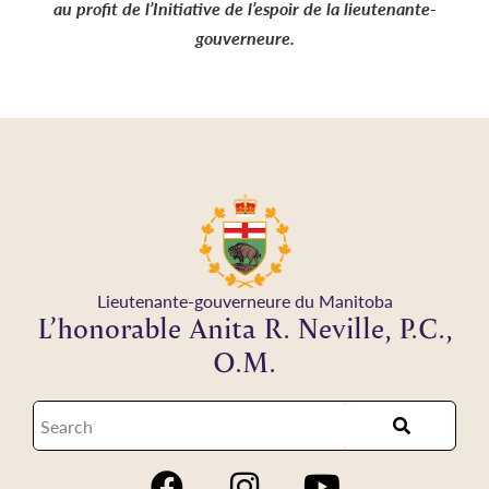
au profit de l’Initiative de l’espoir de la lieutenante-
gouverneure.
Lieutenante-gouverneure du Manitoba
L’honorable Anita R. Neville, P.C.,
O.M.