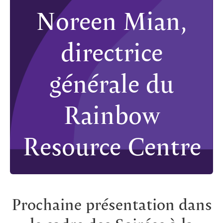
Noreen Mian,
directrice
générale du
Rainbow
Resource Centre
Prochaine présentation dans