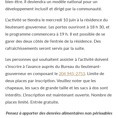
bien-être. Il deviendra un modèle national pour un
développement inclusif et dirigé par la communauté.
L’activité se tiendra le mercredi 10 juin à la résidence du
lieutenant-gouverneur. Les portes ouvriront à 18 h 30, et
le programme commencera à 19 h. Il est possible de se
garer des deux côtés de l’entrée de la résidence. Des
rafraîchissements seront servis par la suite.
Les personnes qui souhaitent assister à l’activité doivent
s’inscrire à l’avance auprès du Bureau du lieutenant-
gouverneur en composant le
204 945-2753
. Limite de
deux places par inscription. Veuillez noter que les
chapeaux, les sacs de grande taille et les sacs à dos sont
interdits. L’inscription est maintenant ouverte. Nombre de
places limité. Entrée gratuite.
Pensez à apporter des denrées alimentaires non périssables