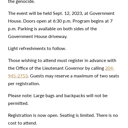
the genocide.
The event will be held Sept. 12, 2023, at Government
House. Doors open at 6:30 p.m. Program begins at 7
p.m. Parking is available on both sides of the
Government House driveway.
Light refreshments to follow.
Those wishing to attend must register in advance with
the Office of the Lieutenant Governor by calling
204-
945-2753
. Guests may reserve a maximum of two seats
per registration.
Please note: Large bags and backpacks will not be
permitted.
Registration is now open. Seating is limited. There is no
cost to attend.