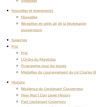
Symboles
Nouvelles et événements
Nouvelles
Réception en plein air de la lieutenante-
gouverneure
Speeches
Prix
Prix
L’Ordre du Manitoba
Programme pour les jeunes
Médailles du couronnement du roi Charles III
Histoire
Résidence du Lieutenant-Gouverneur
New Year’s Day Levée History
Past Lieutenant Governors