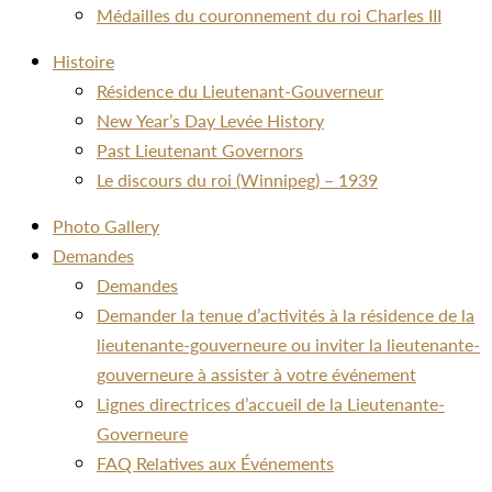
Médailles du couronnement du roi Charles III
Histoire
Résidence du Lieutenant-Gouverneur
New Year’s Day Levée History
Past Lieutenant Governors
Le discours du roi (Winnipeg) – 1939
Photo Gallery
Demandes
Demandes
Demander la tenue d’activités à la résidence de la
lieutenante-gouverneure ou inviter la lieutenante-
gouverneure à assister à votre événement
Lignes directrices d’accueil de la Lieutenante-
Governeure
FAQ Relatives aux Événements