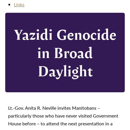
Links
Yazidi Genocide
in Broad
Daylight
Lt.-Gov. Anita R. Neville invites Manitobans –
particularly those who have never visited Government
House before – to attend the next presentation in a