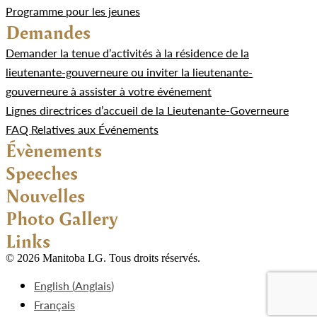
Programme pour les jeunes
Demandes
Demander la tenue d’activités à la résidence de la
lieutenante-gouverneure ou inviter la lieutenante-
gouverneure à assister à votre événement
Lignes directrices d’accueil de la Lieutenante-Governeure
FAQ Relatives aux Événements
Évènements
Speeches
Nouvelles
Photo Gallery
Links
© 2026 Manitoba LG. Tous droits réservés.
English
(
Anglais
)
Français