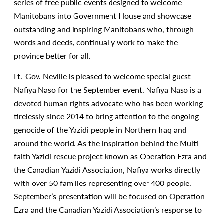
series of free public events designed to welcome
Manitobans into Government House and showcase
outstanding and inspiring Manitobans who, through
words and deeds, continually work to make the
province better for all.
Lt.-Gov. Neville is pleased to welcome special guest
Nafiya Naso for the September event. Nafiya Naso is a
devoted human rights advocate who has been working
tirelessly since 2014 to bring attention to the ongoing
genocide of the Yazidi people in Northern Iraq and
around the world. As the inspiration behind the Multi-
faith Yazidi rescue project known as Operation Ezra and
the Canadian Yazidi Association, Nafiya works directly
with over 50 families representing over 400 people.
September’s presentation will be focused on Operation
Ezra and the Canadian Yazidi Association’s response to